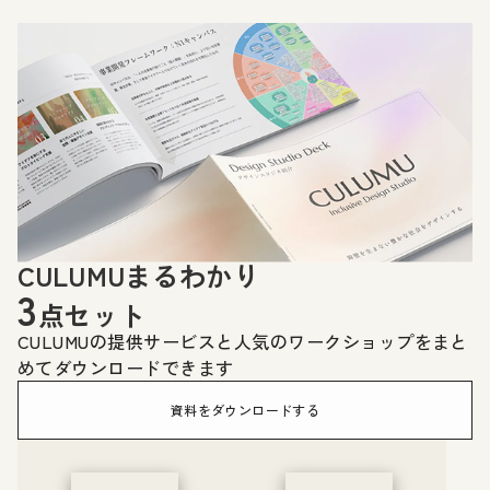
CULUMUまるわかり
3
点セット
CULUMUの提供サービスと人気のワークショップをまと
めてダウンロードできます
資料をダウンロードする