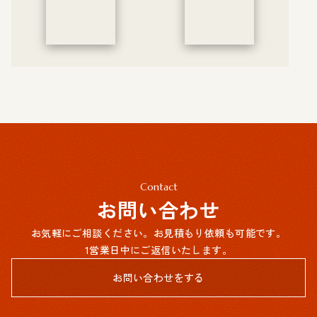
Contact
お問い合わせ
お気軽にご相談ください。お見積もり依頼も可能です。
1営業日中にご返信いたします。
お問い合わせをする