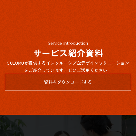
Service introduction
サービス紹介資料
CULUMUが提供するインクルーシブなデザインソリューション
をご紹介しています。ぜひご活用ください。
資料をダウンロードする