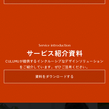
Service introduction
サービス紹介資料
CULUMUが提供するインクルーシブなデザインソリューション
をご紹介しています。ぜひご活用ください。
資料をダウンロードする