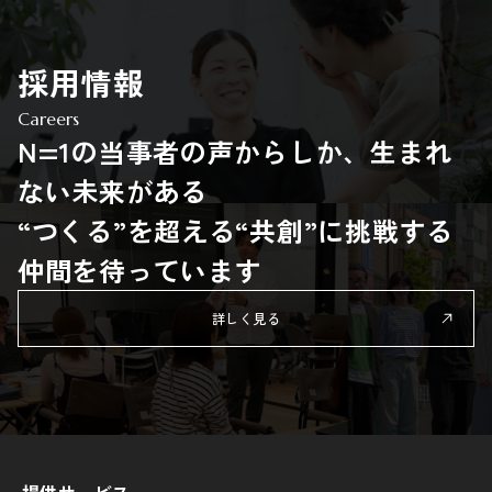
採用情報
Careers
N=1の当事者の声からしか、生まれ
ない未来がある
“つくる”を超える“共創”に挑戦する
仲間を待っています
詳しく見る
提供サービス