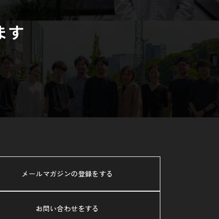
ます
メールマガジンの登録をする
お問い合わせをする