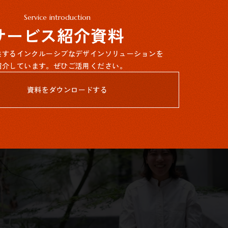
Service introduction
サービス紹介資料
提供するインクルーシブなデザインソリューションを
紹介しています。ぜひご活用ください。
資料をダウンロードする