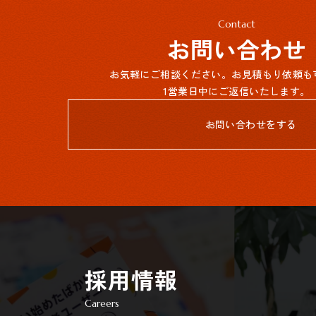
Contact
お問い合わせ
お気軽にご相談ください。お見積もり依頼も
1営業日中にご返信いたします。
お問い合わせをする
採用情報
Careers