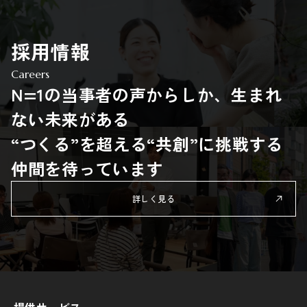
採用情報
Careers
N=1の当事者の声からしか、生まれ
ない未来がある
“つくる”を超える“共創”に挑戦する
仲間を待っています
詳しく見る
提供サービス