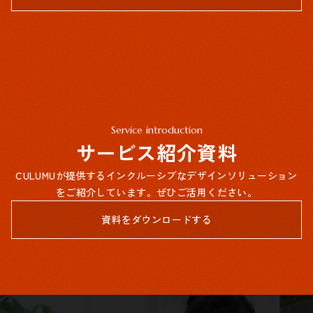
Service introduction
サービス紹介資料
CULUMUが提供するインクルーシブなデザインソリューション
をご紹介しています。ぜひご活用ください。
資料をダウンロードする