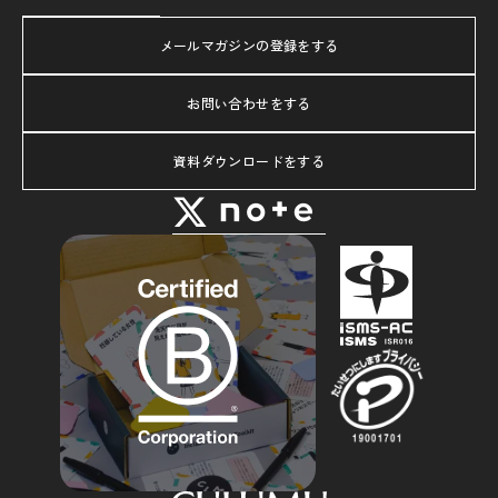
メールマガジンの登録をする
お問い合わせをする
資料ダウンロードをする