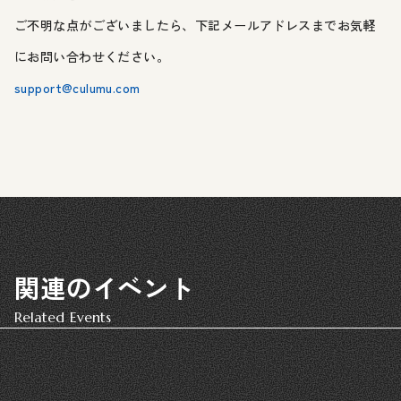
ご不明な点がございましたら、下記メールアドレスまでお気軽
にお問い合わせください。
support@culumu.com
関連のイベント
Related Events