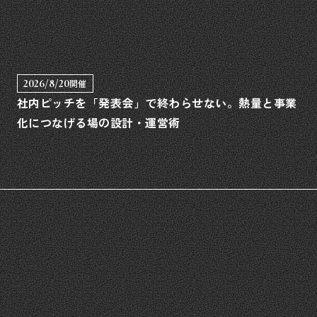
2026/8/20
開催
社内ピッチを「発表会」で終わらせない。熱量と事業
化につなげる場の設計・運営術