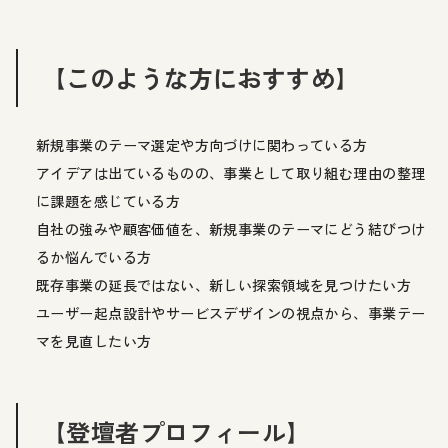
【このような方におすすめ】
新規事業のテーマ選定や方向づけに関わっている方
アイデアは出ているものの、事業として取り組む理由の整理
に課題を感じている方
自社の強みや顧客価値を、新規事業のテーマにどう結びつけ
るか悩んでいる方
既存事業の延長ではない、新しい探索領域を見つけたい方
ユーザー起点設計やサービスデザインの視点から、事業テー
マを見直したい方
【登壇者プロフィール】