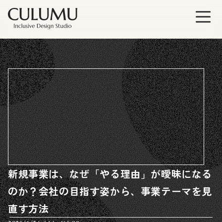
新規事業は、なぜ「やる理由」が曖昧になる
のか？会社の目指す姿から、事業テーマを見
直す方法