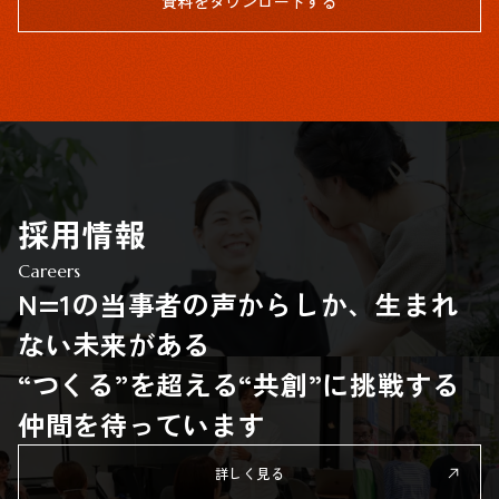
資料をダウンロードする
採用情報
Careers
N=1の当事者の声からしか、生まれ
ない未来がある
“つくる”を超える“共創”に挑戦する
仲間を待っています
詳しく見る