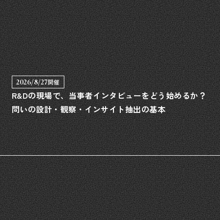
2026/8/27
開催
R&Dの現場で、当事者インタビューをどう始めるか？
問いの設計・観察・インサイト抽出の基本