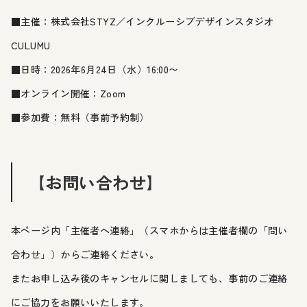
■主催：株式会社STYZ／インクルーシブデザインスタジオ
CULUMU
■日時：2026年6月24日（水）16:00〜
■オンライン開催：Zoom
■参加費：無料（事前予約制）
【お問い合わせ】
本ページ内「主催者へ連絡」（スマホからは主催者欄の「問い
合わせ」）からご連絡ください。
またお申し込み後のキャンセルに関しましても、事前のご連絡
にご協力をお願いいたします。