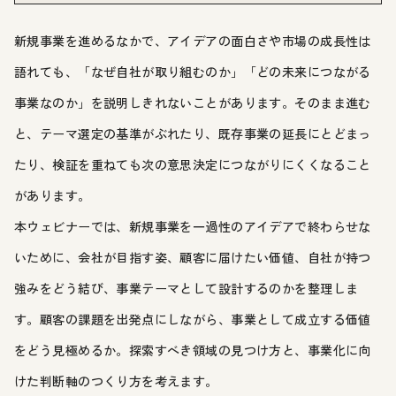
新規事業を進めるなかで、アイデアの面白さや市場の成長性は
語れても、「なぜ自社が取り組むのか」「どの未来につながる
事業なのか」を説明しきれないことがあります。そのまま進む
と、テーマ選定の基準がぶれたり、既存事業の延長にとどまっ
たり、検証を重ねても次の意思決定につながりにくくなること
があります。
本ウェビナーでは、新規事業を一過性のアイデアで終わらせな
いために、会社が目指す姿、顧客に届けたい価値、自社が持つ
強みをどう結び、事業テーマとして設計するのかを整理しま
す。顧客の課題を出発点にしながら、事業として成立する価値
をどう見極めるか。探索すべき領域の見つけ方と、事業化に向
けた判断軸のつくり方を考えます。