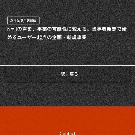
2026/8/18
開催
N=1の声を、事業の可能性に変える。当事者発想で始
めるユーザー起点の企画・新規事業
一覧に戻る
Contact