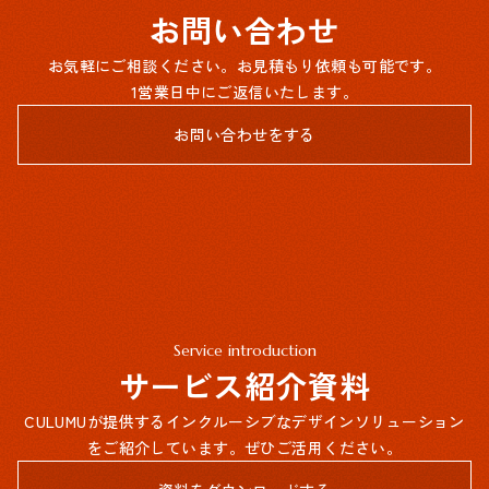
お問い合わせ
お気軽にご相談ください。お見積もり依頼も可能です。
1営業日中にご返信いたします。
お問い合わせをする
Service introduction
サービス紹介資料
CULUMUが提供するインクルーシブなデザインソリューション
をご紹介しています。ぜひご活用ください。