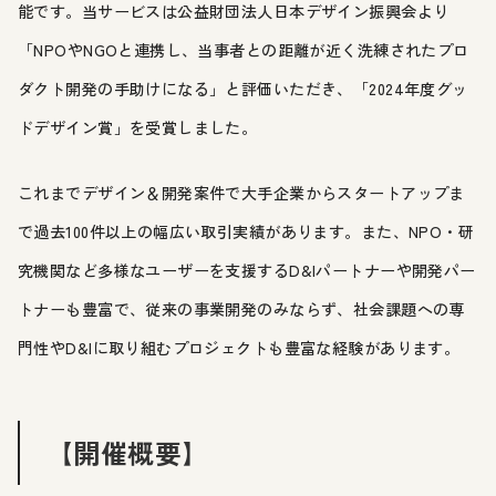
能です。当サービスは公益財団法人日本デザイン振興会より
「NPOやNGOと連携し、当事者との距離が近く洗練されたプロ
ダクト開発の手助けになる」と評価いただき、「2024年度グッ
ドデザイン賞」を受賞しました。
これまでデザイン＆開発案件で大手企業からスタートアップま
で過去100件以上の幅広い取引実績があります。また、NPO・研
究機関など多様なユーザーを支援するD&Iパートナーや開発パー
トナーも豊富で、従来の事業開発のみならず、社会課題への専
門性やD&Iに取り組むプロジェクトも豊富な経験があります。
【開催概要】