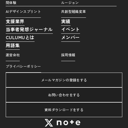
間体験
ルージョン
AIデザインスプリント
共創型組織変革
支援業界
実績
当事者発想ジャーナル
イベント
CULUMUとは
メンバー
用語集
運営会社
採用情報
プライバシーポリシー
メールマガジンの登録をする
お問い合わせをする
資料ダウンロードをする