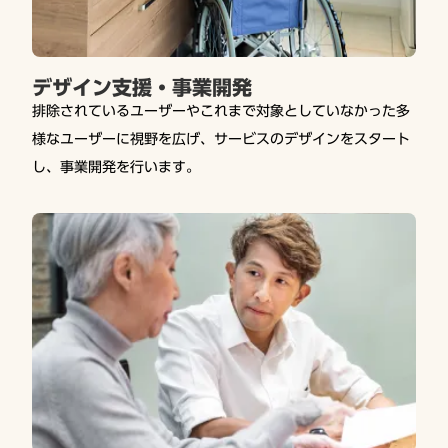
デザイン支援・事業開発
排除されているユーザーやこれまで対象としていなかった多
様なユーザーに視野を広げ、サービスのデザインをスタート
し、事業開発を行います。