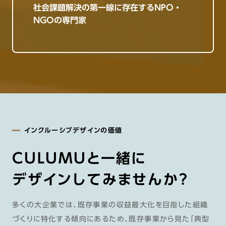
社会課題解決の第一線に存在するNPO・
NGOの専門家
インクルーシブデザインの価値
CULUMUと一緒に
デザインしてみませんか？
多くの大企業では、既存事業の収益最大化を目指した組織
づくりに特化する傾向にあるため、既存事業から見た「典型