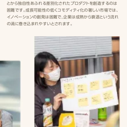
とから独自性あふれる差別化されたプロダクトを創造するのは
困難です。成長可能性の低くコモディティ化の著しい市場では、
イノベーションの創発は困難で，企業は成熟から衰退という流れ
の渦に巻き込まれやすいとされます。