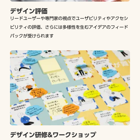
デザイン評価
リードユーザーや専門家の視点でユーザビリティやアクセシ
ビリティの評価、さらには多様性を生むアイデアのフィード
バックが受けられます
デザイン研修&ワークショップ