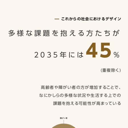
これからの社会におけるデザイン
多様な課題を抱える方たちが
45
2035年には
%
(重複除く)
高齢者や障がい者の方が増加することで、
なにかしらの多様な状況や生活する上での
課題を抱える可能性が高まっている