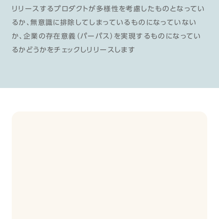
リリースするプロダクトが多様性を考慮したものとなってい
るか、無意識に排除してしまっているものになっていない
か、企業の存在意義（パーパス）を実現するものになってい
るかどうかをチェックしリリースします