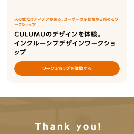
人の数だけアイデアがある。ユーザーの多様性から始めるワ
ークショップ
CULUMUのデザインを体験。
インクルーシブデザインワークショ
ップ
ワークショップを体験する