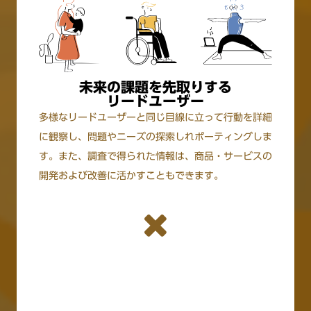
未来の課題を先取りする
リードユーザー
多様なリードユーザーと同じ目線に立って行動を詳細
に観察し、問題やニーズの探索しれポーティングしま
す。また、調査で得られた情報は、商品・サービスの
開発および改善に活かすこともできます。