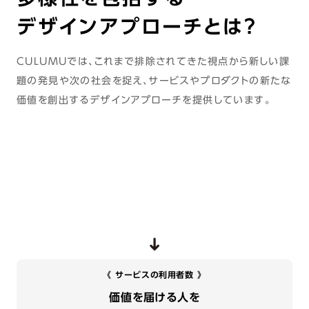
デザインアプローチとは？
CULUMUでは、これまで排除されてきた視点から新しい課
題の発見や次の社会を捉え、サービスやプロダクトの新たな
価値を創出するデザインアプローチを提供しています。
《 サービスの利用者数 》
価値を届ける人を