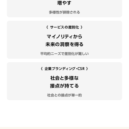
増やす
多様性が排除される
《 サービスの差別化 》
マイノリティから
未来の洞察を得る
平均的ニーズで差別化が難しい
《 企業ブランディング・CSR 》
社会と多様な
接点が持てる
社会との接点が単一的