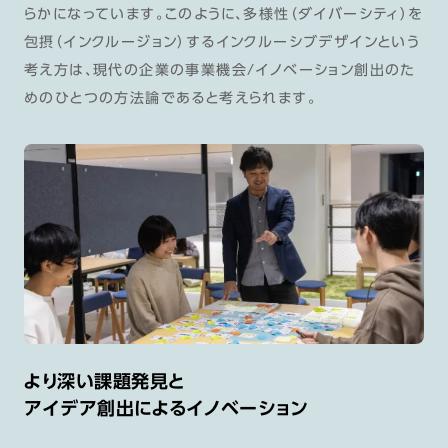
らかになっています。このように、多様性（ダイバーシティ）を
包摂（インクルージョン）するインクルーシブデザインという
考え方は、現代の企業の事業機会/イノベーション創出のた
めのひとつの方法論であると考えられます。
より深い課題発見と
アイデア創出によるイノベーション