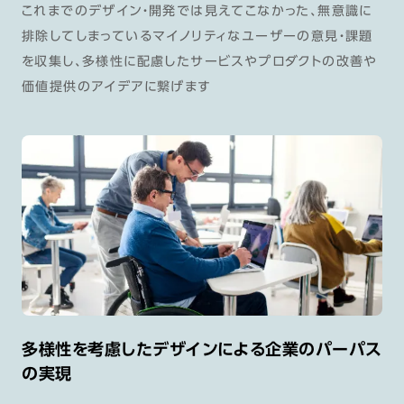
これまでのデザイン・開発では見えてこなかった、無意識に
排除してしまっているマイノリティなユーザーの意見・課題
を収集し、多様性に配慮したサービスやプロダクトの改善や
価値提供のアイデアに繋げます
多様性を考慮したデザインによる企業のパーパス
の実現