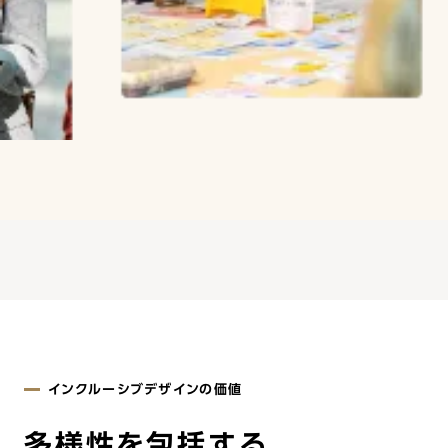
インクルーシブデザインの価値
多様性を包括する