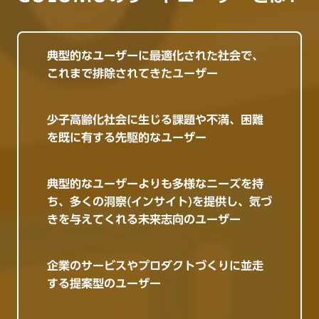
典型的なユーザーに最適化された社会で、
これまで排除されてきたユーザー
少子高齢化社会に生じる課題や不満、困難
を既に有する先駆的なユーザー
典型的なユーザーよりも多様なニーズを持
ち、多くの洞察(インサイト)を提供し、気づ
きを与えてくれる未来志向のユーザー
企業のサービスやプロダクトづくりに並走
する提案型のユーザー