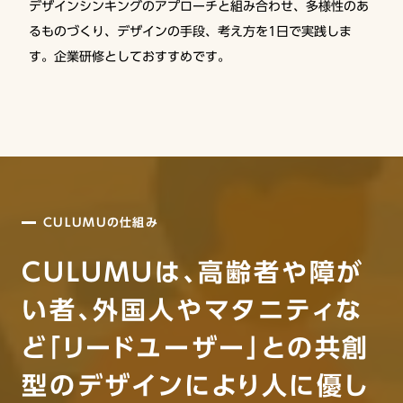
デザインシンキングのアプローチと組み合わせ、多様性のあ
るものづくり、デザインの手段、考え方を1日で実践しま
す。企業研修としておすすめです。
CULUMUの仕組み
CULUMUは、高齢者や障が
い者、外国人やマタニティな
ど「リードユーザー」との共創
型のデザインにより人に優し