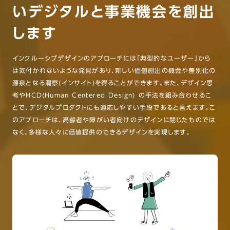
いデジタルと事業機会を創出
します
インクルーシブデザインのアプローチには「典型的なユーザー」から
は気付かれないような発見があり、新しい価値創出の機会や差別化の
源泉となる洞察(インサイト)を得ることができます。また、デザイン思
考やHCD(Human Centered Design) の手法を組み合わせるこ
とで、デジタルプロダクトにも適応しやすい手段であると言えます。こ
のアプローチは、高齢者や障がい者向けのデザインに閉じたものでは
なく、多様な人々に価値提供のできるデザインを実現します。