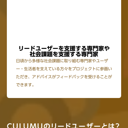
リードユーザーを支援する専門家や
社会課題を支援する専門家
日頃から多様な社会課題に取り組む専門家やユーザ
ー・生活者を支えている方々をプロジェクトに参画い
ただき、アドバイスがフィードバックを受けることが
できます。
CULUMUのリードユーザーとは？