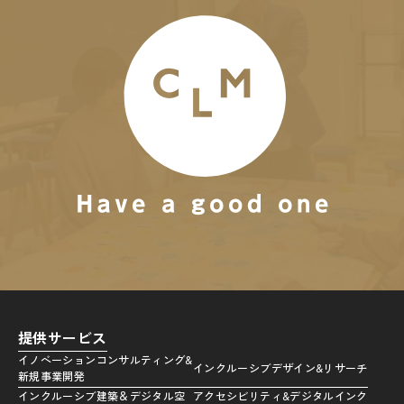
提供サービス
イノベーションコンサルティング&
インクルーシブデザイン&リサーチ
新規事業開発
インクルーシブ建築＆デジタル空
アクセシビリティ&デジタルインク