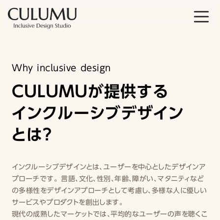
Why inclusive design
CULUMUが提供する
インクルーシブデザイン
とは？
インクルーシブデザインとは、ユーザーを中心としたデザインア
プローチです。 言語、文化、性別、年齢、障がい、マタニティなど
の多様性をデザインアプローチとして考慮し、多様な人に優しい
サービスやプロダクトを創出します。
現代の成熟したマーケットでは、平均的なユーザーの声を聴くこ