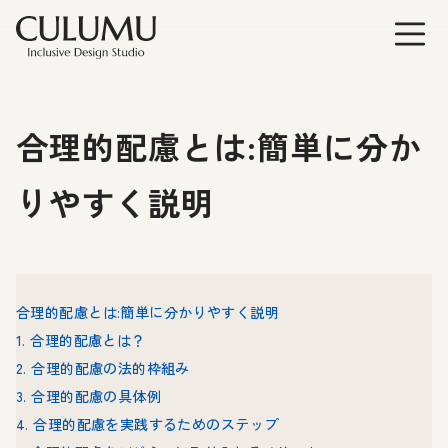
合理的配慮とは:簡単に分か
りやすく説明
合理的配慮とは:簡単に分かりやすく説明
1. 合理的配慮とは？
2. 合理的配慮の法的枠組み
3. 合理的配慮の具体例
4. 合理的配慮を実践するためのステップ