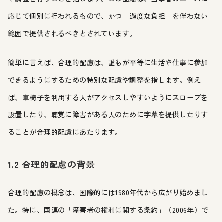
応じて個別に行われるもので、かつ「過度な負担」を伴わない
範囲で提供されるべきとされています。
簡単に言えば、合理的配慮は、誰もが平等に生活や仕事に参加
できるようにするための特別な配慮や調整を指します。例え
ば、車椅子を利用する人がアクセスしやすいようにスロープを
設置したり、聴覚に障害がある人のために字幕を提供したりす
ることが合理的配慮にあたります。
1.2 合理的配慮の背景
合理的配慮の概念は、国際的には1980年代から広がり始めまし
た。特に、国連の「障害者の権利に関する条約」（2006年）で