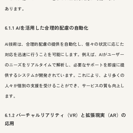
あります。
6.1.1 AIを活用した合理的配慮の自動化
AI技術は、合理的配慮の提供を自動化し、個々の状況に応じた
対応を迅速に行うことを可能にします。例えば、AIがユーザー
のニーズをリアルタイムで解析し、必要なサポートを即座に提
供するシステムが開発されています。これにより、より多くの
人々が個別の支援を受けることができ、サービスの質も向上し
ます。
6.1.2 バーチャルリアリティ（VR）と拡張現実（AR）の
応用