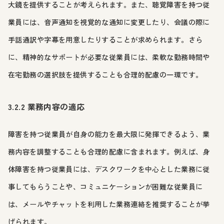
大鏡を提供することが考えられます。また、聴覚障害を持つ従
業員には、音声通知を視覚的な通知に変更したり、会議の際に
手話通訳や字幕を用意したりすることが求められます。さら
に、精神的なサポートが必要な従業員には、柔軟な勤務時間や
在宅勤務の選択肢を提供することも合理的配慮の一環です。
3.2.2 業務内容の適応
障害を持つ従業員が自身の能力を最大限に発揮できるよう、業
務内容を調整することも合理的配慮に含まれます。例えば、身
体障害を持つ従業員には、デスクワークを中心とした業務に従
事してもらうことや、コミュニケーションが困難な従業員に
は、メールやチャットを利用した業務連絡を推奨することが挙
げられます。