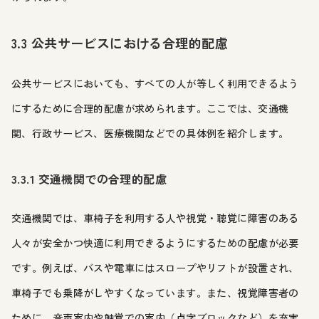
3.3 公共サービスにおける合理的配慮
公共サービスにおいても、すべての人が等しく利用できるよう
にするために合理的配慮が求められます。ここでは、交通機
関、行政サービス、医療機関などでの具体例を紹介します。
3.3.1 交通機関での合理的配慮
交通機関では、車椅子を利用する人や視覚・聴覚に障害のある
人々が安全かつ快適に利用できるようにするための配慮が必要
です。例えば、バスや電車にはスロープやリフトが設置され、
車椅子でも乗降がしやすくなっています。また、視覚障害者の
ために、音声案内や触覚での案内（点字ブロックなど）を充実