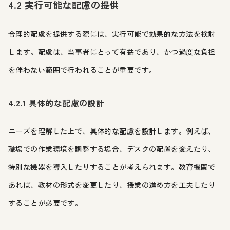
4.2 実行可能な配慮の提供
合理的配慮を提供する際には、実行可能で効果的な方法を検討
します。配慮は、当事者にとって有益であり、かつ過度な負担
を伴わない範囲で行われることが重要です。
4.2.1 具体的な配慮の設計
ニーズを理解した上で、具体的な配慮を設計します。例えば、
職場での作業環境を調整する場合、デスクの配置を変えたり、
特別な機器を導入したりすることが考えられます。教育機関で
あれば、教材の形式を変更したり、授業の進め方を工夫したり
することが必要です。