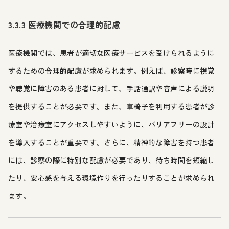
3.3.3 医療機関での合理的配慮
医療機関では、患者が適切な医療サービスを受けられるように
するための合理的配慮が求められます。例えば、診察時に視覚
や聴覚に障害のある患者に対して、手話通訳や音声による説明
を提供することが必要です。また、車椅子を利用する患者が診
療室や治療室にアクセスしやすいように、バリアフリーの設計
を導入することが重要です。さらに、精神的な障害を持つ患者
には、診察の際に特別な配慮が必要であり、待ち時間を短縮し
たり、安心感を与える環境作りを行ったりすることが求められ
ます。