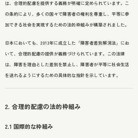
は、合理的配慮を提供する義務が明確に定められています。こ
の条約により、多くの国々で障害者の権利を尊重し、平等に参
加できる社会を実現するための法的枠組みが構築されました。
日本においても、2013年に成立した「障害者差別解消法」にお
いて、合理的配慮の提供が義務づけられています。この法律
は、障害を理由とした差別を禁止し、障害者が平等に社会生活
を送れるようにするための具体的な指針を示しています。
2. 合理的配慮の法的枠組み
2.1 国際的な枠組み