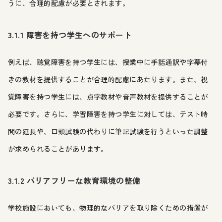
うに、合理的配慮が必要とされます。
3.1.1 障害を持つ学生へのサポート
例えば、聴覚障害を持つ学生には、授業中に手話通訳や字幕付
きの教材を提供することが合理的配慮にあたります。また、視
覚障害を持つ学生には、点字教材や音声教材を提供することが
必要です。さらに、学習障害を持つ学生に対しては、テスト時
間の延長や、口頭試験の代わりに筆記試験を行うといった調整
が求められることがあります。
3.1.2 バリアフリーな教育環境の整備
学校施設においても、物理的なバリアを取り除くための措置が