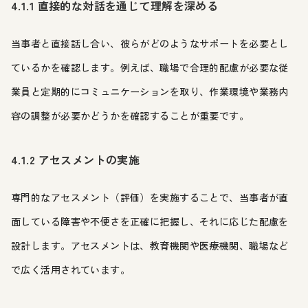
4.1.1 直接的な対話を通じて理解を深める
当事者と直接話し合い、彼らがどのようなサポートを必要とし
ているかを確認します。例えば、職場で合理的配慮が必要な従
業員と定期的にコミュニケーションを取り、作業環境や業務内
容の調整が必要かどうかを確認することが重要です。
4.1.2 アセスメントの実施
専門的なアセスメント（評価）を実施することで、当事者が直
面している障害や不便さを正確に把握し、それに応じた配慮を
設計します。アセスメントは、教育機関や医療機関、職場など
で広く活用されています。