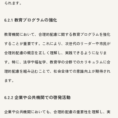
られます。
6.2.1 教育プログラムの強化
教育機関において、合理的配慮に関する教育プログラムを強化
することが重要です。これにより、次世代のリーダーや市民が
合理的配慮の概念を正しく理解し、実践できるようになりま
す。特に、法学や福祉学、教育学の分野でのカリキュラムに合
理的配慮を組み込むことで、社会全体での意識向上が期待され
ます。
6.2.2 企業や公共機関での啓発活動
企業や公共機関においても、合理的配慮の重要性を理解し、実