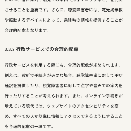
させることも重要です。さらに、聴覚障害者には、電光掲示板
や振動するデバイスによって、乗降時の情報を提供することが
合理的配慮となります。
3.3.2 行政サービスでの合理的配慮
行政サービスを利用する際にも、合理的配慮が求められます。
例えば、役所で手続きが必要な場合、聴覚障害者に対して手話
通訳を提供したり、視覚障害者に対して点字や音声での案内を
行ったりすることが考えられます。また、オンライン手続きが
増えている現代では、ウェブサイトのアクセシビリティを高
め、すべての人が簡単に情報にアクセスできるようにすること
も合理的配慮の一環です。