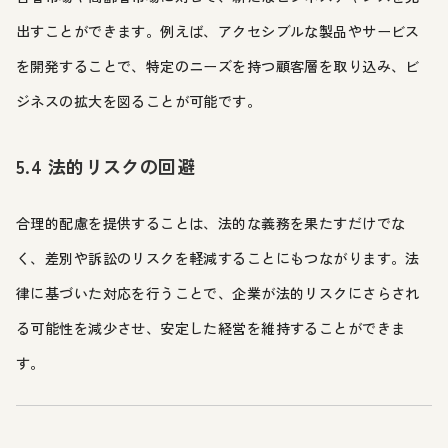
出すことができます。例えば、アクセシブルな製品やサービス
を開発することで、特定のニーズを持つ顧客層を取り込み、ビ
ジネスの拡大を図ることが可能です。
5.4 法的リスクの回避
合理的配慮を提供することは、法的な義務を果たすだけでな
く、差別や訴訟のリスクを軽減することにもつながります。法
律に基づいた対応を行うことで、企業が法的リスクにさらされ
る可能性を減少させ、安定した経営を維持することができま
す。