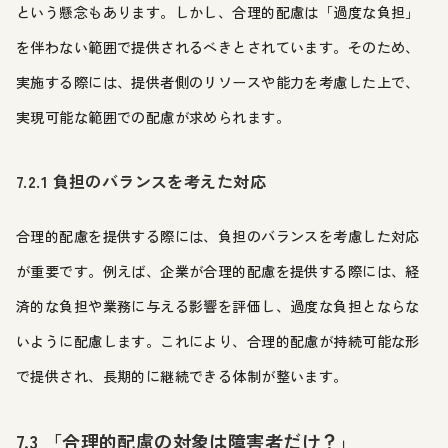
という懸念もあります。しかし、合理的配慮は「過度な負担」
を伴わない範囲で提供されるべきとされています。そのため、
実施する際には、提供者側のリソースや能力を考慮した上で、
実現可能な範囲での配慮が求められます。
7.2.1 負担のバランスを考えた対応
合理的配慮を提供する際には、負担のバランスを考慮した対応
が重要です。例えば、企業が合理的配慮を提供する際には、経
済的な負担や業務に与える影響を評価し、過度な負担とならな
いように配慮します。これにより、合理的配慮が持続可能な形
で提供され、長期的に継続できる体制が整います。
7.3 「合理的配慮の対象は障害者だけ？」