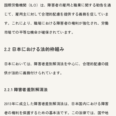
国際労働機関（ILO）は、障害者の雇用と職業に関する勧告を通
じて、雇用主に対して合理的配慮を提供する義務を促していま
す。これにより、職場における障害者の権利が強化され、労働
市場での平等な機会が確保されています。
2.2 日本における法的枠組み
日本においては、障害者差別解消法を中心に、合理的配慮の提
供が法的に義務付けられています。
2.2.1 障害者差別解消法
2013年に成立した障害者差別解消法は、日本国内における障害
者の権利を保護するための基本法です。この法律では、国や地