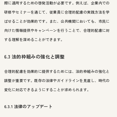
際に適用するための啓発活動が必要です。例えば、企業内での
研修やセミナーを通じて、従業員に合理的配慮の実践方法を学
ばせることが効果的です。また、公共機関においても、市民に
向けた情報提供やキャンペーンを行うことで、合理的配慮に対
する理解を深めることができます。
6.3 法的枠組みの強化と調整
合理的配慮を効果的に提供するためには、法的枠組みの強化と
調整が重要です。既存の法律やガイドラインを見直し、時代の
変化に対応できるようにすることが求められます。
6.3.1 法律のアップデート