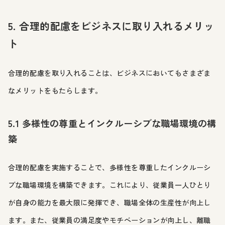
5. 合理的配慮をビジネスに取り入れるメリッ
ト
合理的配慮を取り入れることは、ビジネスにおいてもさまざま
なメリットをもたらします。
5.1 多様性の尊重とインクルーシブな職場環境の構
築
合理的配慮を実施することで、多様性を尊重したインクルーシ
ブな職場環境を構築できます。これにより、従業員一人ひとり
が自身の能力を最大限に発揮でき、職場全体の生産性が向上し
ます。また、従業員の満足度やモチベーションが向上し、離職