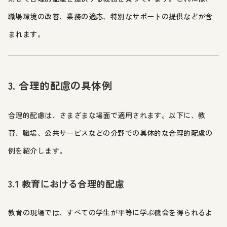
職場環境の改善、業務の適応、特別なサポートの提供などが含
まれます。
3. 合理的配慮の具体例
合理的配慮は、さまざまな場面で適用されます。以下に、教
育、職場、公共サービスなどの分野での具体的な合理的配慮の
例を紹介します。
3.1 教育における合理的配慮
教育の現場では、すべての学生が平等に学ぶ機会を得られるよ