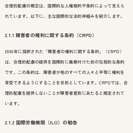
合理的配慮の概念は、国際的な人権規約や条約によって支えら
れています。以下に、主な国際的な法的枠組みを紹介します。
2.1.1 障害者の権利に関する条約（CRPD）
2006年に採択された「障害者の権利に関する条約」（CRPD）
は、合理的配慮の提供を国際的に義務付けた初の包括的な条約
です。この条約は、障害者が他のすべての人々と平等に権利を
享受できるようにすることを目的としています。CRPDでは、合
理的配慮を提供しないことが障害者差別にあたると規定されて
います。
2.1.2 国際労働機関（ILO）の勧告