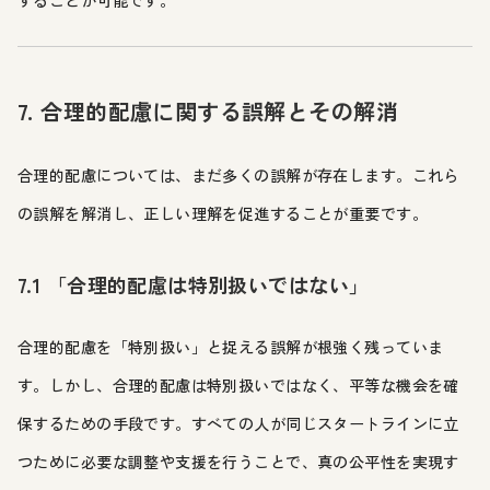
することが可能です。
7. 合理的配慮に関する誤解とその解消
合理的配慮については、まだ多くの誤解が存在します。これら
の誤解を解消し、正しい理解を促進することが重要です。
7.1 「合理的配慮は特別扱いではない」
合理的配慮を「特別扱い」と捉える誤解が根強く残っていま
す。しかし、合理的配慮は特別扱いではなく、平等な機会を確
保するための手段です。すべての人が同じスタートラインに立
つために必要な調整や支援を行うことで、真の公平性を実現す