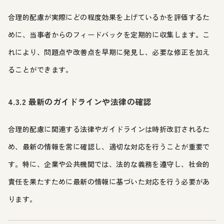
合理的配慮が実際にどの程度効果を上げているかを評価するた
めに、当事者からのフィードバックを定期的に収集します。こ
れにより、問題点や改善点を早期に発見し、必要な修正を加え
ることができます。
4.3.2 最新のガイドラインや法律の確認
合理的配慮に関連する法律やガイドラインは時折改訂されるた
め、最新の情報を常に確認し、適切な対応を行うことが重要で
す。特に、企業や公共機関では、法的な義務を遵守し、社会的
責任を果たすために最新の情報に基づいた対応を行う必要があ
ります。