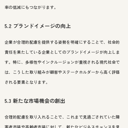
率の低減にもつながります。
5.2 ブランドイメージの向上
企業が合理的配慮を提供する姿勢を明確にすることで、社会的
責任を果たしている企業としてのブランドイメージが向上しま
す。特に、多様性やインクルージョンが重視される現代社会で
は、こうした取り組みが顧客やステークホルダーから高く評価
される要素となります。
5.3 新たな市場機会の創出
合理的配慮を取り入れることで、これまで見過ごされていた障
害者市場や高齢者市場に対して、新たなビジネスチャンスを見