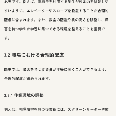
必要です。例えば、車椅子を利用する学生が校舎内を移動しや
すいように、エレベーターやスロープを設置することが合理的
配慮に含まれます。また、教室の配置や机の高さを調整し、障
害を持つ学生が学習に集中できる環境を整えることも重要で
す。
3.2 職場における合理的配慮
職場では、障害を持つ従業員が平等に働くことができるよう、
合理的配慮が求められます。
3.2.1 作業環境の調整
例えば、視覚障害を持つ従業員には、スクリーンリーダーや拡