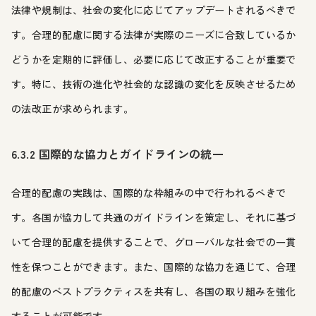
法律や規制は、社会の変化に応じてアップデートされるべきで
す。合理的配慮に関する法律が実際のニーズに合致しているか
どうかを定期的に評価し、必要に応じて改正することが重要で
す。特に、技術の進化や社会的な認識の変化を反映させるため
の法改正が求められます。
6.3.2 国際的な協力とガイドラインの統一
合理的配慮の実践は、国際的な枠組みの中で行われるべきで
す。各国が協力して共通のガイドラインを策定し、それに基づ
いて合理的配慮を提供することで、グローバルな社会での一貫
性を保つことができます。また、国際的な協力を通じて、合理
的配慮のベストプラクティスを共有し、各国の取り組みを強化