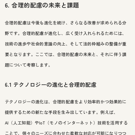
6. 合理的配慮の未来と課題
合理的配慮は今後も進化を続け、さらなる改善が求められる分
野です。合理的配慮が進化し、広く受け入れられるためには、
技術の進歩や社会的意識の向上、そして法的枠組みの整備が重
要となります。ここでは、合理的配慮の未来と、それに伴う課
題について考察します。
6.1 テクノロジーの進化と合理的配慮
テクノロジーの進化は、合理的配慮をより効率的かつ効果的に
提供するための新たな手段を生み出しています。例えば、
AI（人工知能）やIoT（モノのインターネット）技術を活用する
ことで、個々のニーズに合わせた柔軟な対応が可能になりつつ