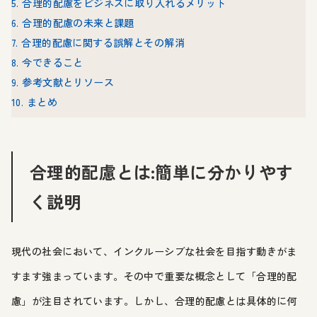
5. 合理的配慮をビジネスに取り入れるメリット
6. 合理的配慮の未来と課題
7. 合理的配慮に関する誤解とその解消
8. 今できること
9. 参考文献とリソース
10. まとめ
合理的配慮とは:簡単に分かりやす
く説明
現代の社会において、インクルーシブな社会を目指す動きがま
すます強まっています。その中で重要な概念として「合理的配
慮」が注目されています。しかし、合理的配慮とは具体的に何