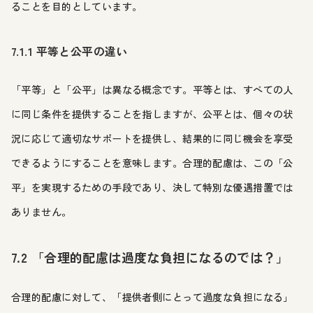
ることを目的としています。
7.1.1 平等と公平の違い
「平等」と「公平」は異なる概念です。平等とは、すべての人
に同じ条件を提供することを指しますが、公平とは、個々の状
況に応じて適切なサポートを提供し、結果的に同じ機会を享受
できるようにすることを意味します。合理的配慮は、この「公
平」を実現するための手段であり、決して特別な優遇措置では
ありません。
7.2 「合理的配慮は過度な負担になるのでは？」
合理的配慮に対して、「提供者側にとって過度な負担になる」