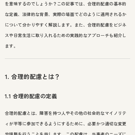
を意味するのでしょうか？この記事では、合理的配慮の基本的
な定義、法律的な背景、実際の場面でどのように適用されるか
について分かりやすく解説します。また、合理的配慮をビジネ
スや日常生活に取り入れるための実践的なアプローチも紹介し
ます。
1. 合理的配慮とは？
1.1 合理的配慮の定義
合理的配慮とは、障害を持つ人やその他の社会的なマイノリテ
ィが平等に参加できるようにするために、必要かつ適切な変更
や調整を行うことを指します。この配慮は、当事者のニーズに