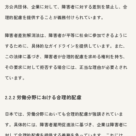
方公共団体、企業に対して、障害者に対する差別を禁止し、合
理的配慮を提供することが義務付けられています。
障害者差別解消法は、障害者が平等に社会に参加できるように
するために、具体的なガイドラインを提供しています。また、
この法律に基づき、障害者が合理的配慮を求める権利を持ち、
その要求に対して拒否する場合には、正当な理由が必要とされ
ています。
2.2.2 労働分野における合理的配慮
日本では、労働分野においても合理的配慮が強調されていま
す。具体的には、障害者雇用促進法に基づき、企業は障害者に
対して合理的配慮を提供する義務を負っています。これには、