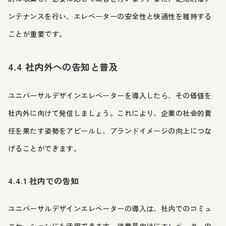
ンテナンスを行い、エレベーターの安全性と快適性を維持する
ことが重要です。
4.4 社内外への告知と普及
ユニバーサルデザインエレベーターを導入したら、その価値を
社内外に向けて発信しましょう。これにより、企業の社会的責
任を果たす姿勢をアピールし、ブランドイメージの向上につな
げることができます。
4.4.1 社内での告知
ユニバーサルデザインエレベーターの導入は、社内でのコミュ