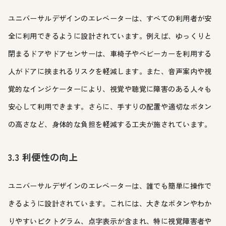
ユニバーサルデザインのエレベーターは、すべての利用者が安
全に利用できるように設計されています。例えば、ゆっくりと
閉まるドアやドアセンサーは、車椅子やベビーカーを利用する
人がドアに挟まれるリスクを軽減します。また、音声案内や視
覚的なインジケーターにより、視覚や聴覚に障害のある人々も
安心して利用できます。さらに、手すりの配置や適切なボタン
の高さなど、身体的な負担を軽減する工夫が施されています。
3.3 利便性の向上
ユニバーサルデザインのエレベーターは、誰でも簡単に操作で
きるように設計されています。これには、大きなボタンやわか
りやすいピクトグラム、点字表示が含まれ、特に視覚障害者や