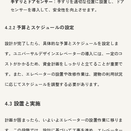
手すりとドアセンサー
：手すりを適切な位置に設置し、ドア
センサーを導入して、安全性を向上させます。
4.2.2 予算とスケジュールの設定
設計が完了したら、具体的な予算とスケジュールを設定しま
す。ユニバーサルデザインエレベーターの導入には、一定のコ
ストがかかるため、資金計画をしっかりと立てることが重要で
す。また、エレベーターの設置や改修作業は、建物の利用状況
に応じてスケジュールを調整する必要があります。
4.3 設置と実施
計画が固まったら、いよいよエレベーターの設置作業に移りま
す。この段階では、設計に基づいて工事を進め、エレベーター