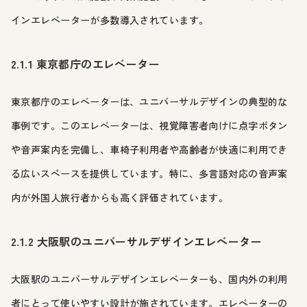
インエレベーターが多数導入されています。
2.1.1 東京都庁のエレベーター
東京都庁のエレベーターは、ユニバーサルデザインの典型的な
事例です。このエレベーターは、視覚障害者向けに点字ボタン
や音声案内を完備し、車椅子利用者や高齢者が快適に利用でき
る広いスペースを提供しています。特に、多言語対応の音声案
内が外国人旅行者からも高く評価されています。
2.1.2 大阪駅のユニバーサルデザインエレベーター
大阪駅のユニバーサルデザインエレベーターも、国内外の利用
者にとって使いやすい設計が施されています。エレベーターの