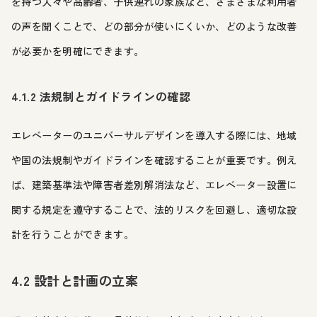
を持つ人々や高齢者、子供連れの家族など、さまざまな利用者
の声を聞くことで、どの部分が使いにくいか、どのような改善
が必要かを明確にできます。
4.1.2 法規制とガイドラインの確認
エレベーターのユニバーサルデザインを導入する際には、地域
や国の法規制やガイドラインを確認することが重要です。例え
ば、建築基準法や障害者差別解消法など、エレベーター設置に
関する規定を遵守することで、法的リスクを回避し、適切な設
計を行うことができます。
4.2 設計と計画の立案