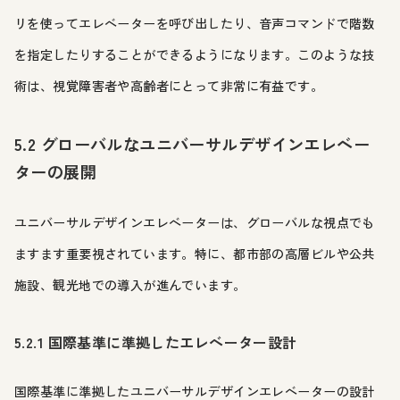
リを使ってエレベーターを呼び出したり、音声コマンドで階数
を指定したりすることができるようになります。このような技
術は、視覚障害者や高齢者にとって非常に有益です。
5.2 グローバルなユニバーサルデザインエレベー
ターの展開
ユニバーサルデザインエレベーターは、グローバルな視点でも
ますます重要視されています。特に、都市部の高層ビルや公共
施設、観光地での導入が進んでいます。
5.2.1 国際基準に準拠したエレベーター設計
国際基準に準拠したユニバーサルデザインエレベーターの設計