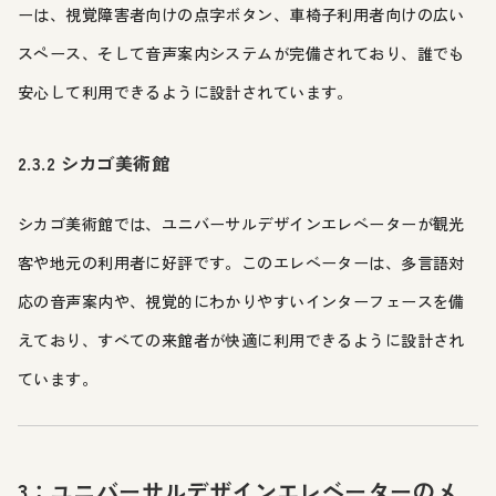
ーは、視覚障害者向けの点字ボタン、車椅子利用者向けの広い
スペース、そして音声案内システムが完備されており、誰でも
安心して利用できるように設計されています。
2.3.2 シカゴ美術館
シカゴ美術館では、ユニバーサルデザインエレベーターが観光
客や地元の利用者に好評です。このエレベーターは、多言語対
応の音声案内や、視覚的にわかりやすいインターフェースを備
えており、すべての来館者が快適に利用できるように設計され
ています。
3：ユニバーサルデザインエレベーターのメ