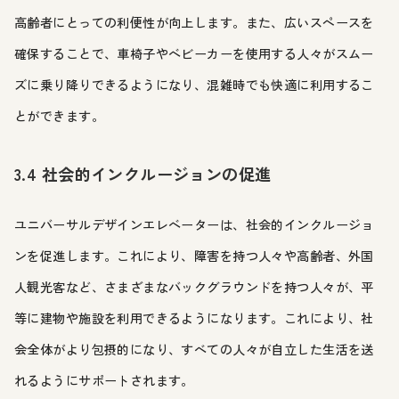
高齢者にとっての利便性が向上します。また、広いスペースを
確保することで、車椅子やベビーカーを使用する人々がスムー
ズに乗り降りできるようになり、混雑時でも快適に利用するこ
とができます。
3.4 社会的インクルージョンの促進
ユニバーサルデザインエレベーターは、社会的インクルージョ
ンを促進します。これにより、障害を持つ人々や高齢者、外国
人観光客など、さまざまなバックグラウンドを持つ人々が、平
等に建物や施設を利用できるようになります。これにより、社
会全体がより包摂的になり、すべての人々が自立した生活を送
れるようにサポートされます。