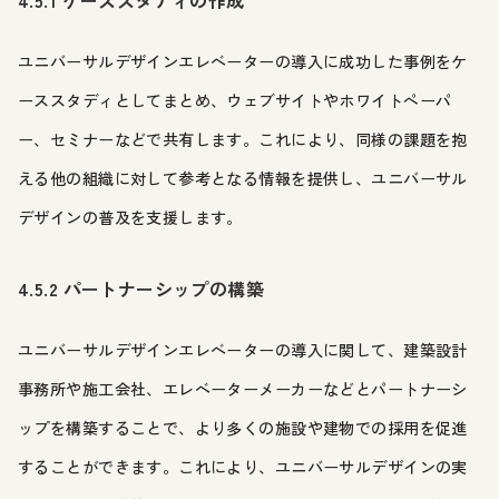
4.5.1 ケーススタディの作成
ユニバーサルデザインエレベーターの導入に成功した事例をケ
ーススタディとしてまとめ、ウェブサイトやホワイトペーパ
ー、セミナーなどで共有します。これにより、同様の課題を抱
える他の組織に対して参考となる情報を提供し、ユニバーサル
デザインの普及を支援します。
4.5.2 パートナーシップの構築
ユニバーサルデザインエレベーターの導入に関して、建築設計
事務所や施工会社、エレベーターメーカーなどとパートナーシ
ップを構築することで、より多くの施設や建物での採用を促進
することができます。これにより、ユニバーサルデザインの実