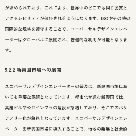
が求められており、これにより、世界中のどこでも同じ品質と
アクセシビリティが保証されるようになります。ISOやその他の
国際的な規格を遵守することで、ユニバーサルデザインエレベ
ーターはグローバルに展開され、普遍的な利用が可能となりま
す。
5.2.2 新興国市場への展開
ユニバーサルデザインエレベーターの普及は、新興国市場にお
いても重要な課題となっています。都市化が進む新興国では、
高層ビルや公共インフラの建設が急増しており、そこでのバリ
アフリー化が急務となっています。ユニバーサルデザインエレ
ベーターを新興国市場に導入することで、地域の発展と社会的