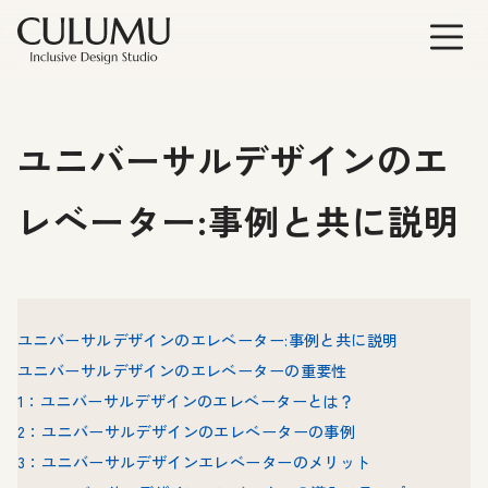
ユニバーサルデザインのエ
レベーター:事例と共に説明
ユニバーサルデザインのエレベーター:事例と共に説明
ユニバーサルデザインのエレベーターの重要性
1：ユニバーサルデザインのエレベーターとは？
2：ユニバーサルデザインのエレベーターの事例
3：ユニバーサルデザインエレベーターのメリット