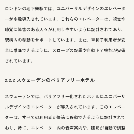
ロンドンの地下鉄駅では、ユニバーサルデザインのエレベータ
ーが多数導入されています。これらのエレベーターは、視覚や
聴覚に障害のある人々が利用しやすいように設計されており、
駅構内の移動をサポートしています。また、車椅子利用者が安
全に乗降できるように、スロープの設置や自動ドア機能が完備
されています。
2.2.2 スウェーデンのバリアフリーホテル
スウェーデンでは、バリアフリー化されたホテルにユニバーサ
ルデザインのエレベーターが導入されています。このエレベー
ターは、すべての利用者が快適に移動できるように設計されて
おり、特に、エレベーター内の音声案内や、照明が自動で調整