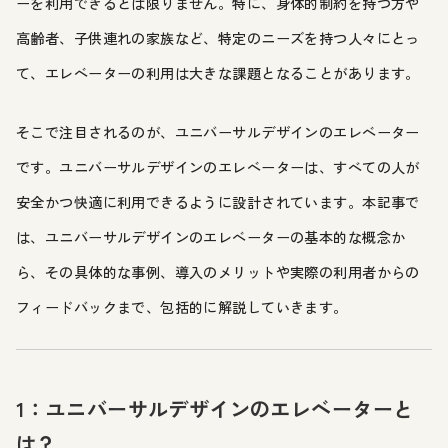
ーを利用できるとは限りません。特に、身体的制約を持つ方や
高齢者、子供連れの家族など、特定のニーズを持つ人々にとっ
て、エレベーターの利用は大きな課題となることがあります。
そこで注目されるのが、ユニバーサルデザインのエレベーター
です。ユニバーサルデザインのエレベーターは、すべての人が
安全かつ快適に利用できるように設計されています。本記事で
は、ユニバーサルデザインのエレベーターの基本的な概念か
ら、その具体的な事例、導入のメリットや実際の利用者からの
フィードバックまで、包括的に解説していきます。
1：ユニバーサルデザインのエレベーターと
は？