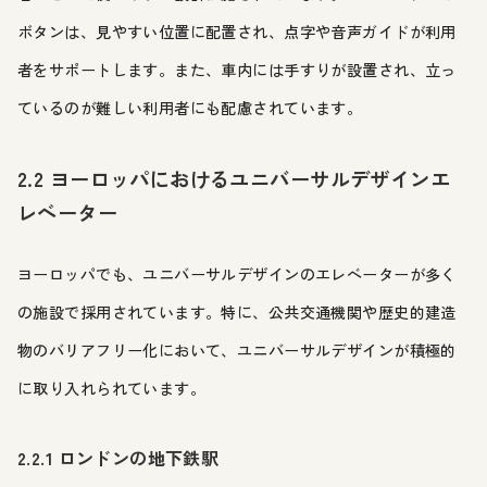
ボタンは、見やすい位置に配置され、点字や音声ガイドが利用
者をサポートします。また、車内には手すりが設置され、立っ
ているのが難しい利用者にも配慮されています。
2.2 ヨーロッパにおけるユニバーサルデザインエ
レベーター
ヨーロッパでも、ユニバーサルデザインのエレベーターが多く
の施設で採用されています。特に、公共交通機関や歴史的建造
物のバリアフリー化において、ユニバーサルデザインが積極的
に取り入れられています。
2.2.1 ロンドンの地下鉄駅