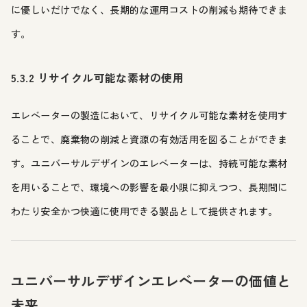
に優しいだけでなく、長期的な運用コストの削減も期待できま
す。
5.3.2 リサイクル可能な素材の使用
エレベーターの製造において、リサイクル可能な素材を使用す
ることで、廃棄物の削減と資源の有効活用を図ることができま
す。ユニバーサルデザインのエレベーターは、持続可能な素材
を用いることで、環境への影響を最小限に抑えつつ、長期間に
わたり安全かつ快適に使用できる製品として提供されます。
ユニバーサルデザインエレベーターの価値と
未来