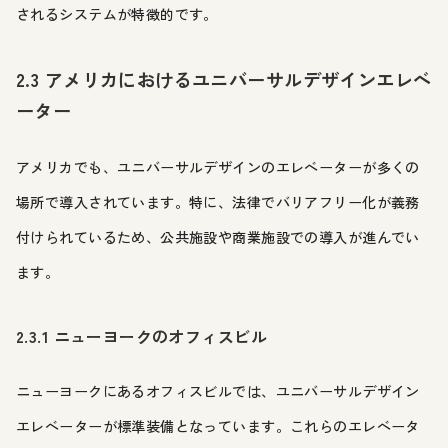
されるシステムが特徴的です。
2.3 アメリカにおけるユニバーサルデザインエレベ
ーター
アメリカでも、ユニバーサルデザインのエレベーターが多くの
場所で導入されています。特に、法律でバリアフリー化が義務
付けられているため、公共施設や商業施設での導入が進んでい
ます。
2.3.1 ニューヨークのオフィスビル
ニューヨークにあるオフィスビルでは、ユニバーサルデザイン
エレベーターが標準装備となっています。これらのエレベータ