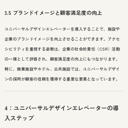
3.5 ブランドイメージと顧客満足度の向上
ユニバーサルデザインエレベーターを導入することで、施設や
企業のブランドイメージを向上させることができます。アクセ
シビリティを重視する姿勢は、企業の社会的責任（CSR）活動
の一環として評価され、顧客満足度の向上にもつながります。
特に、商業施設やホテル、公共施設では、ユニバーサルデザイ
ンの採用が顧客の信頼を獲得する重要な要素となっています。
4：ユニバーサルデザインエレベーターの導
入ステップ