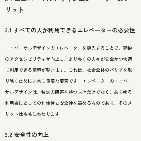
リット
3.1 すべての人が利用できるエレベーターの必要性
ユニバーサルデザインのエレベーターを導入することで、建物
のアクセシビリティが向上し、より多くの人々が安全かつ快適
に利用できる環境が整います。これは、社会全体のバリアを取
り除くために非常に重要な要素です。エレベーターのユニバー
サルデザインは、特定の障害を持つ人々だけでなく、あらゆる
利用者にとっての利便性と安全性を高めるものであり、そのメ
リットは多岐にわたります。
3.2 安全性の向上