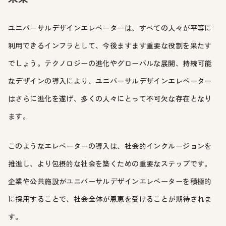
ユニバーサルデザインエレベーターは、すべての人々が平等に
利用できるインフラとして、今後ますます重要な役割を果たす
でしょう。テクノロジーの進化やグローバルな展開、持続可能
なデザインの導入により、ユニバーサルデザインエレベーター
はさらに進化を遂げ、多くの人々にとって不可欠な存在となり
ます。
このようなエレベーターの導入は、社会的インクルージョンを
推進し、より包摂的な社会を築くための重要なステップです。
企業や公共施設がユニバーサルデザインエレベーターを積極的
に採用することで、社会全体が恩恵を受けることが期待されま
す。