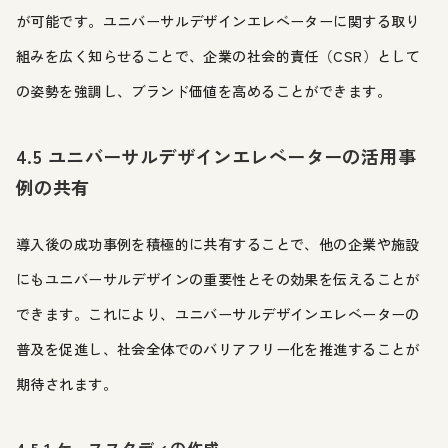
が可能です。ユニバーサルデザインエレベーターに関する取り
組みを広く知らせることで、企業の社会的責任（CSR）として
の姿勢を強調し、ブランド価値を高めることができます。
4.5 ユニバーサルデザインエレベーターの活用事
例の共有
導入後の成功事例を積極的に共有することで、他の企業や施設
にもユニバーサルデザインの重要性とその効果を伝えることが
できます。これにより、ユニバーサルデザインエレベーターの
普及を促進し、社会全体でのバリアフリー化を推進することが
期待されます。