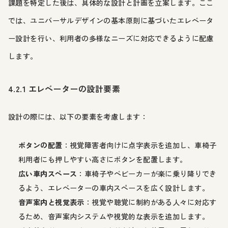
課題を特定した後は、具体的な設計と計画を立案します。ここ
では、ユニバーサルデザインの基本原則に基づいたエレベータ
ー設計を行い、利用者の多様なニーズに対応できるように配慮
します。
4.2.1 エレベーターの設計要素
設計の際には、以下の要素を考慮します：
ボタンの配置
：視覚障害者向けに点字表示を追加し、車椅子
利用者にも押しやすい高さにボタンを配置します。
広い車内スペース
：車椅子やベビーカーが楽に乗り降りでき
るよう、エレベーターの車内スペースを広く設計します。
音声案内と視覚表示
：視覚や聴覚に制約がある人々に対応す
るため、音声案内システムや視覚的な表示を追加します。