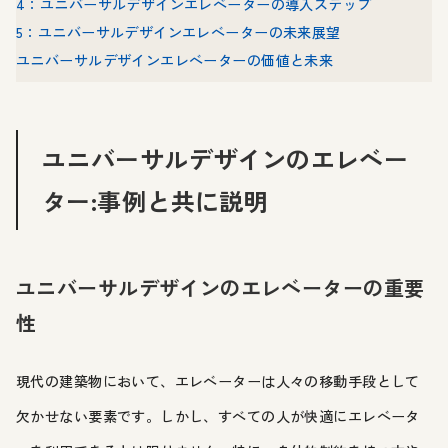
4：ユニバーサルデザインエレベーターの導入ステップ
5：ユニバーサルデザインエレベーターの未来展望
ユニバーサルデザインエレベーターの価値と未来
ユニバーサルデザインのエレベー
ター:事例と共に説明
ユニバーサルデザインのエレベーターの重要
性
現代の建築物において、エレベーターは人々の移動手段として
欠かせない要素です。しかし、すべての人が快適にエレベータ