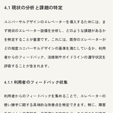
4.1 現状の分析と課題の特定
ユニバーサルデザインのエレベーターを導入するためには、ま
ず現状のエレベーター設備を分析し、どのような課題があるか
を特定することが重要です。これには、既存のエレベーターが
どの程度ユニバーサルデザインの基準を満たしているか、利用
者からのフィードバック、法規制やガイドラインの遵守状況を
評価することが含まれます。
4.1.1 利用者のフィードバック収集
利用者からのフィードバックを集めることで、エレベーターの
使い勝手に関する具体的な改善点を特定できます。特に、障害