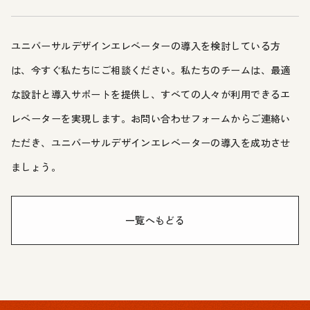
ユニバーサルデザインエレベーターの導入を検討している方
は、今すぐ私たちにご相談ください。私たちのチームは、最適
な設計と導入サポートを提供し、すべての人々が利用できるエ
レベーターを実現します。お問い合わせフォームからご連絡い
ただき、ユニバーサルデザインエレベーターの導入を成功させ
ましょう。
一覧へもどる