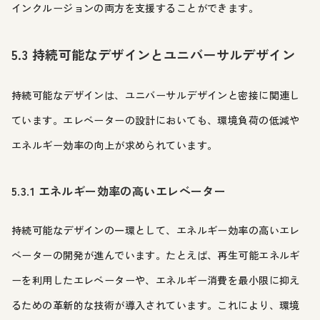
インクルージョンの両方を支援することができます。
5.3 持続可能なデザインとユニバーサルデザイン
持続可能なデザインは、ユニバーサルデザインと密接に関連し
ています。エレベーターの設計においても、環境負荷の低減や
エネルギー効率の向上が求められています。
5.3.1 エネルギー効率の高いエレベーター
持続可能なデザインの一環として、エネルギー効率の高いエレ
ベーターの開発が進んでいます。たとえば、再生可能エネルギ
ーを利用したエレベーターや、エネルギー消費を最小限に抑え
るための革新的な技術が導入されています。これにより、環境