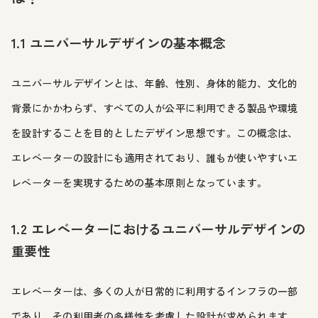
1.1 ユニバーサルデザインの基本概念
ユニバーサルデザインとは、年齢、性別、身体的能力、文化的
背景にかかわらず、すべての人が公平に利用できる製品や環境
を設計することを目的としたデザイン思想です。この概念は、
エレベーターの設計にも適用されており、誰もが使いやすいエ
レベーターを実現するための基本原則となっています。
1.2 エレベーターにおけるユニバーサルデザインの
重要性
エレベーターは、多くの人が日常的に利用するインフラの一部
であり、その利用者の多様性を考慮した設計が求められます。