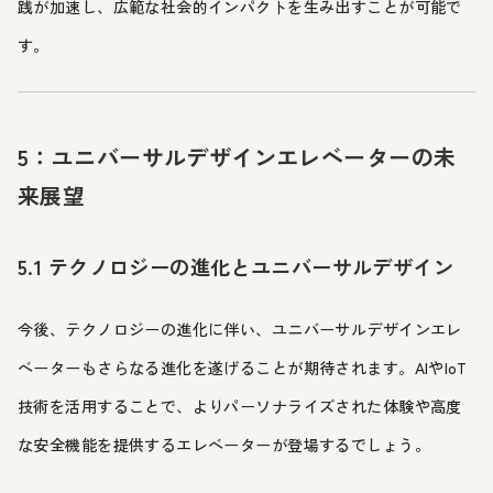
践が加速し、広範な社会的インパクトを生み出すことが可能で
す。
5：ユニバーサルデザインエレベーターの未
来展望
5.1 テクノロジーの進化とユニバーサルデザイン
今後、テクノロジーの進化に伴い、ユニバーサルデザインエレ
ベーターもさらなる進化を遂げることが期待されます。AIやIoT
技術を活用することで、よりパーソナライズされた体験や高度
な安全機能を提供するエレベーターが登場するでしょう。