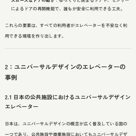
スムーズなドアの動き
：ゆっくりと閉まるドアや、センサー
によるドアの再開機能で、誰もが安全に利用できる工夫。
これらの要素は、すべての利用者がエレベーターを不安なく利
用できる環境を作り出します。
2：ユニバーサルデザインのエレベーターの
事例
2.1 日本の公共施設におけるユニバーサルデザイン
エレベーター
日本は、ユニバーサルデザインの概念が広く普及している国の
一つであり、公共施設や商業施設においてもユニバーサルデザ