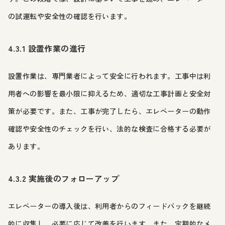
の試運転や安全性の確認を行います。
4.3.1 設置作業の進行
設置作業は、専門業者によって安全に行われます。工事中は利
用者への影響を最小限に抑えるため、適切な工事計画と安全対
策が必要です。また、工事が完了したら、エレベーターの動作
確認や安全性のチェックを行い、法的な検査に合格する必要が
あります。
4.3.2 実施後のフォローアップ
エレベーターの導入後は、利用者からのフィードバックを継続
的に収集し、必要に応じて改善を行います。また、定期的なメ