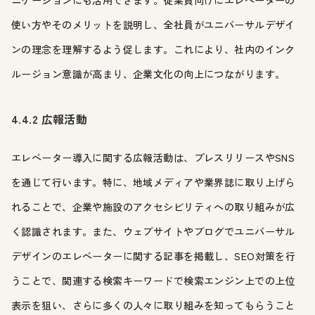
ニケーションにも活用できます。従業員向けにエレベーターの
使い方やそのメリットを説明し、全社員がユニバーサルデザイ
ンの理念を理解するよう促します。これにより、社内のインク
ルージョン意識が高まり、企業文化の向上につながります。
4.4.2 広報活動
エレベーター導入に関する広報活動は、プレスリリースやSNS
を通じて行います。特に、地域メディアや業界誌に取り上げら
れることで、企業や施設のアクセシビリティへの取り組みが広
く認識されます。また、ウェブサイトやブログでユニバーサル
デザインのエレベーターに関する記事を掲載し、SEO対策を行
うことで、関連する検索キーワードで検索エンジン上での上位
表示を狙い、さらに多くの人々に取り組みを知ってもらうこと