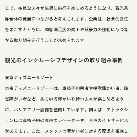
とで、多様な人々が快適に旅行を楽しめるようになり、観光業
界全体の発展につながると考えられます。企業は、社会的責任
を果たすとともに、顧客満足度の向上や競争力の強化にもつな
がる取り組みを行うことが求められます。
観光のインクルーシブデザインの取り組み事例
東京ディズニーリゾート
東京ディズニーリゾートは、車椅子利用者や視覚障がい者、聴
覚障がい者など、あらゆる障がいを持つ人々が楽しめるよう
に、バリアフリー設備を整備しています。例えば、アトラクシ
ョンには車椅子用の専用エレベーターや、音声ガイドサービス
があります。また、スタッフは障がい者に対する配慮を徹底し