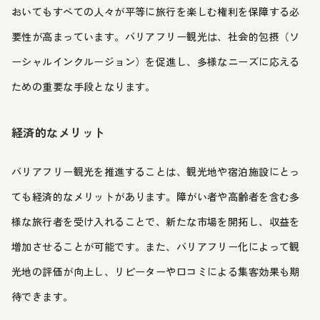
おいてもすべての人々が平等に旅行を楽しむ権利を保障する必
要性が高まっています。バリアフリー観光は、社会的包摂（ソ
ーシャルインクルージョン）を促進し、多様なニーズに応える
ための重要な手段となります。
経済的なメリット
バリアフリー観光を推進することは、観光地や宿泊施設にとっ
ても経済的なメリットがあります。障がい者や高齢者を含む多
様な旅行者を受け入れることで、新たな市場を開拓し、収益を
増加させることが可能です。また、バリアフリー化によって観
光地の評価が向上し、リピーターや口コミによる集客効果も期
待できます。