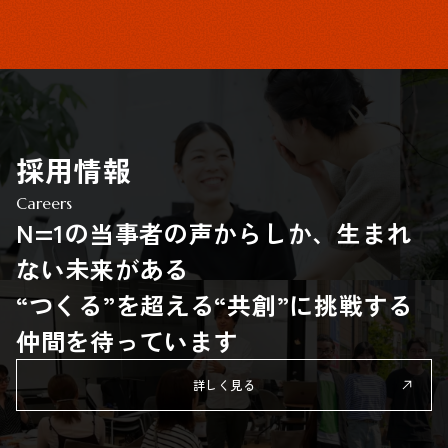
採用情報
Careers
N=1の当事者の声からしか、生まれ
ない未来がある
“つくる”を超える“共創”に挑戦する
仲間を待っています
詳しく見る