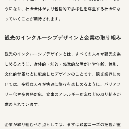
うになり、社会全体がより包括的で多様性を尊重する社会にな
っていくことが期待されます。
観光のインクルーシブデザインと企業の取り組み
観光のインクルーシブデザインとは、すべての人々が観光を楽
しめるように、身体的・知的・感覚的な障がいや年齢、性別、
文化的背景などに配慮したデザインのことです。観光業界にお
いては、多様な人々が快適に旅行を楽しめるように、バリアフ
リー化や多言語対応、食事のアレルギー対応などの取り組みが
求められています。
企業が取り組むべき点としては、まずは顧客ニーズの把握が重