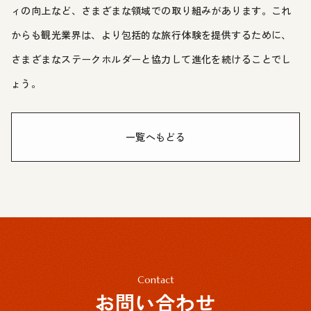
ィの向上など、さまざまな領域での取り組みがあります。これ
からも観光業界は、より包括的な旅行体験を提供するために、
さまざまなステークホルダーと協力して進化を続けることでし
ょう。
一覧へもどる
Contact
お問い合わせ