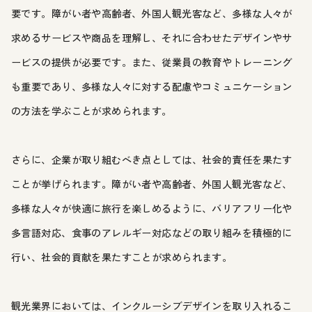
要です。障がい者や高齢者、外国人観光客など、多様な人々が
求めるサービスや商品を理解し、それに合わせたデザインやサ
ービスの提供が必要です。また、従業員の教育やトレーニング
も重要であり、多様な人々に対する配慮やコミュニケーション
の方法を学ぶことが求められます。
さらに、企業が取り組むべき点としては、社会的責任を果たす
ことが挙げられます。障がい者や高齢者、外国人観光客など、
多様な人々が快適に旅行を楽しめるように、バリアフリー化や
多言語対応、食事のアレルギー対応などの取り組みを積極的に
行い、社会的貢献を果たすことが求められます。
観光業界においては、インクルーシブデザインを取り入れるこ