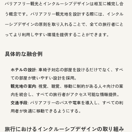
バリアフリー観光とインクルーシブデザインは相互に補完し合
う概念です。バリアフリー観光地を設計する際には、インクル
ーシブデザインの原則を取り入れることで、全ての旅行者にと
ってより利用しやすい環境を提供することができます。
具体的な融合例
ホテルの設計
: 車椅子対応の部屋を設けるだけでなく、すべ
ての部屋が使いやすい設計を採用。
観光地の案内
: 視覚、聴覚、移動に制約がある人々向けの案
内を統合し、すべての旅行者がアクセス可能な情報提供。
交通手段
: バリアフリーのバスや電車を導入し、すべての利
用者が快適に移動できるようにする。
旅行におけるインクルーシブデザインの取り組み