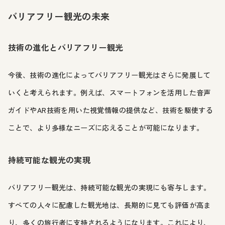
バリアフリー観光の未来
技術の進化とバリアフリー観光
今後、技術の進化によってバリアフリー観光はさらに発展して
いくと考えられます。例えば、スマートフォンを活用した音声
ガイドやAR技術を用いた視覚情報の提供など、技術を駆使する
ことで、より多様なニーズに応えることが可能になります。
持続可能な観光の実現
バリアフリー観光は、持続可能な観光の実現にも寄与します。
すべての人々に配慮した観光地は、長期的に見ても評価が高ま
り、多くの旅行者に支持されるようになります。これにより、