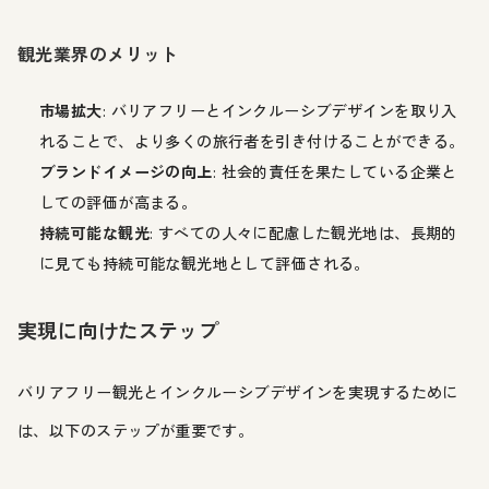
観光業界のメリット
市場拡大
: バリアフリーとインクルーシブデザインを取り入
れることで、より多くの旅行者を引き付けることができる。
ブランドイメージの向上
: 社会的責任を果たしている企業と
しての評価が高まる。
持続可能な観光
: すべての人々に配慮した観光地は、長期的
に見ても持続可能な観光地として評価される。
実現に向けたステップ
バリアフリー観光とインクルーシブデザインを実現するために
は、以下のステップが重要です。