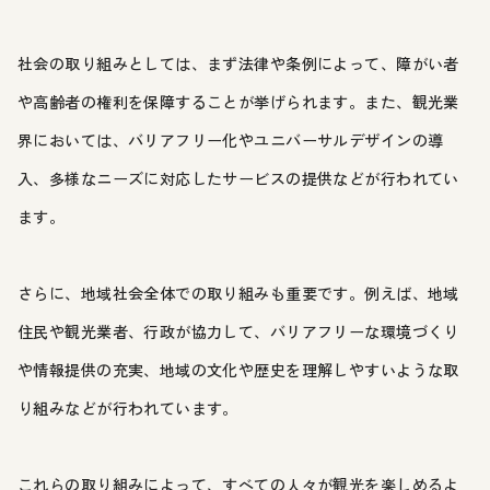
社会の取り組みとしては、まず法律や条例によって、障がい者
や高齢者の権利を保障することが挙げられます。また、観光業
界においては、バリアフリー化やユニバーサルデザインの導
入、多様なニーズに対応したサービスの提供などが行われてい
ます。
さらに、地域社会全体での取り組みも重要です。例えば、地域
住民や観光業者、行政が協力して、バリアフリーな環境づくり
や情報提供の充実、地域の文化や歴史を理解しやすいような取
り組みなどが行われています。
これらの取り組みによって、すべての人々が観光を楽しめるよ