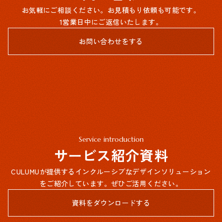
お気軽にご相談ください。お見積もり依頼も可能です。
1営業日中にご返信いたします。
お問い合わせをする
Service introduction
サービス紹介資料
CULUMUが提供するインクルーシブなデザインソリューション
をご紹介しています。ぜひご活用ください。
資料をダウンロードする