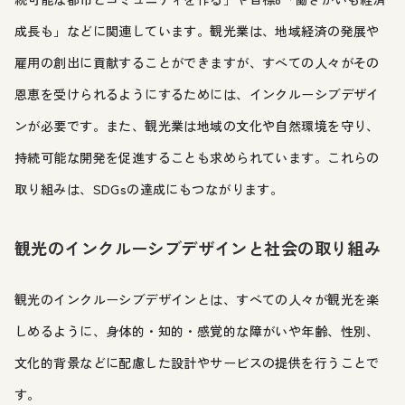
成長も」などに関連しています。観光業は、地域経済の発展や
雇用の創出に貢献することができますが、すべての人々がその
恩恵を受けられるようにするためには、インクルーシブデザイ
ンが必要です。また、観光業は地域の文化や自然環境を守り、
持続可能な開発を促進することも求められています。これらの
取り組みは、SDGsの達成にもつながります。
観光のインクルーシブデザインと社会の取り組み
観光のインクルーシブデザインとは、すべての人々が観光を楽
しめるように、身体的・知的・感覚的な障がいや年齢、性別、
文化的背景などに配慮した設計やサービスの提供を行うことで
す。