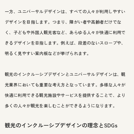
一方、ユニバーサルデザインは、すべての人々が利用しやすい
デザインを目指します。つまり、障がい者や高齢者だけでな
く、子どもや外国人観光客など、あらゆる人々が快適に利用で
きるデザインを目指します。例えば、段差のないスロープや、
明るく見やすい案内板などが挙げられます。
観光のインクルーシブデザインとユニバーサルデザインは、観
光業界においても重要な考え方となっています。多様な人々が
快適に利用できる観光施設やサービスを提供することで、より
多くの人々が観光を楽しむことができるようになります。
観光のインクルーシブデザインの理念とSDGs