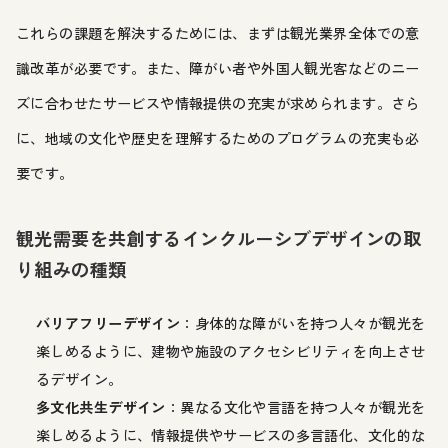
これらの課題を解決するためには、まずは観光業界全体での意
識改革が必要です。また、障がい者や外国人観光客などのニー
ズに合わせたサービスや情報提供の充実が求められます。さら
に、地域の文化や歴史を理解するためのプログラムの充実も必
要です。
観光需要を共創するインクルーシブデザインの取
り組みの種類
バリアフリーデザイン
：身体的な障がいを持つ人々が観光を
楽しめるように、建物や施設のアクセシビリティを向上させ
るデザイン。
多文化共生デザイン
：異なる文化や言語を持つ人々が観光を
楽しめるように、情報提供やサービスの多言語化、文化的な