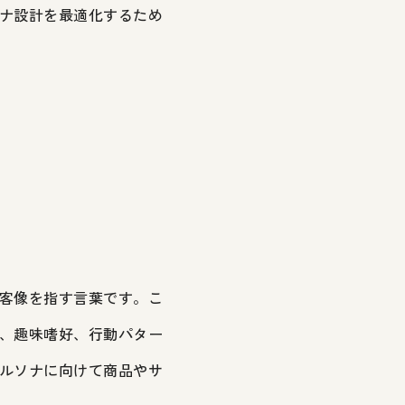
ナ設計を最適化するため
客像を指す言葉です。こ
、趣味嗜好、行動パター
ルソナに向けて商品やサ