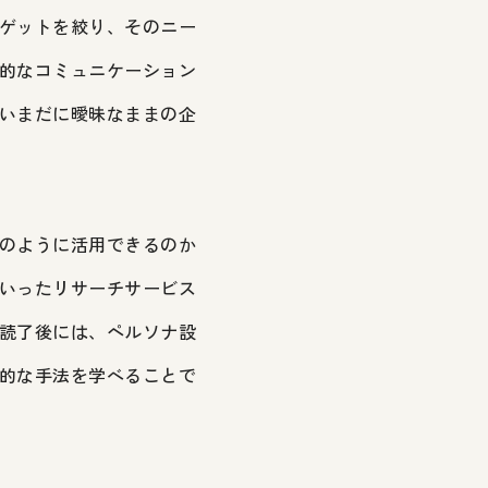
ゲットを絞り、そのニー
的なコミュニケーション
いまだに曖昧なままの企
のように活用できるのか
いったリサーチサービス
読了後には、ペルソナ設
的な手法を学べることで