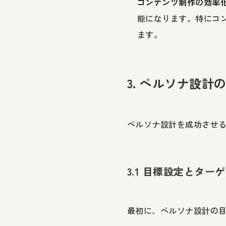
コンテンツ制作の効率
能になります。特にコ
ます。
3. ペルソナ設計
ペルソナ設計を成功させ
3.1 目標設定とター
最初に、ペルソナ設計の