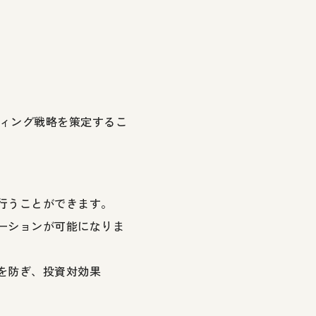
ィング戦略を策定するこ
を行うことができます。
ケーションが可能になりま
いを防ぎ、投資対効果