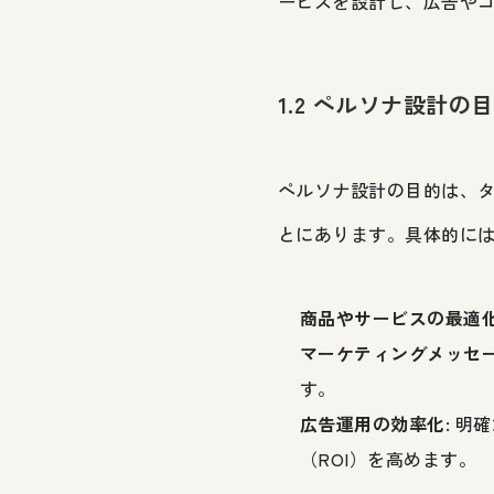
ービスを設計し、広告や
1.2 ペルソナ設計の
ペルソナ設計の目的は、
とにあります。具体的に
商品やサービスの最適
マーケティングメッセ
す。
広告運用の効率化
: 
（ROI）を高めます。