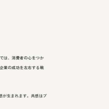
では、消費者の心をつか
企業の成功を左右する戦
共感が生まれます。共感はブ