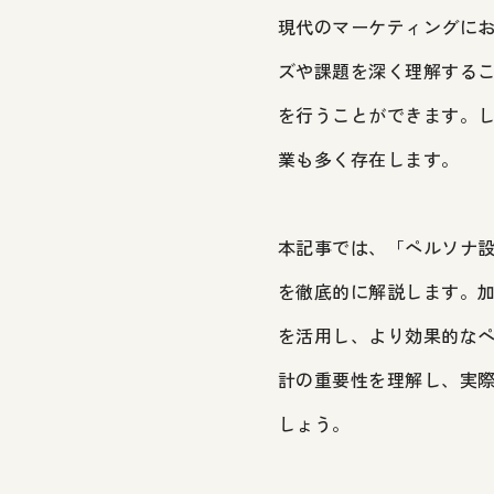
現代のマーケティングに
ズや課題を深く理解する
を行うことができます。
業も多く存在します。
本記事では、「ペルソナ
を徹底的に解説します。
を活用し、より効果的な
計の重要性を理解し、実
しょう。