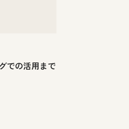
ングでの活用まで