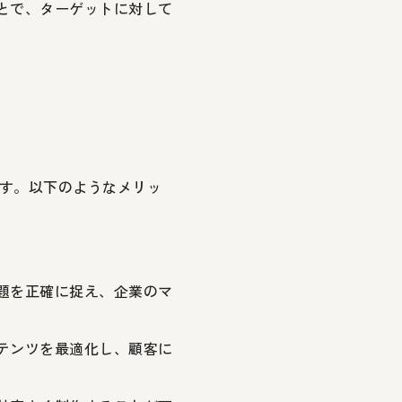
ことで、ターゲットに対して
す。以下のようなメリッ
課題を正確に捉え、企業のマ
ンテンツを最適化し、顧客に