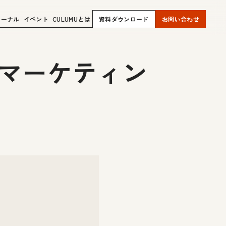
ャーナル
イベント
CULUMUとは
資料ダウンロード
お問い合わせ
らマーケティン