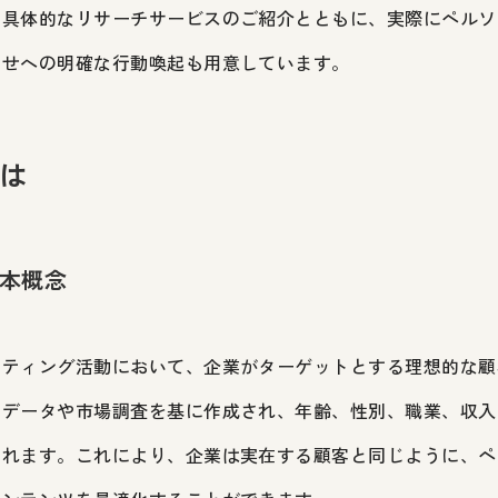
、具体的なリサーチサービスのご紹介とともに、実際にペルソ
わせへの明確な行動喚起も用意しています。
とは
基本概念
ケティング活動において、企業がターゲットとする理想的な顧
者データや市場調査を基に作成され、年齢、性別、職業、収入
まれます。これにより、企業は実在する顧客と同じように、ペ