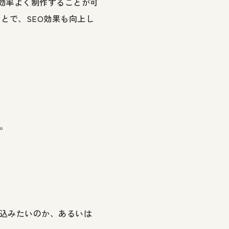
を効率よく制作することが可
とで、SEO効果も向上し
。
込みたいのか、あるいは