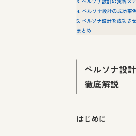
3. ペルソナ設計の実践ス
4. ペルソナ設計の成功事
5. ペルソナ設計を成功
まとめ
ペルソナ設計
徹底解説
はじめに