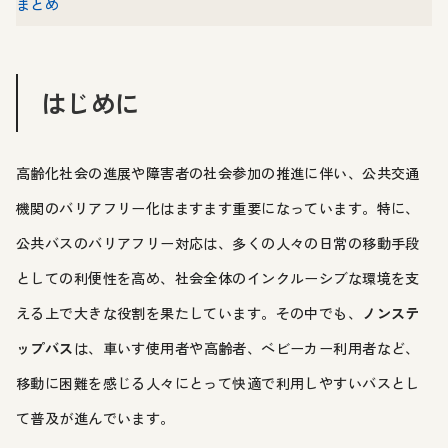
まとめ
はじめに
高齢化社会の進展や障害者の社会参加の推進に伴い、公共交通
機関のバリアフリー化はますます重要になっています。特に、
公共バスのバリアフリー対応は、多くの人々の日常の移動手段
としての利便性を高め、社会全体のインクルーシブな環境を支
える上で大きな役割を果たしています。その中でも、
ノンステ
ップバス
は、車いす使用者や高齢者、ベビーカー利用者など、
移動に困難を感じる人々にとって快適で利用しやすいバスとし
て普及が進んでいます。