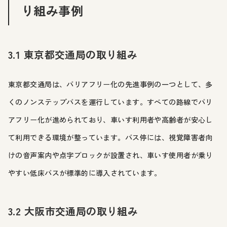
り組み事例
3.1 東京都交通局の取り組み
東京都交通局は、バリアフリー化の先進事例の一つとして、多
くのノンステップバスを運行しています。すべての路線でバリ
アフリー化が進められており、車いす利用者や高齢者が安心し
て利用できる環境が整っています。バス停には、視覚障害者向
けの音声案内や点字ブロックが設置され、車いす使用者が乗り
やすい低床バスが標準的に導入されています。
3.2 大阪市交通局の取り組み