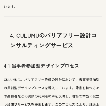
います。
4. CULUMUのバリアフリー設計コ
ンサルティングサービス
4.1 当事者参加型デザインプロセス
CULUMUは、バリアフリー設備の設計において、当事者参加型
の共創型デザインプロセスを導入しています。障害を持つ方々
や高齢者などの実際の利用者の声を反映し、現場で本当に役立
つ設備やサービスを提案します。このプロセスにより、理論上