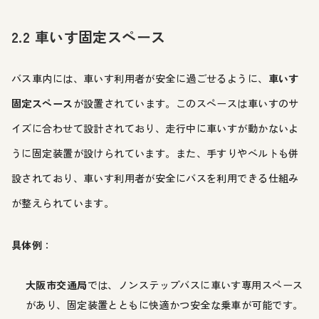
2.2 車いす固定スペース
バス車内には、車いす利用者が安全に過ごせるように、
車いす
固定スペース
が設置されています。このスペースは車いすのサ
イズに合わせて設計されており、走行中に車いすが動かないよ
うに固定装置が設けられています。また、手すりやベルトも併
設されており、車いす利用者が安全にバスを利用できる仕組み
が整えられています。
具体例
：
大阪市交通局
では、ノンステップバスに車いす専用スペース
があり、固定装置とともに快適かつ安全な乗車が可能です。