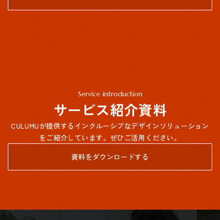
Service introduction
サービス紹介資料
CULUMUが提供するインクルーシブなデザインソリューション
をご紹介しています。ぜひご活用ください。
資料をダウンロードする