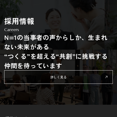
採用情報
Careers
N=1の当事者の声からしか、生まれ
ない未来がある
“つくる”を超える“共創”に挑戦する
仲間を待っています
詳しく見る