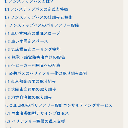
1. ノンステップバスとは？
1.1 ノンステップバスの定義と特徴
1.2 ノンステップバスの仕組みと技術
2. ノンステップバスのバリアフリー設備
2.1 車いす対応の乗降スロープ
2.2 車いす固定スペース
2.3 低床構造とニーリング機能
2.4 視覚・聴覚障害者向けの設備
2.5 ベビーカー利用者への配慮
3. 公共バスのバリアフリー化の取り組み事例
3.1 東京都交通局の取り組み
3.2 大阪市交通局の取り組み
3.3 地方自治体の取り組み
4. CULUMUのバリアフリー設計コンサルティングサービス
4.1 当事者参加型デザインプロセス
4.2 バリアフリー設備の導入支援