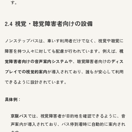
す。
2.4 視覚・聴覚障害者向けの設備
ノンステップバスは、車いす利用者だけでなく、視覚や聴覚に
障害を持つ人々に対しても配慮が行われています。例えば、
視
覚障害者向けの音声案内システム
や、聴覚障害者向けの
ディス
プレイでの視覚的案内
が導入されており、誰もが安心して利用
できるように設計されています。
具体例
：
京阪バス
では、視覚障害者が目的地を確認できるように、音
声案内が導入されており、バス停到着時に自動的に案内され