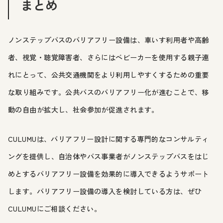
まとめ
ノンステップバスのバリアフリー設備は、車いす利用者や高齢
者、視覚・聴覚障害者、さらにはベビーカーを使用する親子連
れにとって、公共交通機関をより利用しやすくするための重要
な取り組みです。公共バスのバリアフリー化が進むことで、移
動の自由が拡大し、社会参加が促進されます。
CULUMUは、バリアフリー設計に関する専門的なコンサルティ
ングを提供し、自治体やバス事業者がノンステップバスをはじ
めとするバリアフリー設備を効果的に導入できるようサポート
します。バリアフリー設備の導入を検討している方は、ぜひ
CULUMUにご相談ください。