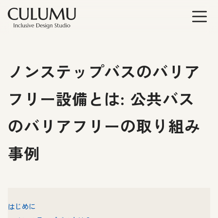
ノンステップバスのバリア
フリー設備とは: 公共バス
のバリアフリーの取り組み
事例
はじめに