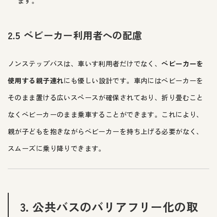
ます。
2.5 ベビーカー利用者への配慮
ノンステップバスは、車いす利用者だけでなく、
ベビーカーを
使用する親子連れ
にも優しい設計です。車内にはベビーカーを
そのまま置ける広いスペースが確保されており、折り畳むこと
なくベビーカーのまま乗車することができます。これにより、
親が子どもを抱きながらベビーカーを持ち上げる必要がなく、
スムーズに乗り降りできます。
3. 公共バスのバリアフリー化の取