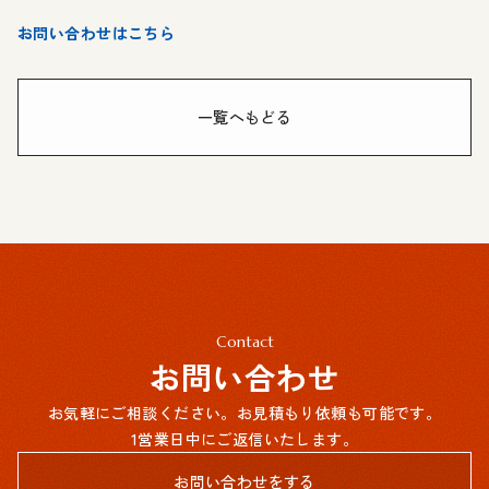
お問い合わせはこちら
一覧へもどる
Contact
お問い合わせ
お気軽にご相談ください。お見積もり依頼も可能です。
1営業日中にご返信いたします。
お問い合わせをする