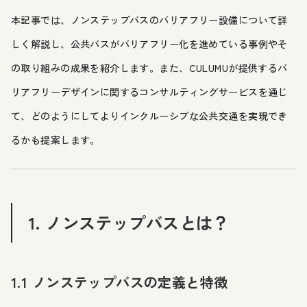
本記事では、ノンステップバスのバリアフリー設備について詳
しく解説し、公共バスがバリアフリー化を進めている事例やそ
の取り組みの成果を紹介します。また、CULUMUが提供するバ
リアフリーデザインに関するコンサルティングサービスを通じ
て、どのようにしてよりインクルーシブな公共交通を実現でき
るかも提案します。
1. ノンステップバスとは？
1.1 ノンステップバスの定義と特徴