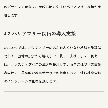
のデザインではなく、実際に使いやすいバリアフリー環境が実
現します。
4.2 バリアフリー設備の導入支援
CULUMUでは、バリアフリー対応が進んでいない地域や施設に
対して、設備の設計から導入まで一貫して支援します。例え
ば、ノンステップバスの導入を検討している自治体やバス事業
者向けに、具体的な改善策や設計の提案を行い、地域社会全体
のインクルーシブ化を促進します。