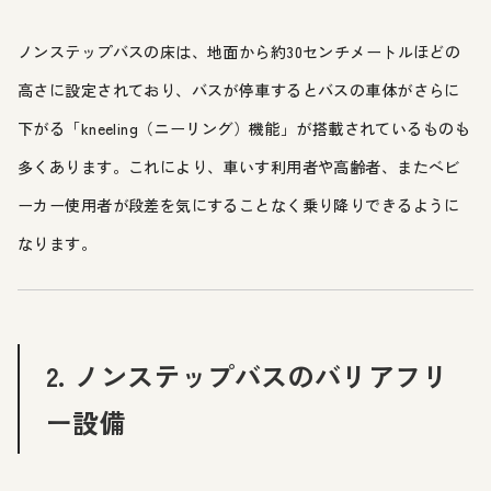
ノンステップバスの床は、地面から約30センチメートルほどの
高さに設定されており、バスが停車するとバスの車体がさらに
下がる「kneeling（ニーリング）機能」が搭載されているものも
多くあります。これにより、車いす利用者や高齢者、またベビ
ーカー使用者が段差を気にすることなく乗り降りできるように
なります。
2. ノンステップバスのバリアフリ
ー設備