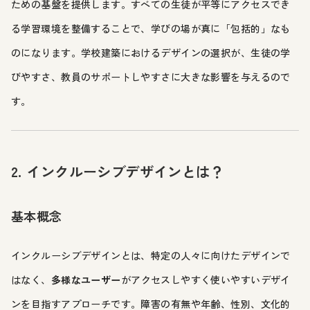
ための基盤を提供します。すべての生徒が平等にアクセスでき
る学習環境を整備することで、学びの場が真に「包括的」なも
のになります。学校建築におけるデザインの選択が、生徒の学
びやすさ、教員のサポートしやすさに大きな影響を与えるので
す。
2. インクルーシブデザインとは？
基本概念
インクルーシブデザインとは、特定の人々に向けたデザインで
はなく、
多様なユーザー
がアクセスしやすく使いやすいデザイ
ンを目指すアプローチです。障害の有無や年齢、性別、文化的