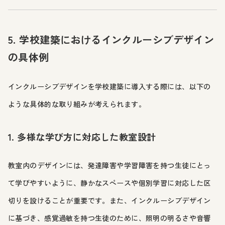
5. 学校建築におけるインクルーシブデザイン
の具体例
インクルーシブデザインを学校建築に導入する際には、以下の
ような具体的な取り組みが考えられます。
1. 多様な学び方に対応した教室設計
教室内のデザインには、発達障害や学習障害を持つ生徒にとっ
て学びやすいように、静かなスペースや個別学習に対応した区
切りを設けることが重要です。また、インクルーシブデザイン
に基づき、感覚過敏を持つ生徒のために、照明の明るさや音響