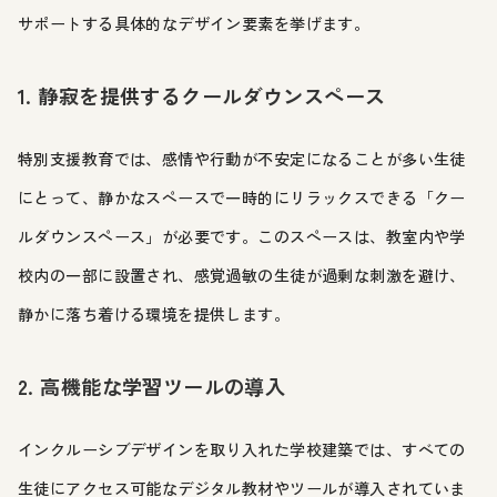
サポートする具体的なデザイン要素を挙げます。
1. 静寂を提供するクールダウンスペース
特別支援教育では、感情や行動が不安定になることが多い生徒
にとって、静かなスペースで一時的にリラックスできる「クー
ルダウンスペース」が必要です。このスペースは、教室内や学
校内の一部に設置され、感覚過敏の生徒が過剰な刺激を避け、
静かに落ち着ける環境を提供します。
2. 高機能な学習ツールの導入
インクルーシブデザインを取り入れた学校建築では、すべての
生徒にアクセス可能なデジタル教材やツールが導入されていま