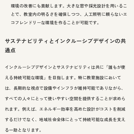
環境の改善にも貢献します。大きな窓や採光設計を用いるこ
とで、教室内の明るさを確保しつつ、人工照明に頼らないエ
コフレンドリーな環境を作ることが可能です。
サステナビリティとインクルーシブデザインの共
通点
インクルーシブデザインとサステナビリティは共に「誰もが使
える持続可能な環境」を目指します。特に教育施設において
は、長期的な視点で設備やインフラが維持可能でありながら、
すべての人々にとって使いやすい空間を提供することが求めら
れます。例えば、エネルギー効率を高めた設計がコストを削減
するだけでなく、地域社会全体にとって持続可能な成長を支え
る一助となります。