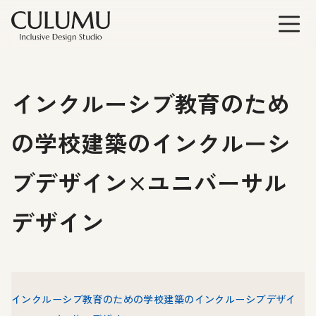
インクルーシブ教育のため
の学校建築のインクルーシ
ブデザイン×ユニバーサル
デザイン
インクルーシブ教育のための学校建築のインクルーシブデザイ