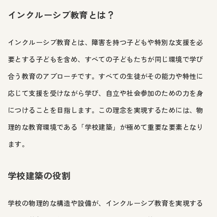
インクルーシブ教育とは？
インクルーシブ教育とは、障害を持つ子どもや特別な支援を必
要とする子どもを含め、すべての子どもたちが同じ環境で学び
合う教育のアプローチです。すべての生徒がその能力や特性に
応じて支援を受けながら学び、自立や社会参加のための力を身
につけることを目指します。この理念を実現するためには、物
理的な教育環境である「学校建築」が極めて重要な要素となり
ます。
学校建築の役割
学校の物理的な構造や設備が、インクルーシブ教育を実現する