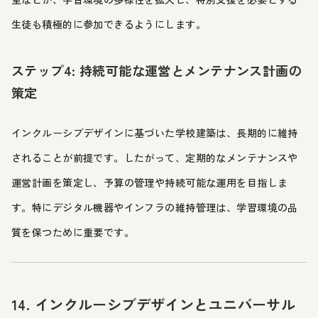
生徒も積極的に参加できるようにします。
ステップ4: 持続可能な運営とメンテナンス計画の
策定
インクルーシブデザインに基づいた学校建築は、長期的に維持
されることが前提です。したがって、定期的なメンテナンスや
運営計画を策定し、予算の管理や持続可能な運用を目指しま
す。特にデジタル機器やインフラの維持管理は、学習環境の品
質を保つために重要です。
14. インクルーシブデザインとユニバーサル