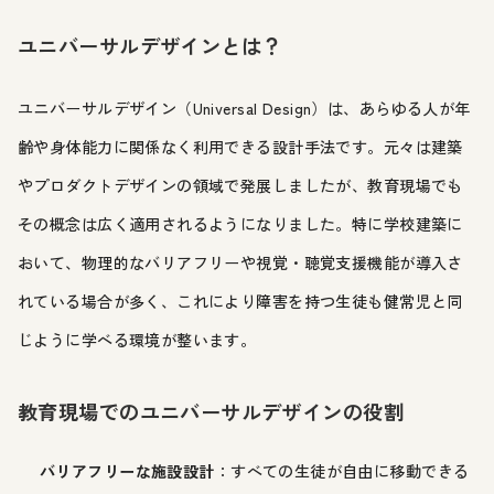
ユニバーサルデザインとは？
ユニバーサルデザイン（Universal Design）は、あらゆる人が年
齢や身体能力に関係なく利用できる設計手法です。元々は建築
やプロダクトデザインの領域で発展しましたが、教育現場でも
その概念は広く適用されるようになりました。特に学校建築に
おいて、物理的なバリアフリーや視覚・聴覚支援機能が導入さ
れている場合が多く、これにより障害を持つ生徒も健常児と同
じように学べる環境が整います。
教育現場でのユニバーサルデザインの役割
バリアフリーな施設設計
：すべての生徒が自由に移動できる