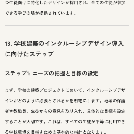
つ生徒向けに特化したデザインが採用され、全ての生徒が参加
できる学びの場が提供されています。
13. 学校建築のインクルーシブデザイン導入
に向けたステップ
ステップ1: ニーズの把握と目標の設定
まず、学校の建築プロジェクトにおいて、インクルーシブデザ
インがどのように必要とされるかを明確にします。地域の保護
者や教職員、生徒からの意見を取り入れ、具体的な目標を設定
することが大切です。これは、すべての生徒が平等に利用でき
る学校環境を目指すための基本的な指針となります。