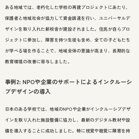
ある地域では、老朽化した学校の再建プロジェクトにあたり、
保護者と地域社会が協力して資金調達を行い、ユニバーサルデ
ザインを取り入れた新校舎が建設されました。住民が自らプロ
ジェクトに参加し、障害を持つ生徒も含め、全ての子どもたち
が学べる場を作ることで、地域全体の意識が高まり、長期的な
教育環境の改善に寄与しました。
事例2: NPOや企業のサポートによるインクルーシ
ブデザインの導入
日本のある学校では、地域のNPOや企業がインクルーシブデザ
インを取り入れた施設整備に協力し、最新のデジタル教材や設
備を導入することに成功しました。特に視覚や聴覚に障害を持