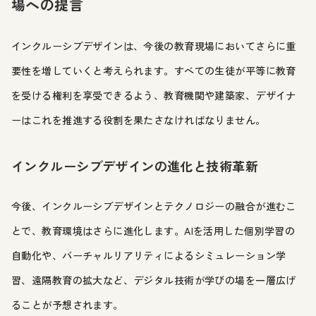
場への提言
インクルーシブデザインは、今後の教育現場においてさらに重
要性を増していくと考えられます。すべての生徒が平等に教育
を受ける権利を享受できるよう、教育機関や建築家、デザイナ
ーはこれを推進する役割を果たさなければなりません。
インクルーシブデザインの進化と技術革新
今後、インクルーシブデザインとテクノロジーの融合が進むこ
とで、教育環境はさらに進化します。AIを活用した個別学習の
自動化や、バーチャルリアリティによるシミュレーション学
習、遠隔教育の拡大など、デジタル技術が学びの場を一層広げ
ることが予想されます。