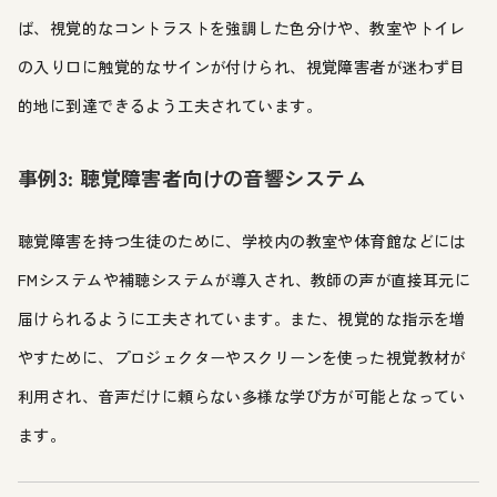
ば、視覚的なコントラストを強調した色分けや、教室やトイレ
の入り口に触覚的なサインが付けられ、視覚障害者が迷わず目
的地に到達できるよう工夫されています。
事例3: 聴覚障害者向けの音響システム
聴覚障害を持つ生徒のために、学校内の教室や体育館などには
FMシステムや補聴システムが導入され、教師の声が直接耳元に
届けられるように工夫されています。また、視覚的な指示を増
やすために、プロジェクターやスクリーンを使った視覚教材が
利用され、音声だけに頼らない多様な学び方が可能となってい
ます。