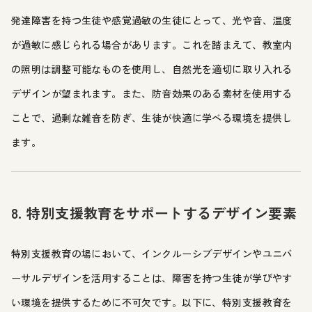
発達障害を持つ生徒や感覚過敏の生徒にとって、光や音、温度
が過敏に感じられる場合があります。これを踏まえて、教室内
の照明は調整可能なものを使用し、自然光を適切に取り入れる
デザインが望まれます。また、防音効果のある素材を使用する
ことで、過剰な雑音を防ぎ、生徒が快適に学べる環境を提供し
ます。
8. 特別支援教育をサポートするデザイン要素
特別支援教育の場において、インクルーシブデザインやユニバ
ーサルデザインを活用することは、障害を持つ生徒が学びやす
い環境を提供するために不可欠です。以下に、特別支援教育を