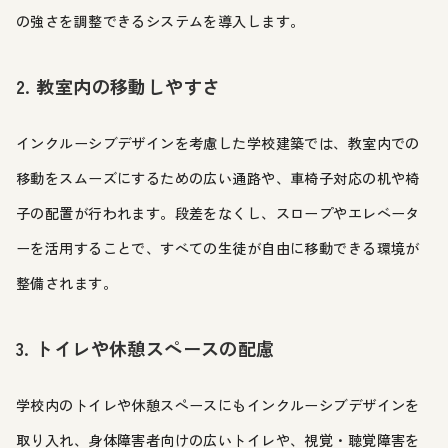
の強さを調整できるシステムを導入します。
2. 教室内の移動しやすさ
インクルーシブデザインを考慮した学校建築では、教室内での
移動をスムーズにするための広い通路や、車椅子対応の机や椅
子の配置が行われます。段差をなくし、スロープやエレベータ
ーを活用することで、すべての生徒が自由に移動できる環境が
整備されます。
3. トイレや休憩スペースの配慮
学校内のトイレや休憩スペースにもインクルーシブデザインを
取り入れ、身体障害者向けの広いトイレや、視覚・聴覚障害を