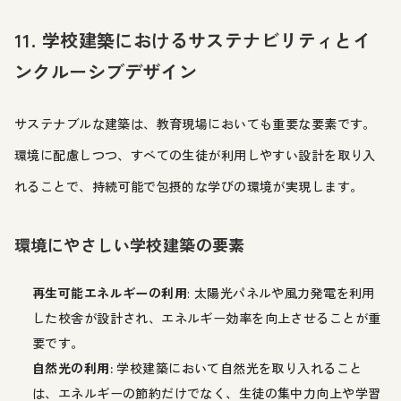
11. 学校建築におけるサステナビリティとイ
ンクルーシブデザイン
サステナブルな建築は、教育現場においても重要な要素です。
環境に配慮しつつ、すべての生徒が利用しやすい設計を取り入
れることで、持続可能で包摂的な学びの環境が実現します。
環境にやさしい学校建築の要素
再生可能エネルギーの利用
: 太陽光パネルや風力発電を利用
した校舎が設計され、エネルギー効率を向上させることが重
要です。
自然光の利用:
学校建築において自然光を取り入れること
は、エネルギーの節約だけでなく、生徒の集中力向上や学習