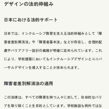
デザインの法的枠組み
日本における法的サポート
日本では、インクルーシブ教育を支える法的枠組みとして「障
害者差別解消法」や「障害者基本法」などが存在し、合理的配
慮やバリアフリー設計の義務が明確に定められています。これ
により、学校建築においてもインクルーシブデザインとユニバ
ーサルデザインを導入することが求められます。
障害者差別解消法の適用
この法律は、すべての障害を持つ人々に対して、社会的なバリ
アを取り除くことを目的としています。学校施設も例外ではな