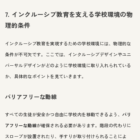
7. インクルーシブ教育を支える学校環境の物
理的条件
インクルーシブ教育を実現するための学校環境には、物理的な
条件が不可欠です。ここでは、インクルーシブデザインやユニ
バーサルデザインがどのように学校環境に取り入れられている
か、具体的なポイントを見ていきます。
バリアフリーな動線
すべての生徒が安全かつ自由に学校内を移動できるよう、
バリ
アフリーな動線
が確保される必要があります。階段の代わりに
スロープが設置されたり、手すりが取り付けられることによ