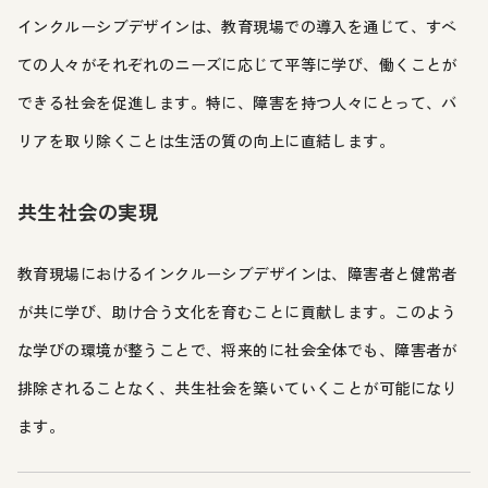
インクルーシブデザインは、教育現場での導入を通じて、すべ
ての人々がそれぞれのニーズに応じて平等に学び、働くことが
できる社会を促進します。特に、障害を持つ人々にとって、バ
リアを取り除くことは生活の質の向上に直結します。
共生社会の実現
教育現場におけるインクルーシブデザインは、障害者と健常者
が共に学び、助け合う文化を育むことに貢献します。このよう
な学びの環境が整うことで、将来的に社会全体でも、障害者が
排除されることなく、共生社会を築いていくことが可能になり
ます。