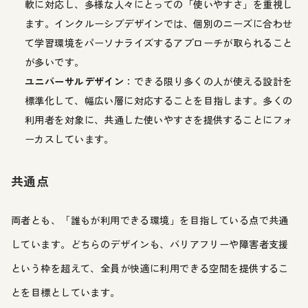
軟に対応し、多様な人々にとっての「使いやすさ」を重視し
ます。インクルーシブデザインでは、個別のニーズに合わせ
て学習環境をパーソナライズするアプローチが取られること
が多いです。
ユニバーサルデザイン
：できる限り多くの人が使える設計を
標準化して、幅広い層に対応することを目指します。多くの
利用者を対象に、共通した使いやすさを提供することにフォ
ーカスしています。
共通点
両者とも、「誰もが利用できる環境」を目指している点で共通
しています。どちらのデザインも、バリアフリーや障害者支援
という枠を超えて、全員が快適に利用できる空間を提供するこ
とを目標としています。