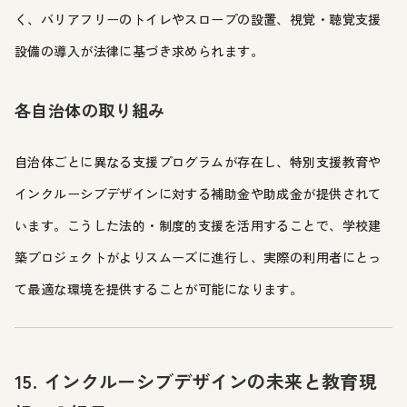
く、バリアフリーのトイレやスロープの設置、視覚・聴覚支援
設備の導入が法律に基づき求められます。
各自治体の取り組み
自治体ごとに異なる支援プログラムが存在し、特別支援教育や
インクルーシブデザインに対する補助金や助成金が提供されて
います。こうした法的・制度的支援を活用することで、学校建
築プロジェクトがよりスムーズに進行し、実際の利用者にとっ
て最適な環境を提供することが可能になります。
15. インクルーシブデザインの未来と教育現