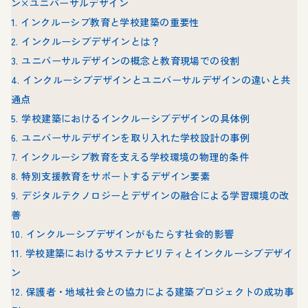
ン×ユニバーサルデザイン
1. インクルーシブ教育と学校建築の重要性
2. インクルーシブデザインとは？
3. ユニバーサルデザインの概念と教育現場での役割
4. インクルーシブデザインとユニバーサルデザインの違いと共
通点
5. 学校建築におけるインクルーシブデザインの具体例
6. ユニバーサルデザインを取り入れた学校設計の事例
7. インクルーシブ教育を支える学校環境の物理的条件
8. 特別支援教育をサポートするデザイン要素
9. デジタルテクノロジーとデザインの融合による学習環境の改
善
10. インクルーシブデザインがもたらす社会的影響
11. 学校建築におけるサステナビリティとインクルーシブデザイ
ン
12. 保護者・地域社会との協力による建築プロジェクトの成功事