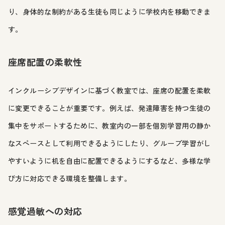
り、身体的な制約がある生徒も同じように学校内を移動できま
す。
座席配置の柔軟性
インクルーシブデザインに基づく教室では、座席の配置を柔軟
に変更できることが重要です。例えば、発達障害を持つ生徒の
集中をサポートするために、教室内の一部を個別学習用の静か
なスペースとして利用できるようにしたり、グループ学習がし
やすいように机を自由に配置できるようにするなど、多様な学
び方に対応できる環境を整備します。
感覚過敏への対応