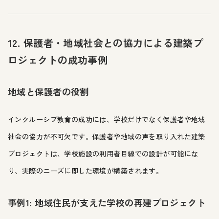
12. 保護者・地域社会との協力による建築プ
ロジェクトの成功事例
地域と保護者の役割
インクルーシブ教育の成功には、学校だけでなく保護者や地域
社会の協力が不可欠です。保護者や地域の声を取り入れた建築
プロジェクトは、学校施設の利用者目線での設計が可能にな
り、実際のニーズに即した環境が構築されます。
事例1: 地域住民が支えた学校の再建プロジェクト