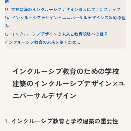
例
13. 学校建築のインクルーシブデザイン導入に向けたステップ
14. インクルーシブデザインとユニバーサルデザインの法的枠組
み
15. インクルーシブデザインの未来と教育現場への提言
インクルーシブ教育の未来を築くために
インクルーシブ教育のための学校
建築のインクルーシブデザイン×ユ
ニバーサルデザイン
1. インクルーシブ教育と学校建築の重要性