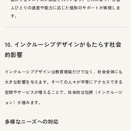
人ひとりの進度や能力に応じた個別のサポートが実現しま
す。
10. インクルーシブデザインがもたらす社会
的影響
インクルーシブデザインは教育現場だけでなく、社会全体にも
大きな影響を与えます。すべての人々が平等にアクセスできる
空間やサービスが増えることで、社会的な包摂（インクルージ
ョン）が進みます。
多様なニーズへの対応