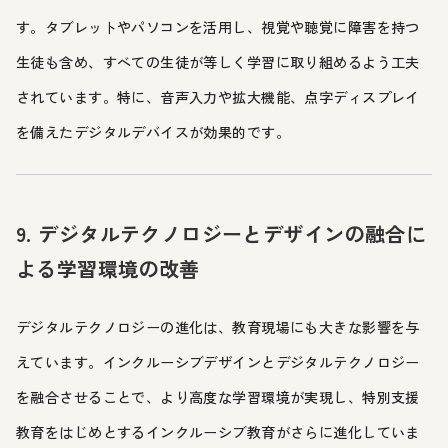
す。タブレットやパソコンを活用し、視覚や聴覚に障害を持つ
生徒も含め、すべての生徒が等しく学習に取り組めるよう工夫
されています。特に、音声入力や拡大機能、点字ディスプレイ
を備えたデジタルデバイスが効果的です。
9. デジタルテクノロジーとデザインの融合に
よる学習環境の改善
デジタルテクノロジーの進化は、教育現場にも大きな影響を与
えています。インクルーシブデザインとデジタルテクノロジー
を融合させることで、より高度な学習環境が実現し、特別支援
教育をはじめとするインクルーシブ教育がさらに進化していま