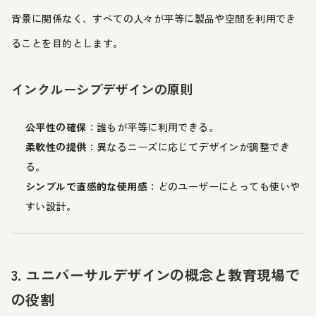
背景に関係なく、すべての人々が平等に製品や空間を利用でき
ることを目的とします。
インクルーシブデザインの原則
公平性の確保
：誰もが平等に利用できる。
柔軟性の提供
：異なるニーズに応じてデザインが調整でき
る。
シンプルで直感的な使用感
：どのユーザーにとっても使いや
すい設計。
3. ユニバーサルデザインの概念と教育現場で
の役割