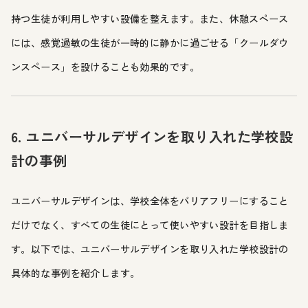
持つ生徒が利用しやすい設備を整えます。また、休憩スペース
には、感覚過敏の生徒が一時的に静かに過ごせる「クールダウ
ンスペース」を設けることも効果的です。
6. ユニバーサルデザインを取り入れた学校設
計の事例
ユニバーサルデザインは、学校全体をバリアフリーにすること
だけでなく、すべての生徒にとって使いやすい設計を目指しま
す。以下では、ユニバーサルデザインを取り入れた学校設計の
具体的な事例を紹介します。