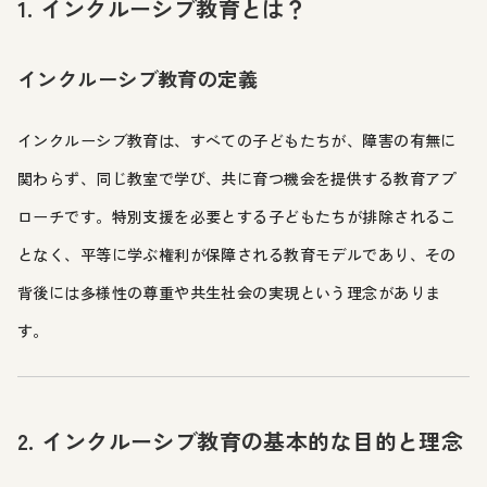
1. インクルーシブ教育とは？
インクルーシブ教育の定義
インクルーシブ教育は、すべての子どもたちが、障害の有無に
関わらず、同じ教室で学び、共に育つ機会を提供する教育アプ
ローチです。特別支援を必要とする子どもたちが排除されるこ
となく、平等に学ぶ権利が保障される教育モデルであり、その
背後には多様性の尊重や共生社会の実現という理念がありま
す。
2. インクルーシブ教育の基本的な目的と理念