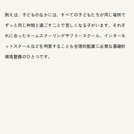
例えば、子どものなかには、すべての子どもたちが同じ場所で
ずっと同じ仲間と過ごすことで苦しくなる子がいます。それぞ
れに合ったホームスクーリングやフリースクール、インターネ
ットスクールなどを用意することも合理的配慮に必要な基礎的
環境整備のひとつです。