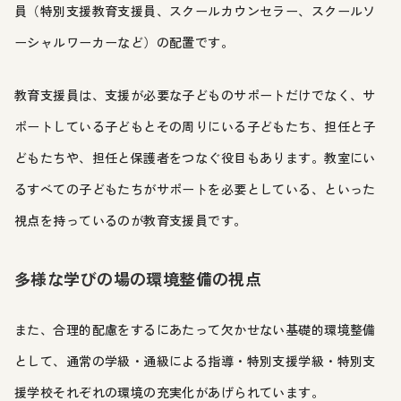
員（特別支援教育支援員、スクールカウンセラー、スクールソ
ーシャルワーカーなど）の配置です。
教育支援員は、支援が必要な子どものサポートだけでなく、サ
ポートしている子どもとその周りにいる子どもたち、担任と子
どもたちや、担任と保護者をつなぐ役目もあります。教室にい
るすべての子どもたちがサポートを必要としている、といった
視点を持っているのが教育支援員です。
多様な学びの場の環境整備の視点
また、合理的配慮をするにあたって欠かせない基礎的環境整備
として、通常の学級・通級による指導・特別支援学級・特別支
援学校それぞれの環境の充実化があげられています。