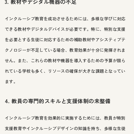
3. 教材やデジタル機器の不足
インクルーシブ教育を成功させるためには、多様な学びに対応
できる教材やデジタルデバイスが必要です。特に、特別な支援
を必要とする生徒に対応するための補助教材やアシスティブテ
クノロジーが不足している場合、教育効果が十分に発揮されま
せん。また、これらの教材や機器を導入するための予算が限ら
れている学校も多く、リソースの確保が大きな課題となってい
ます。
4. 教員の専門的スキルと支援体制の未整備
インクルーシブ教育を効果的に実施するためには、教員が特別
支援教育やインクルーシブデザインの知識を持ち、多様な生徒