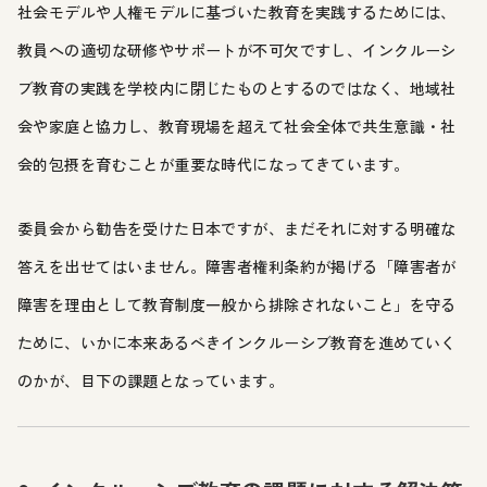
社会モデルや人権モデルに基づいた教育を実践するためには、
教員への適切な研修やサポートが不可欠ですし、インクルーシ
ブ教育の実践を学校内に閉じたものとするのではなく、地域社
会や家庭と協力し、教育現場を超えて社会全体で共生意識・社
会的包摂を育むことが重要な時代になってきています。
委員会から勧告を受けた日本ですが、まだそれに対する明確な
答えを出せてはいません。障害者権利条約が掲げる「障害者が
障害を理由として教育制度一般から排除されないこと」を守る
ために、いかに本来あるべきインクルーシブ教育を進めていく
のかが、目下の課題となっています。