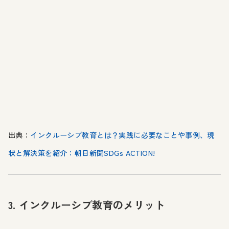
出典：
インクルーシブ教育とは？実践に必要なことや事例、現
状と解決策を紹介：朝日新聞SDGs ACTION!
3. インクルーシブ教育のメリット