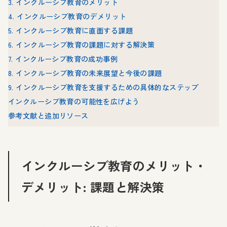
3. インクルーシブ教育のメリット
4. インクルーシブ教育のデメリット
5. インクルーシブ教育に直面する課題
6. インクルーシブ教育の課題に対する解決策
7. インクルーシブ教育の成功事例
8. インクルーシブ教育の未来展望と今後の課題
9. インクルーシブ教育を支援するための具体的なステップ
インクルーシブ教育の可能性を広げよう
参考文献と追加リソース
インクルーシブ教育のメリット・
デメリット: 課題と解決策