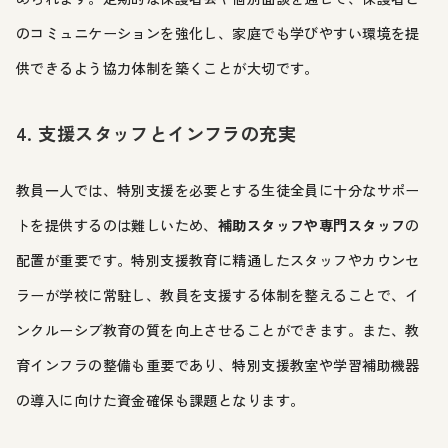
のコミュニケーションを強化し、家庭でも学びやすい環境を提
供できるよう協力体制を築くことが大切です。
4. 支援スタッフとインフラの充実
教員一人では、特別支援を必要とする生徒全員に十分なサポー
トを提供するのは難しいため、
補助スタッフや専門スタッフ
の
配置が重要です。特別支援教育に精通したスタッフやカウンセ
ラーが学校に常駐し、教員を支援する体制を整えることで、イ
ンクルーシブ教育の質を向上させることができます。また、教
育インフラの整備も重要であり、特別支援教室や学習補助機器
の導入に向けた資金確保も課題となります。