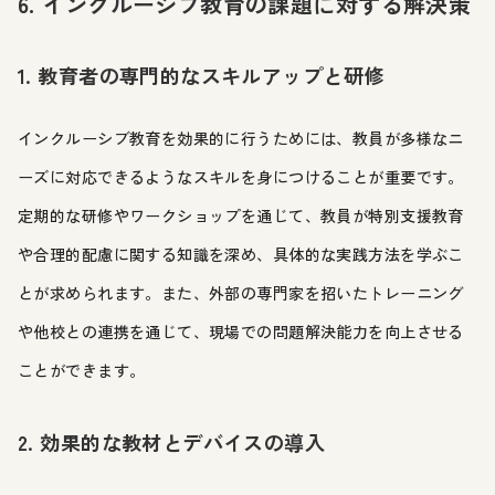
6. インクルーシブ教育の課題に対する解決策
1. 教育者の専門的なスキルアップと研修
インクルーシブ教育を効果的に行うためには、教員が多様なニ
ーズに対応できるようなスキルを身につけることが重要です。
定期的な研修やワークショップを通じて、教員が特別支援教育
や合理的配慮に関する知識を深め、具体的な実践方法を学ぶこ
とが求められます。また、外部の専門家を招いたトレーニング
や他校との連携を通じて、現場での問題解決能力を向上させる
ことができます。
2. 効果的な教材とデバイスの導入