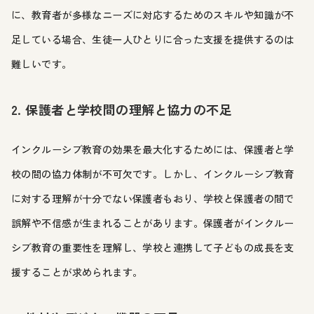
に、教育者が多様なニーズに対応するためのスキルや知識が不
足している場合、生徒一人ひとりに合った支援を提供するのは
難しいです。
2. 保護者と学校間の理解と協力の不足
インクルーシブ教育の効果を最大化するためには、保護者と学
校の間の協力体制が不可欠です。しかし、インクルーシブ教育
に対する理解が十分でない保護者もおり、学校と保護者の間で
誤解や不信感が生まれることがあります。保護者がインクルー
シブ教育の重要性を理解し、学校と連携して子どもの成長を支
援することが求められます。