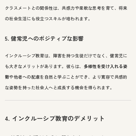
クラスメートとの関係性は、共感力や柔軟な思考を育て、将来
の社会生活にも役立つスキルが培われます。
5. 健常児へのポジティブな影響
インクルーシブ教育は、障害を持つ生徒だけでなく、健常児に
も大きなメリットがあります。彼らは、
多様性を受け入れる姿
勢
や他者への配慮を自然と学ぶことができ、より寛容で共感的
な姿勢を持った社会人へと成長する機会を得られます。
4. インクルーシブ教育のデメリット