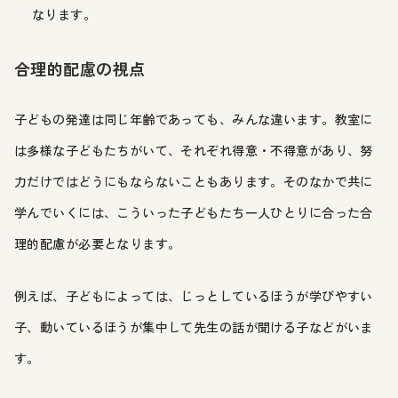
なります。
合理的配慮の視点
子どもの発達は同じ年齢であっても、みんな違います。教室に
は多様な子どもたちがいて、それぞれ得意・不得意があり、努
力だけではどうにもならないこともあります。そのなかで共に
学んでいくには、こういった子どもたち一人ひとりに合った合
理的配慮が必要となります。
例えば、子どもによっては、じっとしているほうが学びやすい
子、動いているほうが集中して先生の話が聞ける子などがいま
す。