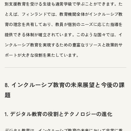
別支援教育を受ける生徒も通常学級で学ぶことができます。た
とえば、フィンランドでは、教育機関全体がインクルーシブ教
育の理念を共有しており、教員が個別のニーズに応じた指導を
提供できる体制が確立されています。このような国々では、イ
ンクルーシブ教育を実現するための豊富なリソースと政策的サ
ポートが大きな役割を果たしています。
8. インクルーシブ教育の未来展望と今後の課
題
1. デジタル教育の役割とテクノロジーの進化
デジタル教育は、インクルーシブ教育の未来において非常に重