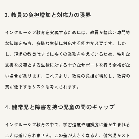
3. 教員の負担増加と対応力の限界
インクルーシブ教育を実現するためには、教員が幅広い専門的
な知識を持ち、多様な生徒に対応する能力が必要です。しか
し、現場の教員はすでに多くの業務を抱えているため、特別な
支援を必要とする生徒に対する十分なサポートを行う余裕がな
い場合があります。これにより、教員の負担が増加し、教育の
質が低下するリスクも考えられます。
4. 健常児と障害を持つ児童の間のギャップ
インクルーシブ教育の中で、学習進度や理解度に差が生まれる
ことは避けられません。この差が大きくなると、健常児がスト