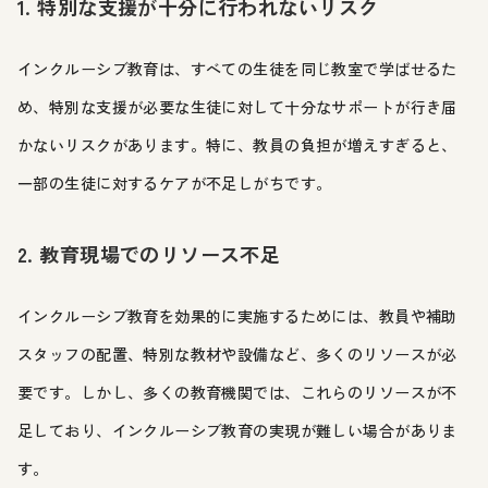
1. 特別な支援が十分に行われないリスク
インクルーシブ教育は、すべての生徒を同じ教室で学ばせるた
め、特別な支援が必要な生徒に対して十分なサポートが行き届
かないリスクがあります。特に、教員の負担が増えすぎると、
一部の生徒に対するケアが不足しがちです。
2. 教育現場でのリソース不足
インクルーシブ教育を効果的に実施するためには、教員や補助
スタッフの配置、特別な教材や設備など、多くのリソースが必
要です。しかし、多くの教育機関では、これらのリソースが不
足しており、インクルーシブ教育の実現が難しい場合がありま
す。