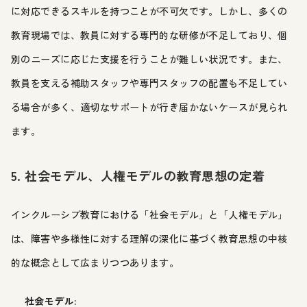
に対応できるスキルを持つことが不可欠です。しかし、多くの
教育現場では、教員に対する専門的な研修が不足しており、個
別のニーズに応じた支援を行うことが難しい状況です。また、
教員を支える補助スタッフや専門スタッフの配置も不足してい
る場合が多く、適切なサポートが行き届かないケースが見られ
ます。
5. 社会モデル、人権モデルの教育思想の定着
インクルーシブ教育における「社会モデル」と「人権モデル」
は、障害や多様性に対する理解の深化に基づく教育思想の中核
的な概念として広まりつつあります。
社会モデル: