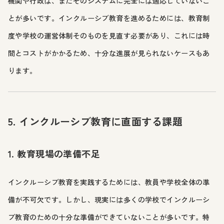
機関や行政は、まだそのシステムに完全には適応していないこ
とが多いです。インクルーシブ教育を進めるためには、教育制
度や学校の運営体制そのものを見直す必要があり、これには時
間とコストがかかるため、十分な進展が見られないケースもあ
ります。
5. インクルーシブ教育に直面する課題
1. 教育現場の準備不足
インクルーシブ教育を実践するためには、教員や学校全体の準
備が不可欠です。しかし、現実には多くの学校でインクルーシ
ブ教育のための十分な準備ができていないことが多いです。特