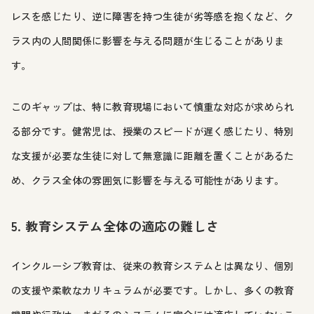
レスを感じたり、逆に障害を持つ生徒が劣等感を抱くなど、ク
ラス内の人間関係に影響を与える問題が生じることがありま
す。
このギャップは、特に教育現場において慎重な対応が求められ
る部分です。健常児は、授業のスピードが遅く感じたり、特別
な支援が必要な生徒に対して無意識に距離を置くことがあるた
め、クラス全体の雰囲気に影響を与える可能性があります。
5. 教育システム全体の適応の難しさ
インクルーシブ教育は、従来の教育システムとは異なり、個別
の支援や柔軟なカリキュラムが必要です。しかし、多くの教育