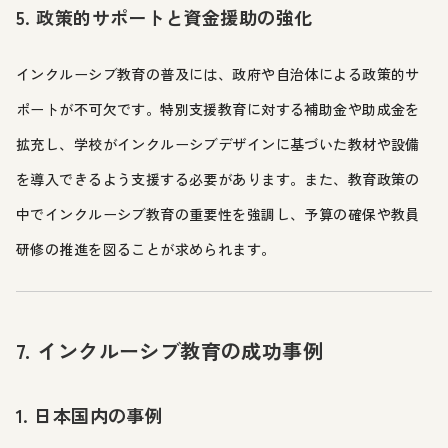
5. 政策的サポートと資金援助の強化
インクルーシブ教育の普及には、政府や自治体による政策的サ
ポートが不可欠です。特別支援教育に対する補助金や助成金を
拡充し、学校がインクルーシブデザインに基づいた教材や設備
を導入できるよう支援する必要があります。また、教育政策の
中でインクルーシブ教育の重要性を強調し、予算の確保や教員
研修の推進を図ることが求められます。
7. インクルーシブ教育の成功事例
1. 日本国内の事例