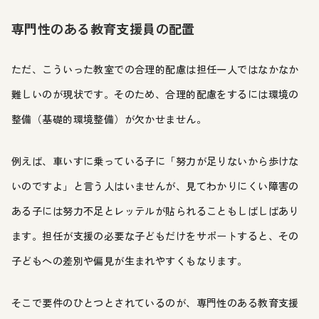
専門性のある教育支援員の配置
ただ、こういった教室での合理的配慮は担任一人ではなかなか
難しいのが現状です。そのため、合理的配慮をするには環境の
整備（基礎的環境整備）が欠かせません。
例えば、車いすに乗っている子に「努力が足りないから歩けな
いのですよ」と言う人はいませんが、見てわかりにくい障害の
ある子には努力不足とレッテルが貼られることもしばしばあり
ます。担任が支援の必要な子どもだけをサポートすると、その
子どもへの差別や偏見が生まれやすくもなります。
そこで要件のひとつとされているのが、専門性のある教育支援