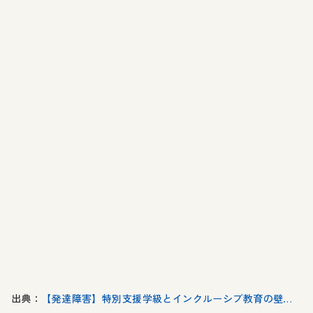
出典：
【発達障害】特別支援学級とインクルーシブ教育の壁…