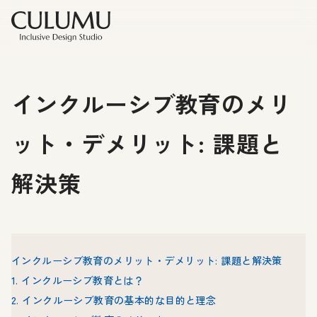
インクルーシブ教育のメリ
ット・デメリット: 課題と
解決策
インクルーシブ教育のメリット・デメリット: 課題と解決策
1. インクルーシブ教育とは？
2. インクルーシブ教育の基本的な目的と理念