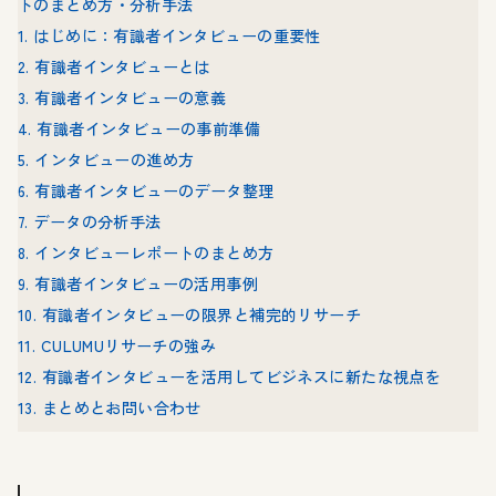
トのまとめ方・分析手法
1. はじめに：有識者インタビューの重要性
2. 有識者インタビューとは
3. 有識者インタビューの意義
4. 有識者インタビューの事前準備
5. インタビューの進め方
6. 有識者インタビューのデータ整理
7. データの分析手法
8. インタビューレポートのまとめ方
9. 有識者インタビューの活用事例
10. 有識者インタビューの限界と補完的リサーチ
11. CULUMUリサーチの強み
12. 有識者インタビューを活用してビジネスに新たな視点を
13. まとめとお問い合わせ