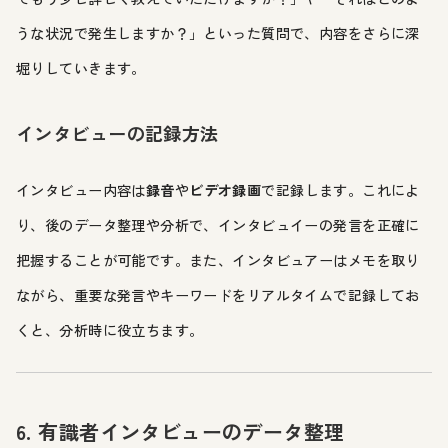
うな状況で発生しますか？」といった質問で、内容をさらに深
堀りしていきます。
インタビューの記録方法
インタビュー内容は
録音
や
ビデオ録画
で記録します。これによ
り、後のデータ整理や分析で、インタビュイーの発言を正確に
把握することが可能です。また、インタビュアーはメモを取り
ながら、重要な発言やキーワードをリアルタイムで記録してお
くと、分析時に役立ちます。
6. 有識者インタビューのデータ整理