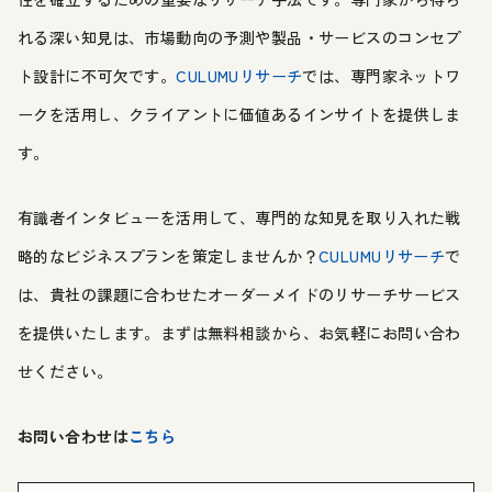
れる深い知見は、市場動向の予測や製品・サービスのコンセプ
ト設計に不可欠です。
CULUMUリサーチ
では、専門家ネットワ
ークを活用し、クライアントに価値あるインサイトを提供しま
す。
有識者インタビューを活用して、専門的な知見を取り入れた戦
略的なビジネスプランを策定しませんか？
CULUMUリサーチ
で
は、貴社の課題に合わせたオーダーメイドのリサーチサービス
を提供いたします。まずは無料相談から、お気軽にお問い合わ
せください。
お問い合わせは
こちら