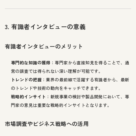
3. 有識者インタビューの意義
有識者インタビューのメリット
専門的な知識の獲得
：専門家から直接知見を得ることで、通
常の調査では得られない深い理解が可能です。
トレンドの把握
：業界の最前線で活躍する有識者から、最新
のトレンドや技術の動向をキャッチできます。
戦略的インサイト
：新規事業の検討や製品開発において、専
門家の意見は重要な戦略的インサイトとなります。
市場調査やビジネス戦略への活用