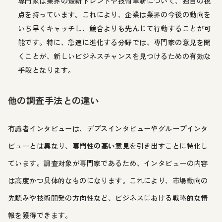
専門家は業界の最新トレンドや技術革新について、独自の視
点を持っています。これにより、企業は業界の今後の動向を
いち早くキャッチし、競合よりも先んじて行動することが可
能です。特に、急速に進化する分野では、専門家の意見を聞
くことが、新しいビジネスチャンスを見つけるための有効な
手段となります。
他の調査手法との違い
有識者インタビューは、デプスインタビューやグループインタ
ビューとは異なり、
専門性の高い意見
を引き出すことに特化し
ています。調査対象が専門家であるため、インタビューの内容
は高度かつ具体的なものになります。これにより、市場動向の
先読みや技術開発の方向性など、ビジネスにおける戦略的な情
報を獲得できます。