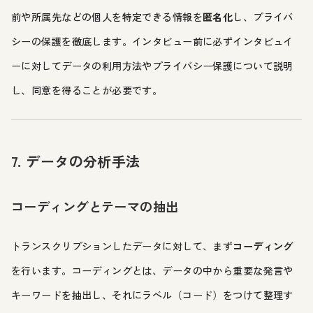
前や所属先などの個人を特定できる情報を
匿名化
し、プライバ
シーの保護を徹底します。インタビュー前に必ずインタビュイ
ーに対してデータの利用方法やプライバシー保護について説明
し、同意を得ることが必要です。
7. データの分析手法
コーディングとテーマの抽出
トランスクリプションしたデータに対して、まず
コーディング
を行います。コーディングとは、データの中から重要な発言や
キーワードを抽出し、それにラベル（コード）をつけて整理す