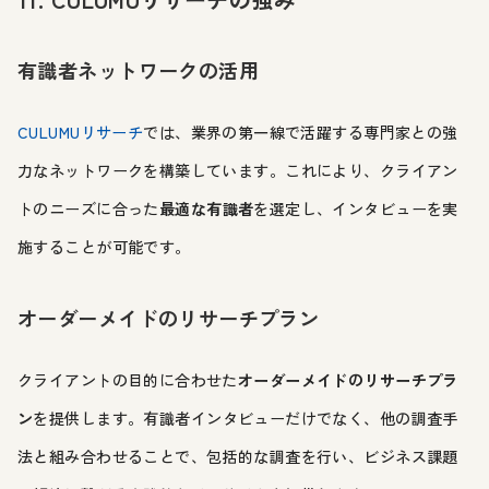
有識者ネットワークの活用
CULUMUリサーチ
では、業界の第一線で活躍する専門家との強
力なネットワークを構築しています。これにより、クライアン
トのニーズに合った
最適な有識者
を選定し、インタビューを実
施することが可能です。
オーダーメイドのリサーチプラン
クライアントの目的に合わせた
オーダーメイドのリサーチプラ
ン
を提供します。有識者インタビューだけでなく、他の調査手
法と組み合わせることで、包括的な調査を行い、ビジネス課題