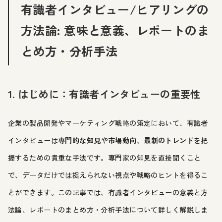
有識者インタビュー/ヒアリングの
方法論: 意味と意義、レポートのま
とめ方・分析手法
1. はじめに：有識者インタビューの重要性
企業の製品開発やマーケティング戦略の策定において、有識者
インタビューは
専門的な知見
や
市場動向
、
最新のトレンド
を把
握するための貴重な手法です。専門家の知見を直接聞くこと
で、データだけでは捉えられない視点や戦略のヒントを得るこ
とができます。この記事では、有識者インタビューの意義と方
法論、レポートのまとめ方・分析手法について詳しく解説しま