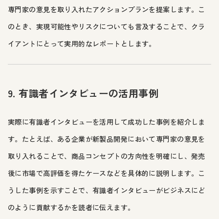
専門家の意見を取り入れたアクションプランを提案します。こ
のとき、実現可能性やリスクについても言及することで、クラ
イアントにとって実用的なレポートとします。
9. 有識者インタビューの活用事例
実際に有識者インタビューを活用して成功した事例を紹介しま
す。たとえば、ある企業が新製品開発において専門家の意見を
取り入れることで、商品コンセプトの方向性を明確にし、発売
後に市場で高評価を得たケースなどを具体的に説明します。こ
うした事例を示すことで、有識者インタビューがビジネスにど
のように貢献するかを読者に伝えます。