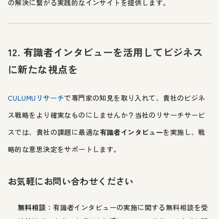
の解決に繋がる実践的なインサイトを提供します。
12. 有識者インタビューを活用してビジネス
に新たな視点を
CULUMUリサーチ
で専門家の知見を取り入れて、貴社のビジネ
ス戦略をより確実なものにしませんか？当社のリサーチサービ
スでは、貴社の課題に最適な
有識者インタビュー
を実施し、戦
略的な意思決定をサポートします。
お気軽にお問い合わせください
無料相談
：有識者インタビューの実施に関する無料相談を受