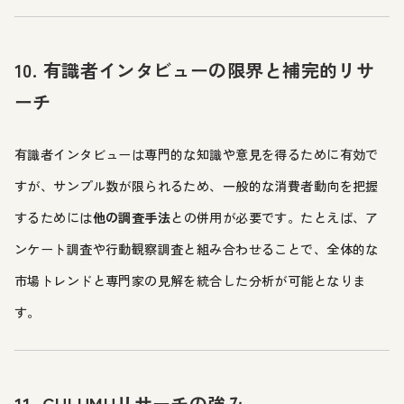
10. 有識者インタビューの限界と補完的リサ
ーチ
有識者インタビューは専門的な知識や意見を得るために有効で
すが、サンプル数が限られるため、一般的な消費者動向を把握
するためには
他の調査手法
との併用が必要です。たとえば、ア
ンケート調査や行動観察調査と組み合わせることで、全体的な
市場トレンドと専門家の見解を統合した分析が可能となりま
す。
11. CULUMUリサーチの強み