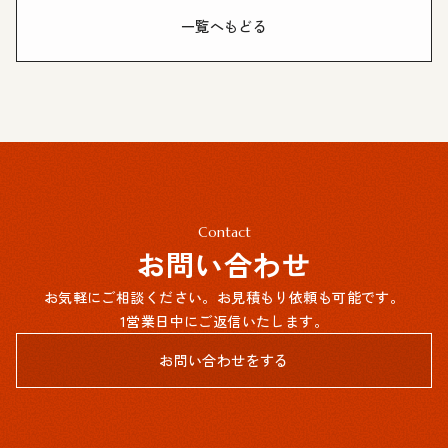
一覧へもどる
Contact
お問い合わせ
お気軽にご相談ください。お見積もり依頼も可能です。
1営業日中にご返信いたします。
お問い合わせをする