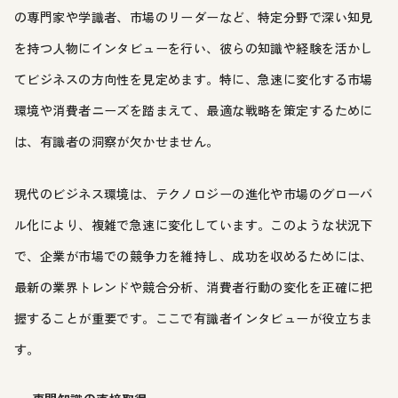
の専門家や学識者、市場のリーダーなど、特定分野で深い知見
を持つ人物にインタビューを行い、彼らの知識や経験を活かし
てビジネスの方向性を見定めます。特に、急速に変化する市場
環境や消費者ニーズを踏まえて、最適な戦略を策定するために
は、有識者の洞察が欠かせません。
現代のビジネス環境は、テクノロジーの進化や市場のグローバ
ル化により、複雑で急速に変化しています。このような状況下
で、企業が市場での競争力を維持し、成功を収めるためには、
最新の業界トレンドや競合分析、消費者行動の変化を正確に把
握することが重要です。ここで有識者インタビューが役立ちま
す。