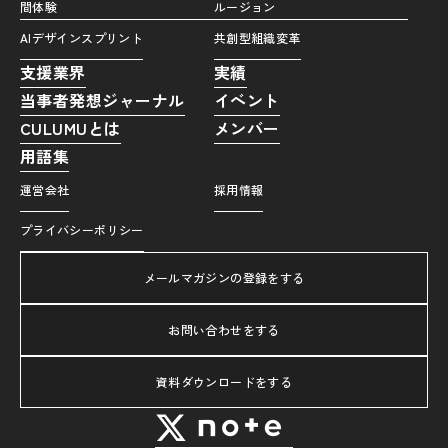
間体験
ルージョン
AIデザインスプリント
共創型組織変革
支援業界
実績
当事者発想ジャーナル
イベント
CULUMUとは
メンバー
用語集
運営会社
採用情報
プライバシーポリシー
メールマガジンの登録をする
お問い合わせをする
資料ダウンロードをする