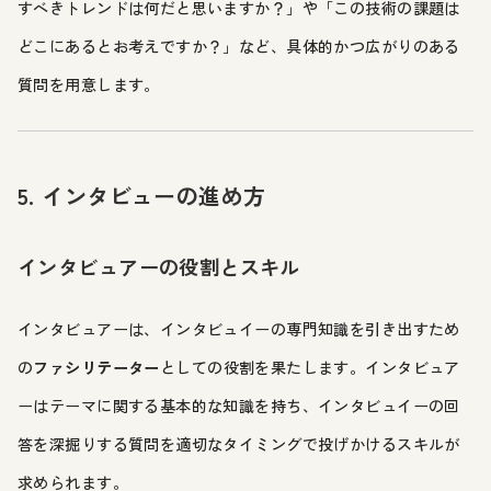
すべきトレンドは何だと思いますか？」や「この技術の課題は
どこにあるとお考えですか？」など、具体的かつ広がりのある
質問を用意します。
5. インタビューの進め方
インタビュアーの役割とスキル
インタビュアーは、インタビュイーの専門知識を引き出すため
の
ファシリテーター
としての役割を果たします。インタビュア
ーはテーマに関する基本的な知識を持ち、インタビュイーの回
答を深掘りする質問を適切なタイミングで投げかけるスキルが
求められます。