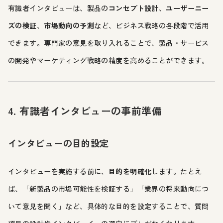
有識者インタビューは、製品の
コンセプト設計
、
ユーザーニー
ズの検証
、
市場動向の予測
など、ビジネス戦略の各段階で活用
できます。専門家の意見を取り入れることで、製品・サービス
の開発やマーケティング戦略の精度を高めることができます。
4. 有識者インタビューの事前準備
インタビューの目的設定
インタビューを実施する前に、
目的を明確化
します。たとえ
ば、「新製品の市場可能性を検証する」「業界の将来動向につ
いて意見を聞く」など、具体的な目的を設定することで、質問