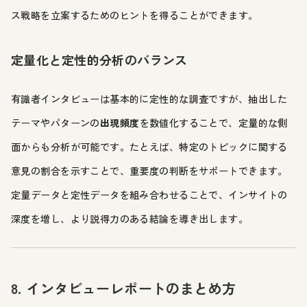
ス戦略を立案するためのヒントを得ることができます。
定量化と定性的分析のバランス
有識者インタビューは基本的に定性的な調査ですが、抽出した
テーマやパターンの
出現頻度
を数値化することで、定量的な側
面からも分析が可能です。たとえば、特定のトピックに関する
意見の割合を示すことで、重要度の判断をサポートできます。
定量データと定性データを組み合わせることで、インサイトの
深度を増し、より説得力のある結論を導き出します。
8. インタビューレポートのまとめ方