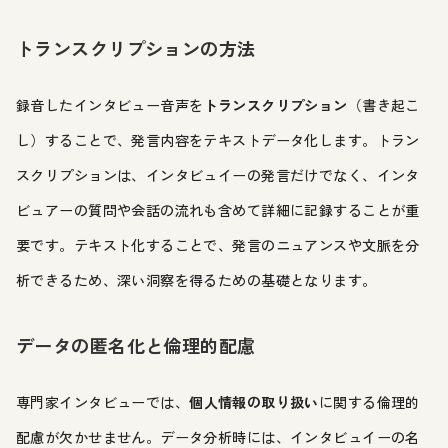
トランスクリプションの方法
録音したインタビュー音声を
トランスクリプション
（書き起こ
し）することで、発言内容をテキストデータ化します。トラン
スクリプションは、インタビュイーの発言だけでなく、インタ
ビュアーの質問や会話の流れも含めて詳細に記録することが重
要です。テキスト化することで、発言のニュアンスや文脈を分
析できるため、深い洞察を得るための基礎となります。
データの匿名化と倫理的配慮
専門家インタビューでは、
個人情報の取り扱い
に関する倫理的
配慮が欠かせません。データ分析時には、インタビュイーの名