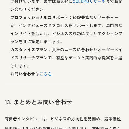
け付けています。まずはお気軽に
CULUMUリサーチ
までお問
い合わせください。
プロフェッショナルなサポート
：経験豊富なリサーチャー
が、インタビューの全プロセスをサポートします。専門的な
インサイトを活かし、ビジネスの成功に向けたアクションプ
ランを共に策定しましょう。
カスタマイズプラン
：貴社のニーズに合わせたオーダーメイ
ドのリサーチプランで、有益なデータと実践的な提案をお届
けします。
お問い合わせは
こちら
13. まとめとお問い合わせ
有識者インタビューは、ビジネスの方向性を見極め、競争優位
性を確立するための重要なリサーチ手法です。専門家から得ら