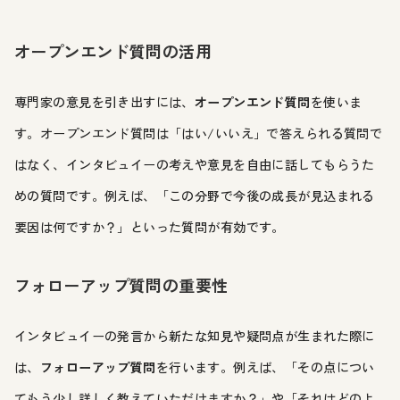
オープンエンド質問の活用
専門家の意見を引き出すには、
オープンエンド質問
を使いま
す。オープンエンド質問は「はい/いいえ」で答えられる質問で
はなく、インタビュイーの考えや意見を自由に話してもらうた
めの質問です。例えば、「この分野で今後の成長が見込まれる
要因は何ですか？」といった質問が有効です。
フォローアップ質問の重要性
インタビュイーの発言から新たな知見や疑問点が生まれた際に
は、
フォローアップ質問
を行います。例えば、「その点につい
てもう少し詳しく教えていただけますか？」や「それはどのよ