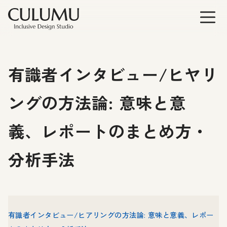
有識者インタビュー/ヒヤリ
ングの方法論: 意味と意
義、レポートのまとめ方・
分析手法
有識者インタビュー/ヒアリングの方法論: 意味と意義、レポー