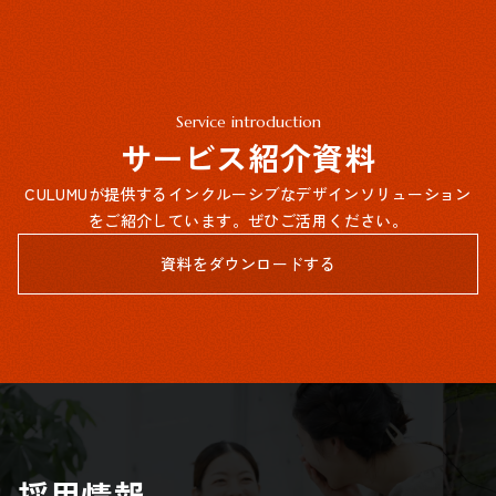
Service introduction
サービス紹介資料
CULUMUが提供するインクルーシブなデザインソリューション
をご紹介しています。ぜひご活用ください。
資料をダウンロードする
採用情報