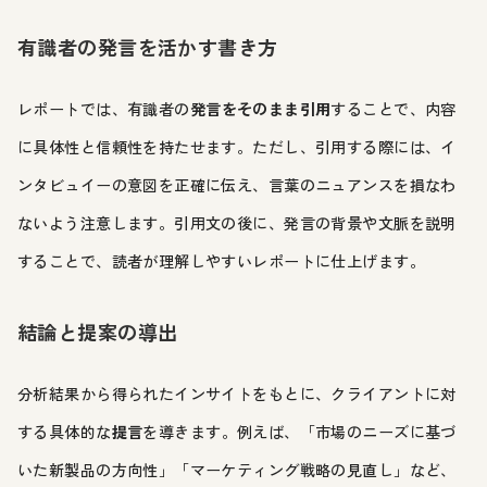
有識者の発言を活かす書き方
レポートでは、有識者の
発言をそのまま引用
することで、内容
に具体性と信頼性を持たせます。ただし、引用する際には、イ
ンタビュイーの意図を正確に伝え、言葉のニュアンスを損なわ
ないよう注意します。引用文の後に、発言の背景や文脈を説明
することで、読者が理解しやすいレポートに仕上げます。
結論と提案の導出
分析結果から得られたインサイトをもとに、クライアントに対
する具体的な
提言
を導きます。例えば、「市場のニーズに基づ
いた新製品の方向性」「マーケティング戦略の見直し」など、