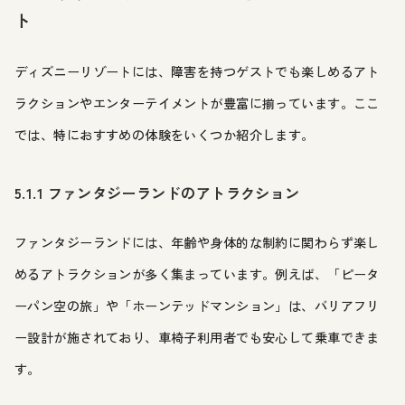
ト
ディズニーリゾートには、障害を持つゲストでも楽しめるアト
ラクションやエンターテイメントが豊富に揃っています。ここ
では、特におすすめの体験をいくつか紹介します。
5.1.1 ファンタジーランドのアトラクション
ファンタジーランドには、年齢や身体的な制約に関わらず楽し
めるアトラクションが多く集まっています。例えば、「ピータ
ーパン空の旅」や「ホーンテッドマンション」は、バリアフリ
ー設計が施されており、車椅子利用者でも安心して乗車できま
す。