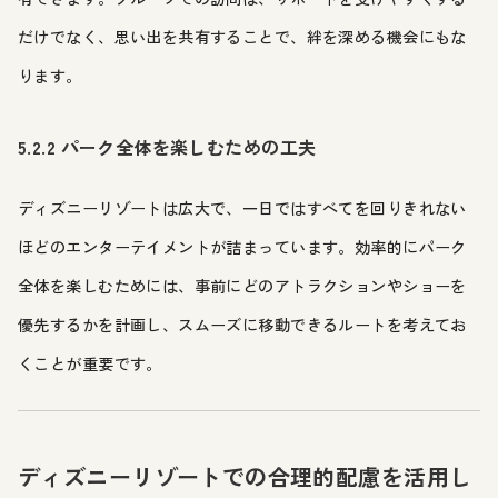
だけでなく、思い出を共有することで、絆を深める機会にもな
ります。
5.2.2 パーク全体を楽しむための工夫
ディズニーリゾートは広大で、一日ではすべてを回りきれない
ほどのエンターテイメントが詰まっています。効率的にパーク
全体を楽しむためには、事前にどのアトラクションやショーを
優先するかを計画し、スムーズに移動できるルートを考えてお
くことが重要です。
ディズニーリゾートでの合理的配慮を活用し