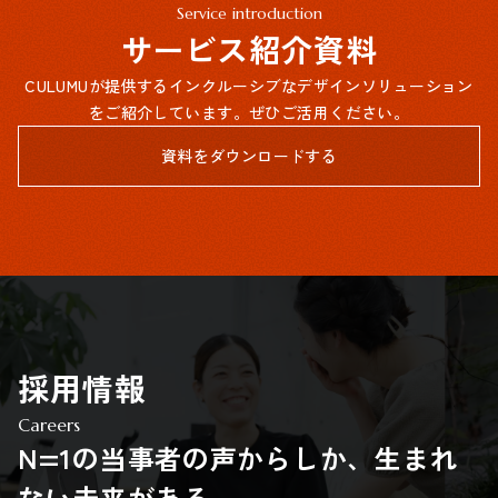
Service introduction
サービス紹介資料
CULUMUが提供するインクルーシブなデザインソリューション
をご紹介しています。ぜひご活用ください。
資料をダウンロードする
採用情報
Careers
N=1の当事者の声からしか、生まれ
ない未来がある