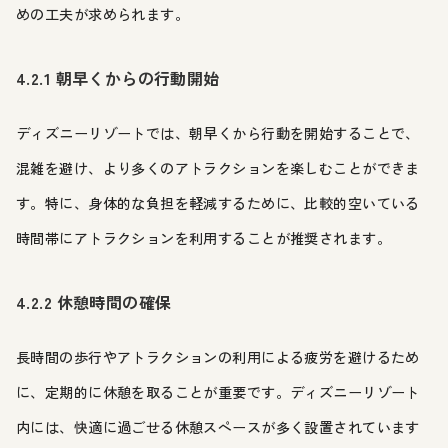
めの工夫が求められます。
4.2.1 朝早くからの行動開始
ディズニーリゾートでは、朝早くから行動を開始することで、
混雑を避け、より多くのアトラクションを楽しむことができま
す。特に、身体的な負担を軽減するために、比較的空いている
時間帯にアトラクションを利用することが推奨されます。
4.2.2 休憩時間の確保
長時間の歩行やアトラクションの利用による疲労を避けるため
に、定期的に休憩を取ることが重要です。ディズニーリゾート
内には、快適に過ごせる休憩スペースが多く設置されています