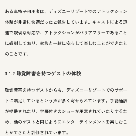
ある車椅子利用者は、ディズニーリゾートでのアトラクション
体験が非常に快適だったと報告しています。キャストによる迅
速で親切な対応や、アトラクションがバリアフリーであること
に感謝しており、家族と一緒に安心して楽しむことができたと
のことです。
3.1.2 聴覚障害を持つゲストの体験
聴覚障害を持つゲストからも、ディズニーリゾートでのサポー
トに満足しているという声が多く寄せられています。手話通訳
が提供されたり、字幕付きのショーが用意されていたりするた
め、他のゲストと同じようにエンターテインメントを楽しむこ
とができたと評価されています。