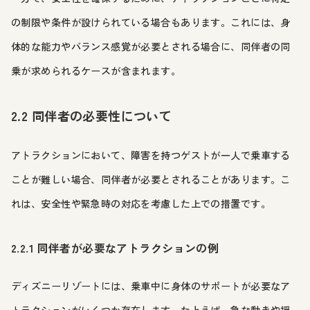
の制限や条件が設けられている場合もあります。これには、身
体的な能力やバランス感覚が必要とされる場合に、同伴者の同
乗が求められるケースが含まれます。
2.2 同伴者の必要性について
アトラクションにおいて、障害を持つゲストが一人で乗車する
ことが難しい場合、同伴者が必要とされることがあります。こ
れは、安全性や緊急時の対応を考慮した上での措置です。
2.2.1 同伴者が必要なアトラクションの例
ディズニーリゾートには、乗車中に身体のサポートが必要なア