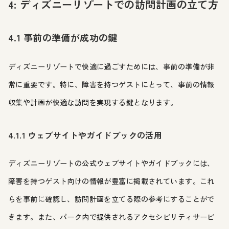
4: ディズニーリゾートでの訪問計画の立て方
4.1 事前の準備が成功の鍵
ディズニーリゾートで快適に過ごすためには、事前の準備が非
常に重要です。特に、障害を持つゲストにとって、事前の情報
収集や計画が快適な訪問を実現する鍵となります。
4.1.1 ウェブサイトやガイドブックの活用
ディズニーリゾートの公式ウェブサイトやガイドブックには、
障害を持つゲスト向けの情報が豊富に掲載されています。これ
らを事前に確認し、訪問計画を立てる際の参考にすることがで
きます。また、パーク内で提供されるアクセシビリティサービ