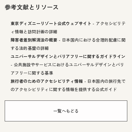
参考文献とリソース
東京ディズニーリゾート公式ウェブサイト
- アクセシビリテ
ィ情報と訪問計画の詳細
障害者差別解消法の概要
- 日本国内における合理的配慮に関
する法的基盤の詳細
ユニバーサルデザインとバリアフリーに関するガイドライン
- 公共施設やサービスにおけるユニバーサルデザインとバリ
アフリーに関する基準
旅行者のためのアクセシビリティ情報
- 日本国内の旅行先で
のアクセシビリティに関する情報を提供する公式ガイド
一覧へもどる