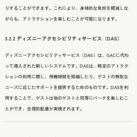
りすることができます。これにより、身体的な負担を軽減しな
がらも、アトラクションを楽しむことが可能になります。
3.2.2 ディズニーアクセシビリティサービス（DAS）
ディズニーアクセシビリティサービス（DAS）は、GACに代わ
って導入された新しいシステムです。DASは、特定のアトラク
ションの利用に際し、待機時間を短縮したり、ゲストの特別な
ニーズに応じたサポートを提供するためのものです。DASを利
用することで、ゲストは他のゲストと同等にパークを楽しむこ
とができ、合理的配慮が実現されます。