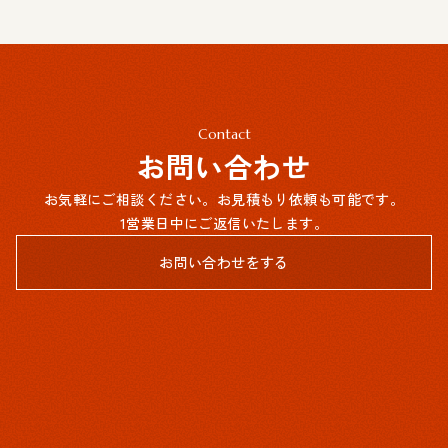
Contact
お問い合わせ
お気軽にご相談ください。お見積もり依頼も可能です。
1営業日中にご返信いたします。
お問い合わせをする