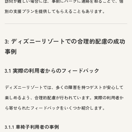
訪問が難しい場合には、事前にパークに連絡を取ることで、個
別の支援プランを提供してもらえることもあります。
3: ディズニーリゾートでの合理的配慮の成功
事例
3.1 実際の利用者からのフィードバック
ディズニーリゾートでは、多くの障害を持つゲストが安心して
楽しめるよう、合理的配慮が行われています。実際の利用者か
ら寄せられたフィードバックをいくつか紹介します。
3.1.1 車椅子利用者の事例