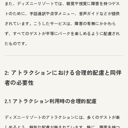
また、ディズニーリゾートでは、聴覚や視覚に障害を持つゲス
トのために、手話通訳や点字メニュー、音声ガイドなどが提供
されています。こうしたサービスは、障害の有無にかかわら
ず、すべてのゲストが平等にパークを楽しめるように配慮され
たものです。
2: アトラクションにおける合理的配慮と同伴
者の必要性
2.1 アトラクション利用時の合理的配慮
ディズニーリゾートのアトラクションには、多くのゲストが楽
しめるよう、特別な配慮が施されています。特に、障害を持つ