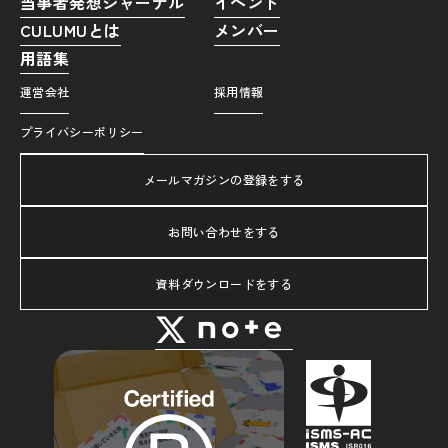
当事者発想ジャーナル
イベント
CULUMUとは
メンバー
用語集
運営会社
採用情報
プライバシーポリシー
メールマガジンの登録をする
お問い合わせをする
資料ダウンロードをする