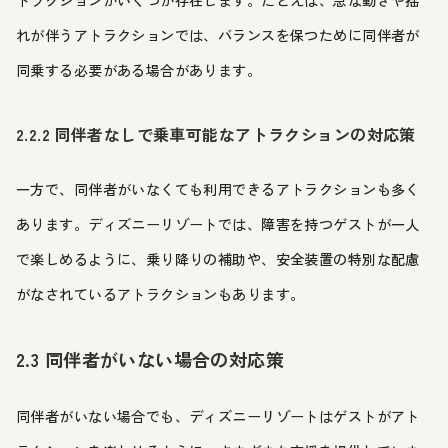
トラクションがいくつか存在します。たとえば、急な動きや揺
れが伴うアトラクションでは、バランスを保つために同伴者が
同乗する必要がある場合があります。
2.2.2 同伴者なしで乗車可能なアトラクションの対応策
一方で、同伴者がいなくても利用できるアトラクションも多く
あります。ディズニーリゾートでは、障害を持つゲストが一人
で楽しめるように、乗り降りの補助や、安全装置の特別な配慮
がなされているアトラクションもあります。
2.3 同伴者がいない場合の対応策
同伴者がいない場合でも、ディズニーリゾートはゲストがアト