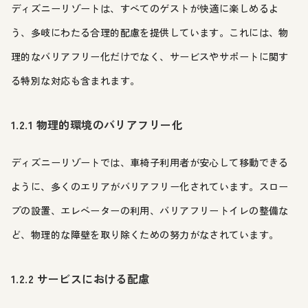
ディズニーリゾートは、すべてのゲストが快適に楽しめるよ
う、多岐にわたる合理的配慮を提供しています。これには、物
理的なバリアフリー化だけでなく、サービスやサポートに関す
る特別な対応も含まれます。
1.2.1 物理的環境のバリアフリー化
ディズニーリゾートでは、車椅子利用者が安心して移動できる
ように、多くのエリアがバリアフリー化されています。スロー
プの設置、エレベーターの利用、バリアフリートイレの整備な
ど、物理的な障壁を取り除くための努力がなされています。
1.2.2 サービスにおける配慮