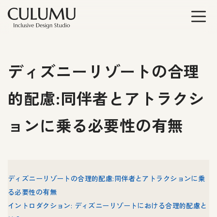
ディズニーリゾートの合理
的配慮:同伴者とアトラクシ
ョンに乗る必要性の有無
ディズニーリゾートの合理的配慮:同伴者とアトラクションに乗
る必要性の有無
イントロダクション: ディズニーリゾートにおける合理的配慮と