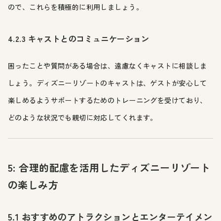
ので、これらを積極的に利用しましょう。
4.2.3 キャストとのコミュニケーション
困ったことや質問がある場合は、遠慮なくキャストに相談しま
しょう。ディズニーリゾートのキャストは、ゲストが安心して
楽しめるようサポートするためのトレーニングを受けており、
どのような状況でも親切に対応してくれます。
5: 合理的配慮を活用したディズニーリゾート
の楽しみ方
5.1 おすすめのアトラクションとエンターテイメン