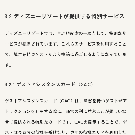
3.2 ディズニーリゾートが提供する特別サービス
ディズニーリゾートでは、合理的配慮の一環として、特別なサ
ービスが提供されています。これらのサービスを利用すること
で、障害を持つゲストがより快適に過ごせるようになっていま
す。
3.2.1 ゲストアシスタンスカード（GAC）
ゲストアシスタンスカード（GAC）は、障害を持つゲストがア
トラクションを利用する際に、通常の列に並ぶことが難しい場
合に提供される特別なカードです。GACを提示することで、ゲ
ストは長時間の待機を避けたり、専用の待機エリアを利用した