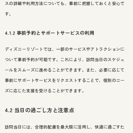
スの詳細や利用方法についても、事前に把握しておくと安心で
す。
4.1.2 事前予約とサポートサービスの利用
ディズニーリゾートでは、一部のサービスやアトラクションに
ついて事前予約が可能です。これにより、訪問当日のスケジュ
ールをスムーズに進めることができます。また、必要に応じて
事前にサポートサービスをリクエストすることで、個別のニー
ズに応じた支援を受けることができます。
4.2 当日の過ごし方と注意点
訪問当日には、合理的配慮を最大限に活用し、快適に過ごすた