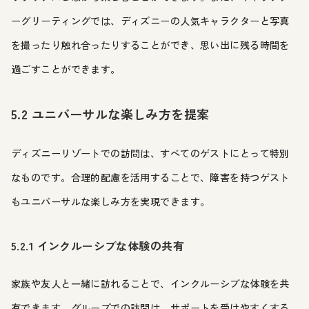
ーグリーティングでは、ディズニーの人気キャラクターと写真
を撮ったり触れ合ったりすることができ、思い出に残る時間を
過ごすことができます。
5.2 ユニバーサルな楽しみ方を提案
ディズニーリゾートでの訪問は、すべてのゲストにとって特別
なものです。合理的配慮を活用することで、障害を持つゲスト
もユニバーサルな楽しみ方を実現できます。
5.2.1 インクルーシブな体験の共有
家族や友人と一緒に訪れることで、インクルーシブな体験を共
有できます。グループでの訪問は、サポートを受けやすくする