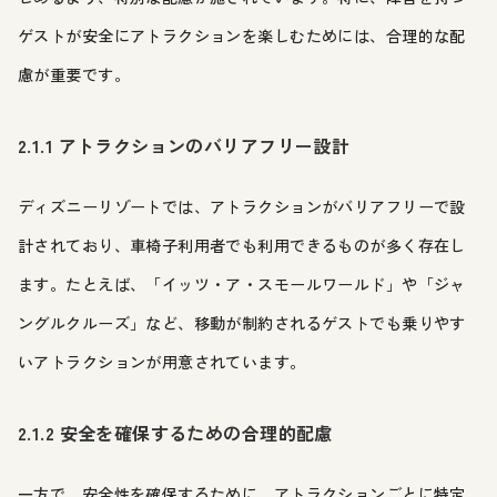
ゲストが安全にアトラクションを楽しむためには、合理的な配
慮が重要です。
2.1.1 アトラクションのバリアフリー設計
ディズニーリゾートでは、アトラクションがバリアフリーで設
計されており、車椅子利用者でも利用できるものが多く存在し
ます。たとえば、「イッツ・ア・スモールワールド」や「ジャ
ングルクルーズ」など、移動が制約されるゲストでも乗りやす
いアトラクションが用意されています。
2.1.2 安全を確保するための合理的配慮
一方で、安全性を確保するために、アトラクションごとに特定