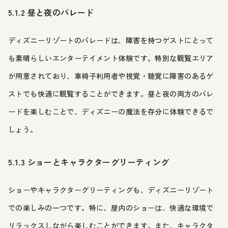
5.1.2 昼と夜のパレード
ディズニーリゾートのパレードは、障害を持つゲストにとって
も素晴らしいエンターテイメント体験です。特別な観覧エリア
が用意されており、車椅子利用者や視覚・聴覚に障害のあるゲ
ストでも快適に観覧することができます。昼と夜の両方のパレ
ードを楽しむことで、ディズニーの魔法を存分に体験できるで
しょう。
5.1.3 ショーとキャラクターグリーティング
ショーやキャラクターグリーティングも、ディズニーリゾート
での楽しみの一つです。特に、屋内のショーは、快適な環境で
リラックスしながら楽しむことができます。また、キャラクタ