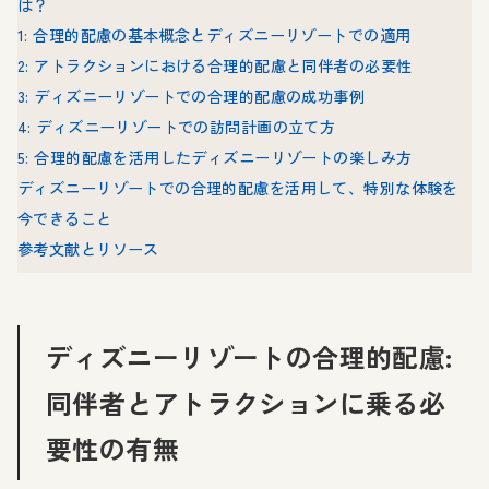
は？
1: 合理的配慮の基本概念とディズニーリゾートでの適用
2: アトラクションにおける合理的配慮と同伴者の必要性
3: ディズニーリゾートでの合理的配慮の成功事例
4: ディズニーリゾートでの訪問計画の立て方
5: 合理的配慮を活用したディズニーリゾートの楽しみ方
ディズニーリゾートでの合理的配慮を活用して、特別な体験を
今できること
参考文献とリソース
ディズニーリゾートの合理的配慮:
同伴者とアトラクションに乗る必
要性の有無