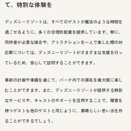
て、特別な体験を
ディズニーリゾートは、すべてのゲストが魔法のような時間を
過ごせるように、多くの合理的配慮を提供しています。特に、
同伴者が必要な場合や、アトラクションを一人で楽しむ際の対
応策については、ディズニーリゾートがさまざまな支援を行っ
ているため、安心して訪問することができます。
事前の計画や準備を通じて、パーク内での滞在を最大限に楽し
むことができます。また、ディズニーリゾートが提供する特別
なサービスや、キャストのサポートを活用することで、障害を
持つゲストも他のゲストと同じように、素晴らしい思い出を作
ることができるでしょう。