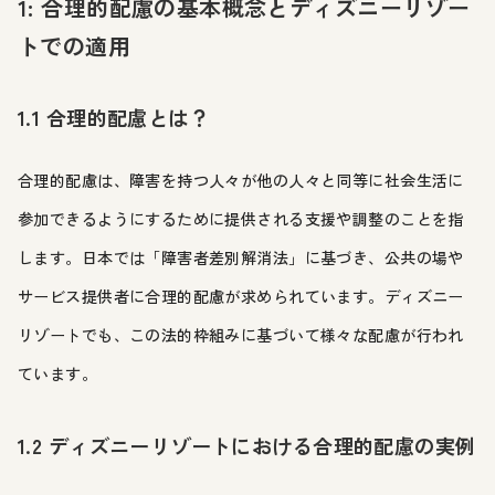
1: 合理的配慮の基本概念とディズニーリゾー
トでの適用
1.1 合理的配慮とは？
合理的配慮は、障害を持つ人々が他の人々と同等に社会生活に
参加できるようにするために提供される支援や調整のことを指
します。日本では「障害者差別解消法」に基づき、公共の場や
サービス提供者に合理的配慮が求められています。ディズニー
リゾートでも、この法的枠組みに基づいて様々な配慮が行われ
ています。
1.2 ディズニーリゾートにおける合理的配慮の実例