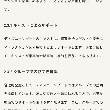
ラクションを楽しめるように、さまざまな支援を提供していま
す。
2.3.1 キャストによるサポート
ディズニーリゾートのキャストは、障害を持つゲストが安全に
アトラクションを利用できるようサポートします。必要に応じ
て、キャストが乗車時や降車時に補助を行うこともあります。
2.3.2 グループでの訪問を推奨
合理的配慮として、ディズニーリゾートではグループでの訪問
を推奨しています。友人や家族と一緒に訪れることで、必要な
場面でのサポートを受けやすくなります。また、グループでの