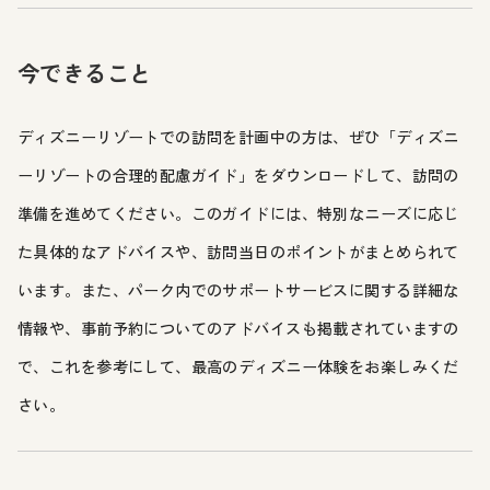
今できること
ディズニーリゾートでの訪問を計画中の方は、ぜひ「ディズニ
ーリゾートの合理的配慮ガイド」をダウンロードして、訪問の
準備を進めてください。このガイドには、特別なニーズに応じ
た具体的なアドバイスや、訪問当日のポイントがまとめられて
います。また、パーク内でのサポートサービスに関する詳細な
情報や、事前予約についてのアドバイスも掲載されていますの
で、これを参考にして、最高のディズニー体験をお楽しみくだ
さい。