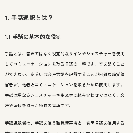
1. 手話通訳とは？
1.1 手話の基本的な役割
手話
とは、音声ではなく視覚的なサインやジェスチャーを使用
してコミュニケーションを取る言語の一種です。音を聞くこと
ができない、あるいは音声言語を理解することが困難な聴覚障
害者が、他者とコミュニケーションを取るために使用します。
手話は単なるジェスチャーや指文字の組み合わせではなく、文
法や語順を持った独自の言語です。
手話通訳者
は、手話を使う聴覚障害者と、音声言語を使用する