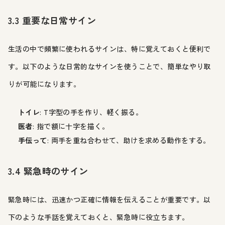
3.3 重要な日常サイン
生活の中で頻繁に使われるサインは、特に覚えておくと便利で
す。以下のような日常的なサインを使うことで、簡単なやり取
りが可能になります。
トイレ
: T字型の手を作り、軽く振る。
医者
: 指で額に十字を描く。
手伝って
: 両手を重ね合わせて、助けを求める動作をする。
3.4 緊急時のサイン
緊急時には、迅速かつ正確に情報を伝えることが重要です。以
下のような手話を覚えておくと、緊急時に役立ちます。