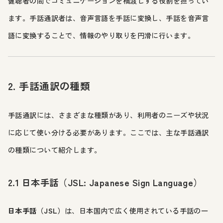
健聴者の間でコミュニケーションを橋渡しする役割を担ってい
ます。手話通訳者は、音声言語を手話に変換し、手話を音声言
語に変換することで、情報のやり取りを円滑に行います。
2. 手話通訳の種類
手話通訳には、さまざまな種類があり、利用者のニーズや状況
に応じて使い分ける必要があります。ここでは、主な手話通訳
の種類について紹介します。
2.1 日本手話（JSL: Japanese Sign Language）
日本手話（JSL）
は、日本国内で広く使用されている手話の一