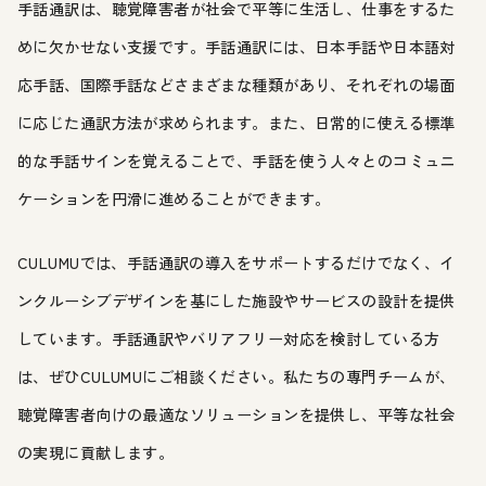
手話通訳は、聴覚障害者が社会で平等に生活し、仕事をするた
めに欠かせない支援です。手話通訳には、日本手話や日本語対
応手話、国際手話などさまざまな種類があり、それぞれの場面
に応じた通訳方法が求められます。また、日常的に使える標準
的な手話サインを覚えることで、手話を使う人々とのコミュニ
ケーションを円滑に進めることができます。
CULUMUでは、手話通訳の導入をサポートするだけでなく、イ
ンクルーシブデザインを基にした施設やサービスの設計を提供
しています。手話通訳やバリアフリー対応を検討している方
は、ぜひCULUMUにご相談ください。私たちの専門チームが、
聴覚障害者向けの最適なソリューションを提供し、平等な社会
の実現に貢献します。