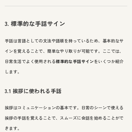
3. 標準的な手話サイン
手話は言語としての文法や語順を持っているため、基本的なサ
インを覚えることで、簡単なやり取りが可能です。ここでは、
日常生活でよく使用される
標準的な手話サイン
をいくつか紹介
します。
3.1 挨拶に使われる手話
挨拶はコミュニケーションの基本です。日常のシーンで使える
挨拶の手話を覚えることで、スムーズに会話を始めることがで
きます。