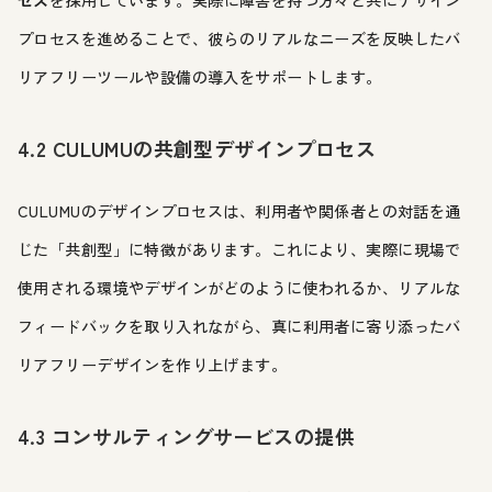
セス
を採用しています。実際に障害を持つ方々と共にデザイン
プロセスを進めることで、彼らのリアルなニーズを反映したバ
リアフリーツールや設備の導入をサポートします。
4.2 CULUMUの共創型デザインプロセス
CULUMUのデザインプロセスは、利用者や関係者との対話を通
じた「共創型」に特徴があります。これにより、実際に現場で
使用される環境やデザインがどのように使われるか、リアルな
フィードバックを取り入れながら、真に利用者に寄り添ったバ
リアフリーデザインを作り上げます。
4.3 コンサルティングサービスの提供