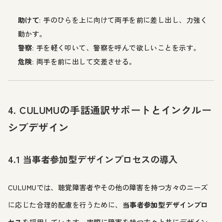
助けて
: 手のひらを上に向けて両手を前に差し出し、力強く
動かす。
警察
: 手を軽く叩いて、警察を呼んで欲しいことを示す。
危険
: 両手を前に出して交差させる。
4. CULUMUの手話通訳サポートとインクルー
シブデザイン
4.1 当事者参加型デザインプロセスの導入
CULUMUでは、聴覚障害者やその他の障害を持つ方々のニーズ
に応じた合理的配慮を行うために、
当事者参加型デザインプロ