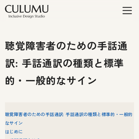
聴覚障害者のための手話通
訳: 手話通訳の種類と標準
的・一般的なサイン
聴覚障害者のための手話通訳: 手話通訳の種類と標準的・一般的
なサイン
はじめに