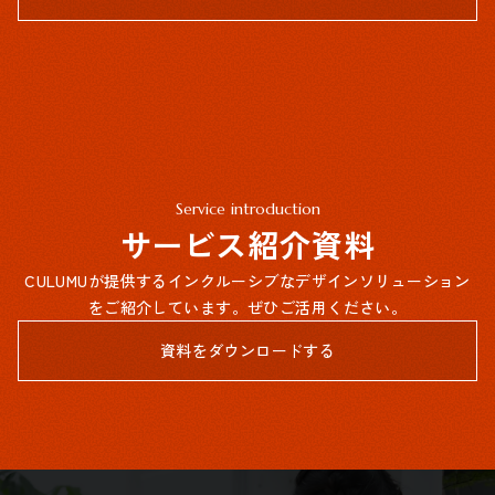
Service introduction
サービス紹介資料
CULUMUが提供するインクルーシブなデザインソリューション
をご紹介しています。ぜひご活用ください。
資料をダウンロードする