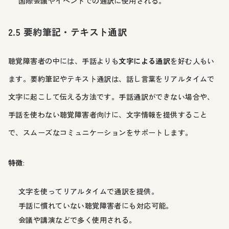
国際会議やイベントでの通訳に使用される。
2.5 要約筆記・テキスト通訳
聴覚障害者の中には、手話よりも
文字による通訳
を好む人もい
ます。要約筆記やテキスト通訳は、話し言葉をリアルタイムで
文字に起こして伝える方法です。手話通訳ができない場合や、
手話を使わない聴覚障害者向けに、文字情報を提供すること
で、スムーズなコミュニケーションをサポートします。
特徴
:
文字を使ってリアルタイムで通訳を提供。
手話に慣れていない聴覚障害者にも対応可能。
会議や講演などで多く使用される。