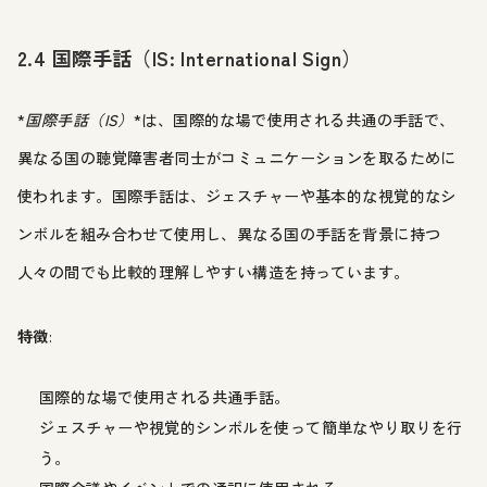
2.4 国際手話（IS: International Sign）
*
国際手話（IS）
*は、国際的な場で使用される共通の手話で、
異なる国の聴覚障害者同士がコミュニケーションを取るために
使われます。国際手話は、ジェスチャーや基本的な視覚的なシ
ンボルを組み合わせて使用し、異なる国の手話を背景に持つ
人々の間でも比較的理解しやすい構造を持っています。
特徴
:
国際的な場で使用される共通手話。
ジェスチャーや視覚的シンボルを使って簡単なやり取りを行
う。