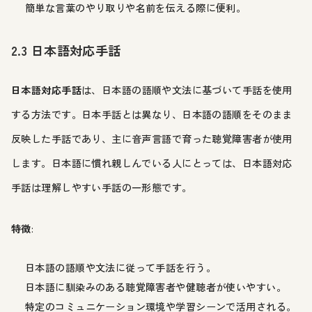
簡単な言葉のやり取りや名前を伝える際に便利。
2.3 日本語対応手話
日本語対応手話
は、日本語の語順や文法に基づいて手話を使用
する方法です。日本手話とは異なり、日本語の語順をそのまま
反映した手話であり、主に音声言語で育った聴覚障害者が使用
します。日本語に慣れ親しんでいる人にとっては、日本語対応
手話は理解しやすい手話の一形態です。
特徴
:
日本語の語順や文法に従って手話を行う。
日本語に馴染みのある聴覚障害者や健聴者が使いやすい。
特定のコミュニケーション環境や学習シーンで活用される。