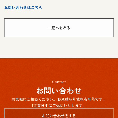
お問い合わせはこちら
一覧へもどる
Contact
お問い合わせ
お気軽にご相談ください。お見積もり依頼も可能です。
1営業日中にご返信いたします。
お問い合わせをする