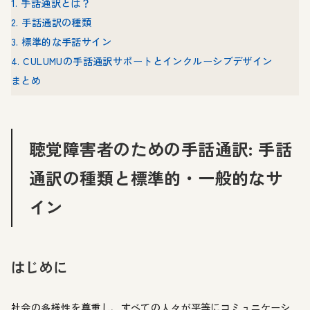
1. 手話通訳とは？
2. 手話通訳の種類
3. 標準的な手話サイン
4. CULUMUの手話通訳サポートとインクルーシブデザイン
まとめ
聴覚障害者のための手話通訳: 手話
通訳の種類と標準的・一般的なサ
イン
はじめに
社会の多様性を尊重し、すべての人々が平等にコミュニケーシ