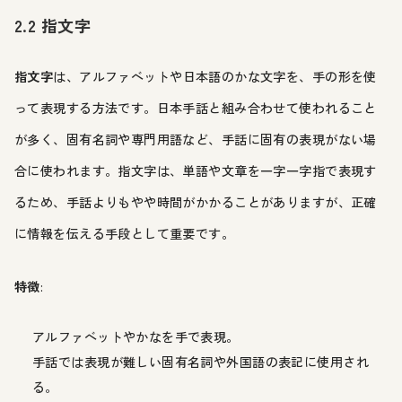
2.2 指文字
指文字
は、アルファベットや日本語のかな文字を、手の形を使
って表現する方法です。日本手話と組み合わせて使われること
が多く、固有名詞や専門用語など、手話に固有の表現がない場
合に使われます。指文字は、単語や文章を一字一字指で表現す
るため、手話よりもやや時間がかかることがありますが、正確
に情報を伝える手段として重要です。
特徴
:
アルファベットやかなを手で表現。
手話では表現が難しい固有名詞や外国語の表記に使用され
る。