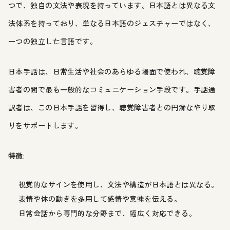
つで、独自の文法や表現を持っています。日本語とは異なる文
法体系を持っており、単なる日本語のジェスチャーではなく、
一つの独立した言語です。
日本手話は、日常生活や社会のあらゆる場面で使われ、聴覚障
害者の間で最も一般的なコミュニケーション手段です。手話通
訳者は、この日本手話を習得し、聴覚障害者との円滑なやり取
りをサポートします。
特徴
:
視覚的なサインを使用し、文法や構造が日本語とは異なる。
表情や体の動きを多用して感情や意味を伝える。
日常会話から専門的な分野まで、幅広く対応できる。