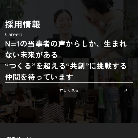
採用情報
Careers
N=1の当事者の声からしか、生まれ
ない未来がある
“つくる”を超える“共創”に挑戦する
仲間を待っています
詳しく見る