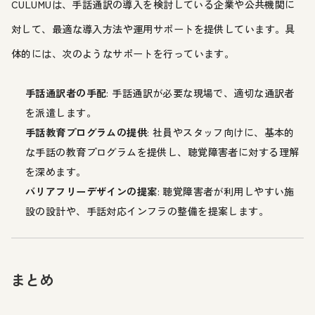
CULUMUは、手話通訳の導入を検討している企業や公共機関に
対して、最適な導入方法や運用サポートを提供しています。具
体的には、次のようなサポートを行っています。
手話通訳者の手配
: 手話通訳が必要な現場で、適切な通訳者
を派遣します。
手話教育プログラムの提供
: 社員やスタッフ向けに、基本的
な手話の教育プログラムを提供し、聴覚障害者に対する理解
を深めます。
バリアフリーデザインの提案
: 聴覚障害者が利用しやすい施
設の設計や、手話対応インフラの整備を提案します。
まとめ