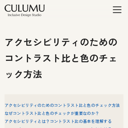
アクセシビリティのための
コントラスト比と色のチェ
ック方法
アクセシビリティのためのコントラスト比と色のチェック方法
なぜコントラスト比と色のチェックが重要なのか？
アクセシビリティとは？コントラスト比の基本を理解する