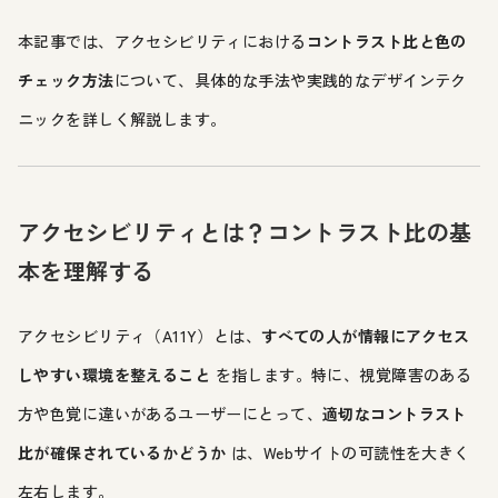
本記事では、アクセシビリティにおける
コントラスト比と色の
チェック方法
について、具体的な手法や実践的なデザインテク
ニックを詳しく解説します。
アクセシビリティとは？コントラスト比の基
本を理解する
アクセシビリティ（A11Y）とは、
すべての人が情報にアクセス
しやすい環境を整えること
を指します。特に、視覚障害のある
方や色覚に違いがあるユーザーにとって、
適切なコントラスト
比が確保されているかどうか
は、Webサイトの可読性を大きく
左右します。