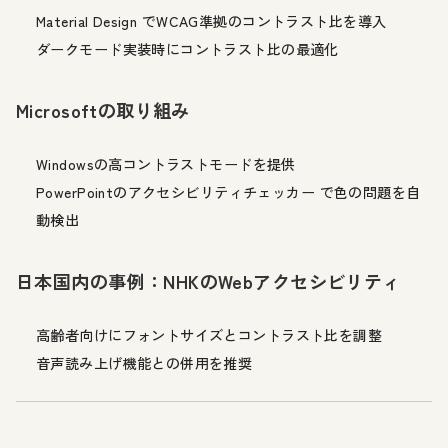
Material Design でWCAG準拠のコントラスト比を導入
ダークモード実装時にコントラスト比の最適化
Microsoftの取り組み
Windowsの高コントラストモードを提供
PowerPointのアクセシビリティチェッカー で色の問題を自
動検出
日本国内の事例：NHKのWebアクセシビリティ
高齢者向けにフォントサイズとコントラスト比を調整
音声読み上げ機能との併用を推奨