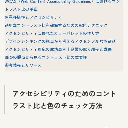
WCAG（Web Content Accessibility Guidelines）におけるコン
トラスト比の基準
色覚多様性とアクセシビリティ
適切なコントラスト比を確保するための配色テクニック
アクセシビリティに優れたカラーパレットの作り方
デザインシンキングの視点から考えるアクセシブルな色選び
アクセシビリティ対応の成功事例｜企業の取り組みと成果
SEOの観点から見るコントラスト比の重要性
参考情報とリソース
アクセシビリティのためのコント
ラスト比と色のチェック方法