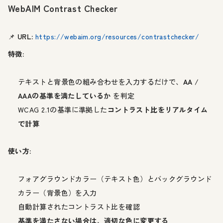
WebAIM Contrast Checker
📌
URL:
https://webaim.org/resources/contrastchecker/
特徴:
テキストと背景色の組み合わせを入力するだけで、
AA /
AAAの基準を満たしているか
を判定
WCAG 2.1の基準に準拠した
コントラスト比をリアルタイム
で計算
使い方:
フォアグラウンドカラー（テキスト色）とバックグラウンド
カラー（背景色）を入力
自動計算されたコントラスト比を確認
基準を満たさない場合は、適切な色に変更する