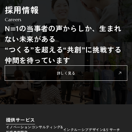
採用情報
Careers
N=1の当事者の声からしか、生まれ
ない未来がある
“つくる”を超える“共創”に挑戦する
仲間を待っています
詳しく見る
提供サービス
イノベーションコンサルティング&
インクルーシブデザイン&リサーチ