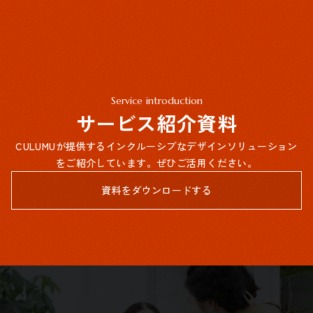
Service introduction
サービス紹介資料
CULUMUが提供するインクルーシブなデザインソリューション
をご紹介しています。ぜひご活用ください。
資料をダウンロードする