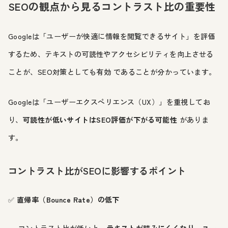
SEOの観点から見るコントラスト比の重要性
Googleは「ユーザーが快適に情報を閲覧できるサイト」を評価
するため、テキストの可読性やアクセシビリティを向上させる
ことが、SEO対策としても有効 であることが分かっています。
Googleは「ユーザーエクスペリエンス（UX）」を重視してお
り、
可読性が低いサイトはSEO評価が下がる可能性
がありま
す。
コントラスト比がSEOに影響するポイント
✅
直帰率（Bounce Rate）の低下