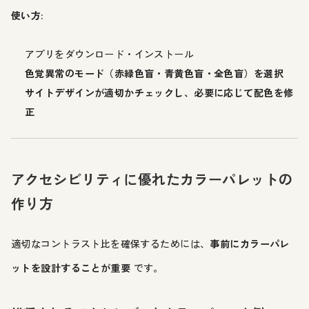
使い方:
アプリをダウンロード・インストール
色覚異常のモード（赤緑色盲・青黄色盲・全色盲）を選択
サイトデザインが適切かチェックし、必要に応じて配色を修
正
アクセシビリティに優れたカラーパレットの
作り方
適切なコントラスト比を確保するためには、
事前にカラーパレ
ットを設計することが重要
です。