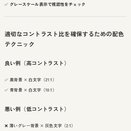
✅
グレースケール表示で視認性をチェック
適切なコントラスト比を確保するための配色
テクニック
良い例（高コントラスト）
✅ 黒背景 × 白文字（21:1）
✅ 青背景 × 白文字（10:1）
悪い例（低コントラスト）
❌ 薄いグレー背景 × 灰色文字（2:1）