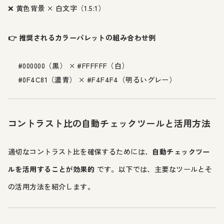
❌ 黄色背景 × 白文字（1.5:1）
👉 推奨されるカラーパレットの組み合わせ例
#000000（黒） × #FFFFFF（白）
#0F4C81（濃青） × #F4F4F4（明るいグレー）
コントラスト比の自動チェックツールと活用方法
適切なコントラスト比を確保するためには、
自動チェックツー
ルを活用することが効果的
です。以下では、主要なツールとそ
の活用方法を紹介します。