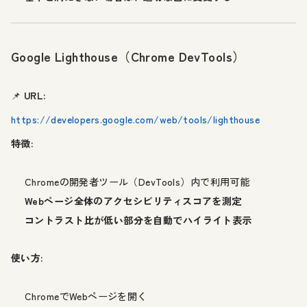
Google Lighthouse（Chrome DevTools）
📌
URL:
https://developers.google.com/web/tools/lighthouse
特徴:
Chromeの開発者ツール（DevTools）内で利用可能
Webページ全体のアクセシビリティスコアを測定
コントラスト比が低い部分を自動でハイライト表示
使い方:
ChromeでWebページを開く