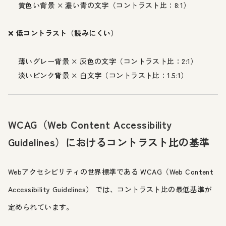
黄色い背景 × 濃い青の文字（コントラスト比：8:1）
❌
低コントラスト（読みにくい）
薄いグレー背景 × 灰色の文字（コントラスト比：2:1）
淡いピンク背景 × 白文字（コントラスト比：1.5:1）
WCAG（Web Content Accessibility
Guidelines）におけるコントラスト比の基準
Webアクセシビリティの世界標準である WCAG（Web Content
Accessibility Guidelines） では、コントラスト比の最低基準が
定められています。