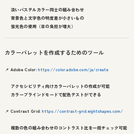
淡いパステルカラー同士の組み合わせ
背景色と文字色の明度差が小さいもの
蛍光色の使用（目の負担が増大）
カラーパレットを作成するためのツール
📌
Adobe Color:
https://color.adobe.com/ja/create
アクセシビリティ向けカラーパレットの作成が可能
カラーブラインドモードで配色テストができる
📌
Contrast Grid:
https://contrast-grid.eightshapes.com/
複数の色の組み合わせのコントラスト比を一括チェック可能