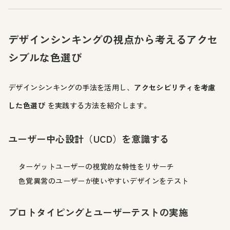
デザインシンキングの視点から考えるアクセ
シブルな色選び
デザインシンキングの手法を活用し、
アクセシビリティを考慮
した色選び
を実践する方法を紹介します。
ユーザー中心設計（UCD）を意識する
ターゲットユーザーの視覚的な特性をリサーチ
色覚異常のユーザーが使いやすいデザインをテスト
プロトタイピングとユーザーテストの実施