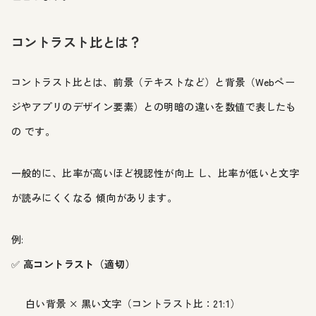
コントラスト比とは？
コントラスト比とは、前景（テキストなど）と背景（Webペー
ジやアプリのデザイン要素）との明暗の違いを数値で表したも
の です。
一般的に、比率が高いほど視認性が向上 し、比率が低いと文字
が読みにくくなる 傾向があります。
例:
✅
高コントラスト（適切）
白い背景 × 黒い文字（コントラスト比：21:1）