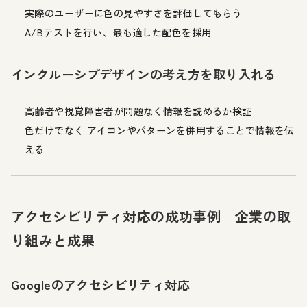
実際のユーザーに色の見やすさを評価してもらう
A/Bテストを行い、最も適した配色を採用
インクルーシブデザインの考え方を取り入れる
高齢者や視覚障害者が問題なく情報を読めるか検証
色だけでなく アイコンやパターンを併用することで情報を伝
える
アクセシビリティ対応の成功事例｜企業の取
り組みと成果
Googleのアクセシビリティ対応