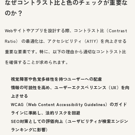
なぜコントラスト比と色のチェックが重要な
のか？
Webサイトやアプリを設計する際、コントラスト比（Contrast
Ratio） の最適化は、アクセシビリティ（A11Y）を向上させる
重要な要素です。特に、以下の理由から適切なコントラスト比
を確保することが求められます。
視覚障害や色覚多様性を持つユーザーへの配慮
情報の可読性を高め、ユーザーエクスペリエンス（UX）を向
上させる
WCAG（Web Content Accessibility Guidelines）のガイド
ラインに準拠し、法的リスクを回避
SEO対策としての評価向上（ユーザビリティが検索エンジン
ランキングに影響）