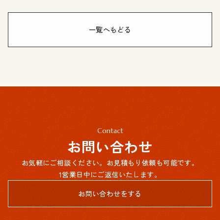
一覧へもどる
Contact
お問い合わせ
お気軽にご相談ください。お見積もり依頼も可能です。
1営業日中にご返信いたします。
お問い合わせをする