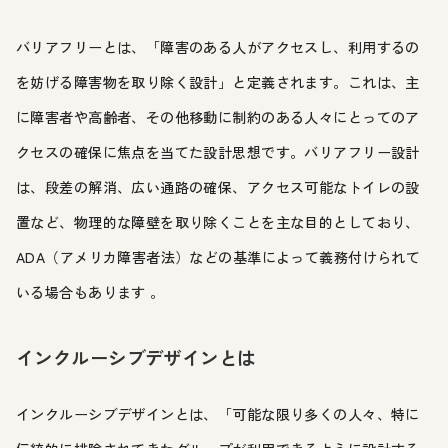
バリアフリーとは、「障害のある人がアクセスし、利用するの
を妨げる障害物を取り除く設計」と定義されます。これは、主
に障害者や高齢者、その他移動に制約のある人々にとってのア
クセスの確保に焦点を当てた設計思想です。バリアフリー設計
は、段差の解消、広い通路の確保、アクセス可能なトイレの設
置など、物理的な障壁を取り除くことを主な目的としており、
ADA（アメリカ障害者法）などの基準によって義務付けられて
いる場合もあります 。
インクルーシブデザインとは
インクルーシブデザインとは、「可能な限り多くの人々、特に