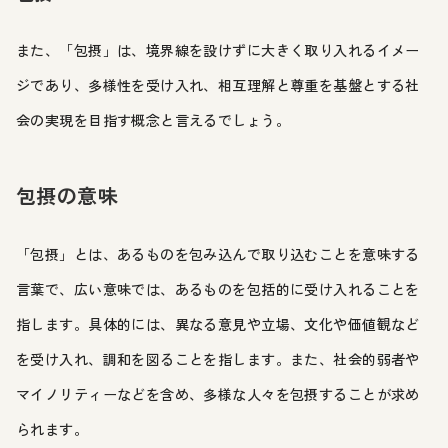
また、「包摂」は、境界線を設けずに大きく取り入れるイメー
ジであり、多様性を受け入れ、相互理解と尊重を基盤とする社
会の実現を目指す概念と言えるでしょう。
包摂の意味
「包摂」とは、あるものを包み込んで取り込むことを意味する
言葉で、広い意味では、あるものを包括的に受け入れることを
指します。具体的には、異なる意見や立場、文化や価値観など
を受け入れ、調和を図ることを指します。また、社会的弱者や
マイノリティーなどを含め、多様な人々を包摂することが求め
られます。