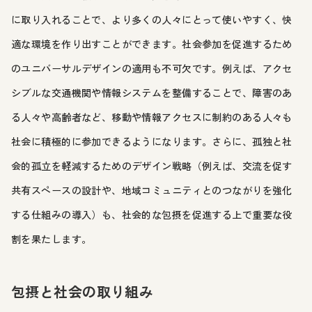
に取り入れることで、より多くの人々にとって使いやすく、快
適な環境を作り出すことができます。社会参加を促進するため
のユニバーサルデザインの適用も不可欠です。例えば、アクセ
シブルな交通機関や情報システムを整備することで、障害のあ
る人々や高齢者など、移動や情報アクセスに制約のある人々も
社会に積極的に参加できるようになります。さらに、孤独と社
会的孤立を軽減するためのデザイン戦略（例えば、交流を促す
共有スペースの設計や、地域コミュニティとのつながりを強化
する仕組みの導入）も、社会的な包摂を促進する上で重要な役
割を果たします。
包摂と社会の取り組み