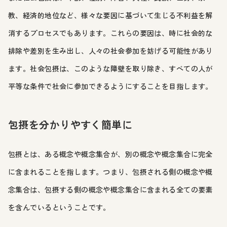
教、経済的地位など、様々な要因に基づいて生じる不利益を解
消するプロセスでもあります。これらの要因は、時に社会的な
排除や差別を生み出し、人々の社会参加を妨げる可能性があり
ます。社会包摂は、このような障壁を取り除き、すべての人が
平等な条件で社会に参加できるようにすることを目指します。
包摂を分かりやすく簡単に
包摂とは、ある概念や概念集合が、別の概念や概念集合に完全
に含まれることを指します。つまり、包摂される側の概念や概
念集合は、包摂する側の概念や概念集合に含まれる全ての要素
を含んでいるということです。