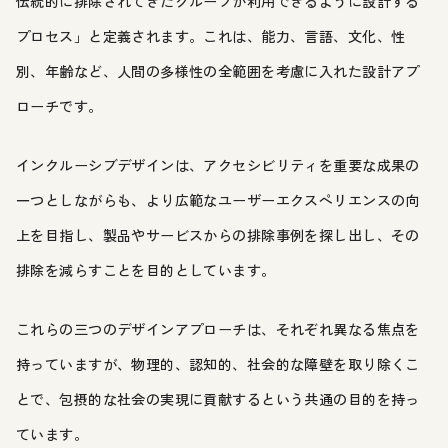
伝統的に排除されてきたグループが利用できるように設計する
プロセス」と定義されます。これは、能力、言語、文化、性
別、年齢など、人間の多様性の全範囲を考慮に入れた設計アプ
ローチです。
インクルーシブデザインは、アクセシビリティを重要な成果の
一つとしながらも、より広範なユーザーエクスペリエンスの向
上を目指し、製品やサービスからの排除事例を探し出し、その
排除を減らすことを目的としています。
これらの三つのデザインアプローチは、それぞれ異なる焦点を
持っていますが、物理的、認知的、社会的な障壁を取り除くこ
とで、包摂的な社会の実現に貢献するという共通の目的を持っ
ています。