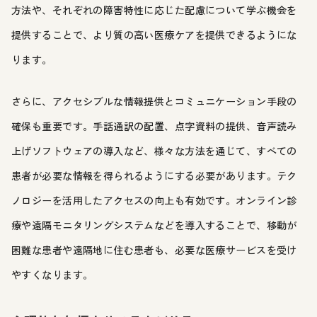
方法や、それぞれの障害特性に応じた配慮について学ぶ機会を
提供することで、より質の高い医療ケアを提供できるようにな
ります。
さらに、アクセシブルな情報提供とコミュニケーション手段の
確保も重要です。手話通訳の配置、点字資料の提供、音声読み
上げソフトウェアの導入など、様々な方法を通じて、すべての
患者が必要な情報を得られるようにする必要があります。テク
ノロジーを活用したアクセスの向上も有効です。オンライン診
療や遠隔モニタリングシステムなどを導入することで、移動が
困難な患者や遠隔地に住む患者も、必要な医療サービスを受け
やすくなります。