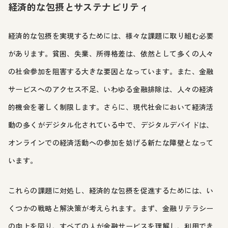
経済的な包摂とサステナビリティ
経済的な包摂を実現するためには、様々な課題に取り組む必要
があります。貧困、失業、所得格差は、依然として多くの人々
の社会参加を阻害する大きな要因となっています。また、金融
サービスへのアクセス不足、いわゆる金融排除は、人々の経済
的機会を著しく制限します。さらに、現代社会において経済活
動の多くがデジタル化されている中で、デジタルデバイドは、
オンラインでの経済活動への参加を妨げる新たな障壁となって
います。
これらの課題に対処し、経済的な包摂を促進するためには、い
くつかの戦略と解決策が考えられます。まず、金融リテラシー
の向上を図り、すべての人が金融サービスを理解し、利用でき