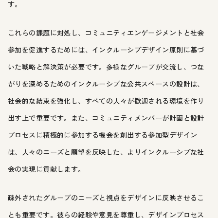
す。
これらの課題に対処し、コミュニティエンゲージメントと社会
参加を促進するためには、インクルーシブデザイン原則に基づ
いた戦略と解決策が必要です。多様なグループが交流し、つな
がりを深めるためのインクルーシブな公共スペースの設計は、
社会的な結束を強化し、すべての人々が歓迎される環境を作り
出す上で重要です。また、コミュニティメンバーが計画と設計
プロセスに積極的に参加する機会を創出する参加型デザイン
は、人々のニーズと願望を反映した、よりインクルーシブな社
会の実現に貢献します。
疎外されたグループのニーズと視点をデザインに反映させるこ
とも重要です。彼らの経験や意見を尊重し、デザインプロセス