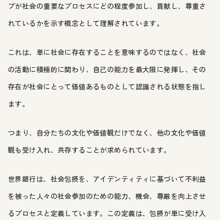
プが社会の重要なプロセスにどの程度参加し、貢献し、尊重さ
れているかを示す概念として理解されています。
これは、単に社会に存在することを意味するのではなく、社会
の活動に積極的に関わり、自己の能力を最大限に発揮し、その
存在が社会にとって価値あるものとして認識される状態を指し
ます。
つまり、自分たちの文化や価値観だけでなく、他の文化や価値
観も受け入れ、共存することが求められています。
世界銀行は、社会包摂を、アイデンティティに基づいて不利益
を被った人々の社会参加のための能力、機会、尊厳を向上させ
るプロセスと定義しています。この定義は、包摂が単に受け入