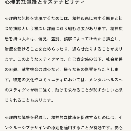
心理的な包摂とサステナビリティ
心理的な包摂を実現するためには、精神疾患に対する偏見と社
会的排除という根深い課題に取り組む必要があります。精神疾
患を持つ人々は、偏見、差別、誤解によって社会から孤立し、
治療を受けることをためらったり、遅らせたりすることがあり
ます。このようなスティグマは、自己肯定感の低下、社会関係
の困難、就労機会の減少など、様々な負の影響をもたらしま
す。特定の文化やコミュニティにおいては、メンタルヘルスへ
のスティグマが特に強く、助けを求めることが恥ずかしいと感
じられることもあります。
心理的な障壁を軽減し、精神的な健康を促進するためには、イ
ンクルーシブデザインの原則を適用することが有効です。安心