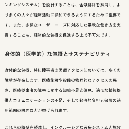
ンキングシステム）を設計することは、金融排除を解消し、よ
り多くの人々が経済活動に参加できるようにするために重要で
す。また、多様なユーザーニーズに対応した柔軟な働き方を支
援することも、経済的な包摂を促進する上で不可欠です。
身体的（医学的）な包摂とサステナビリティ
身体的な包摂、特に障害者の医療アクセスにおいては、多くの
障壁が存在します。医療施設や設備の物理的なアクセスの悪
さ、医療従事者の障害に関する知識不足と偏見、適切な情報提
供とコミュニケーションの不足、そして経済的負担と保険の適
用範囲の限界などが挙げられます。
これらの障壁を軽減し、インクルーシブな医療システムと施設