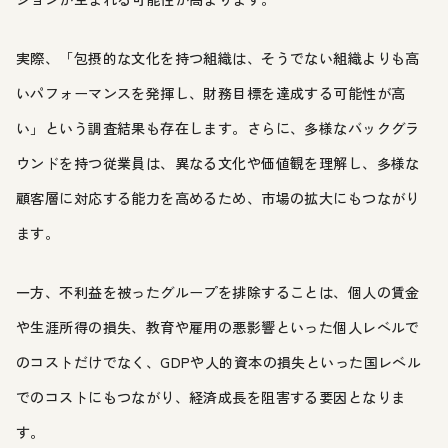
実際、「包摂的な文化を持つ組織は、そうでない組織よりも高
いパフォーマンスを発揮し、財務目標を達成する可能性が高
い」という調査結果も存在します。さらに、多様なバックグラ
ウンドを持つ従業員は、異なる文化や価値観を理解し、多様な
顧客層に対応する能力を高めるため、市場の拡大にもつながり
ます。
一方、不利益を被ったグループを排除することは、個人の賃金
や生涯所得の損失、教育や雇用の悪影響といった個人レベルで
のコストだけでなく、GDPや人的資本の損失といった国レベル
でのコストにもつながり、経済成長を阻害する要因となりま
す。