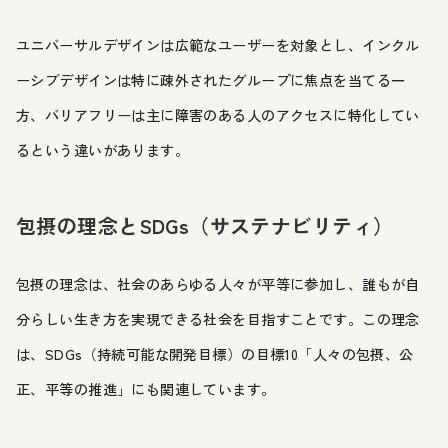
ユニバーサルデザインは広範なユーザーを対象とし、インクル
ーシブデザインは特に疎外されたグループに焦点を当てる一
方、バリアフリーは主に障害のある人のアクセスに特化してい
るという違いがあります。
包摂の理念とSDGs（サステナビリティ）
包摂の理念は、社会のあらゆる人々が平等に参加し、誰もが自
分らしい生き方を実現できる社会を目指すことです。この理念
は、SDGs（持続可能な開発目標）の目標10「人々の包摂、公
正、平等の推進」にも関連しています。