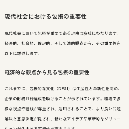
現代社会における包摂の重要性
現代社会において包摂が重要である理由は多岐にわたります。
経済的、社会的、倫理的、そして法的観点から、その重要性を
以下に詳述します。
経済的な観点から見る包摂の重要性
これまでに、包摂的な文化（DE&I）は生産性と革新性を高め、
企業の財務目標達成を助けることが示されています。職場で多
様な視点や経験が尊重され、活用されることで、より良い問題
解決と意思決定が促され、新たなアイデアや革新的なソリュー
ションが生まれる可能性が高まります。