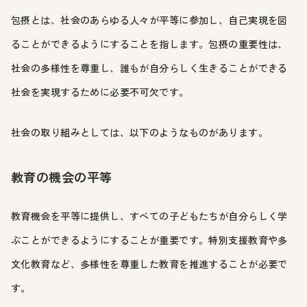
包摂とは、社会のあらゆる人々が平等に参加し、自己実現を図
ることができるようにすることを指します。包摂の重要性は、
社会の多様性を尊重し、誰もが自分らしく生きることができる
社会を実現するために必要不可欠です。
社会の取り組みとしては、以下のようなものがあります。
教育の機会の平等
教育機会を平等に提供し、すべての子どもたちが自分らしく学
ぶことができるようにすることが重要です。特別支援教育や多
文化教育など、多様性を尊重した教育を推進することが必要で
す。