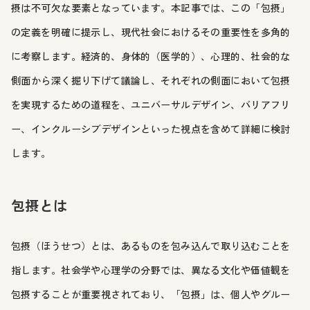
摂は不可欠な要素となっています。本記事では、この「包摂」
の定義を明確に提示し、現代社会におけるその重要性を多角的
に考察します。経済的、身体的（医学的）、心理的、社会的な
側面から深く掘り下げて議論し、それぞれの側面において包摂
を実現するための道程を、ユニバーサルデザイン、バリアフリ
ー、インクルーシブデザインといった視点を含めて詳細に検討
します。
包摂とは
包摂（ほうせつ）とは、あるものを包み込んで取り込むことを
指します。社会学や心理学の分野では、異なる文化や価値観を
包摂することが重要視されており、「包摂」は、個人やグルー