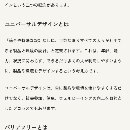
インという三つの概念があります。
ユニバーサルデザインとは
「適合や特殊な設計なしに、可能な限りすべての人々が利用で
きる製品と環境の設計」と定義されます。これは、年齢、能
力、状況に関わらず、できるだけ多くの人が利用しやすいよう
に、製品や環境をデザインするという考え方です。
ユニバーサルデザインは、単に製品や環境を使いやすくするだ
けでなく、社会参加、健康、ウェルビーイングの向上を目的と
したプロセスでもあります。
バリアフリーとは