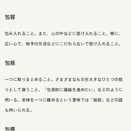
包容
包み入れること。また、心の中などに受け入れること。特に、
広い心で、相手の欠点などにこだわらないで受け入れること。
包括
一つに取りまとめること。さまざまなものを大きなひとつの括
りとして扱うこと。「包括的に議論を進めたい」などのように
用いる。全体を一つに纏めるという意味では「総括」などの語
も用いられる。
包摂