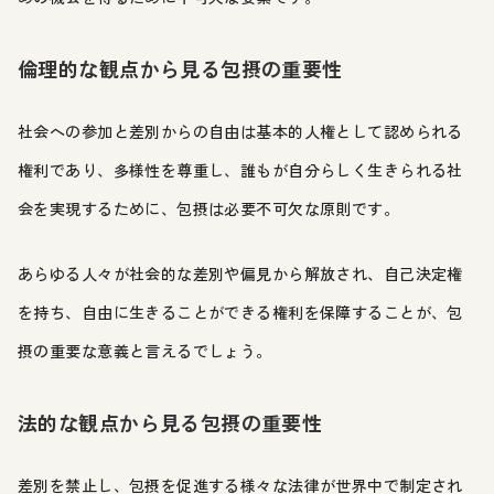
倫理的な観点から見る包摂の重要性
社会への参加と差別からの自由は基本的人権として認められる
権利であり、多様性を尊重し、誰もが自分らしく生きられる社
会を実現するために、包摂は必要不可欠な原則です。
あらゆる人々が社会的な差別や偏見から解放され、自己決定権
を持ち、自由に生きることができる権利を保障することが、包
摂の重要な意義と言えるでしょう。
法的な観点から見る包摂の重要性
差別を禁止し、包摂を促進する様々な法律が世界中で制定され