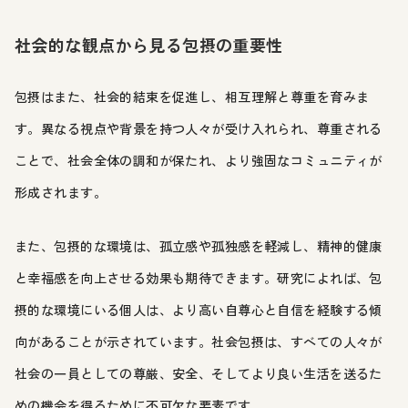
社会的な観点から見る包摂の重要性
包摂はまた、社会的結束を促進し、相互理解と尊重を育みま
す。異なる視点や背景を持つ人々が受け入れられ、尊重される
ことで、社会全体の調和が保たれ、より強固なコミュニティが
形成されます。
また、包摂的な環境は、孤立感や孤独感を軽減し、精神的健康
と幸福感を向上させる効果も期待できます。研究によれば、包
摂的な環境にいる個人は、より高い自尊心と自信を経験する傾
向があることが示されています。社会包摂は、すべての人々が
社会の一員としての尊厳、安全、そしてより良い生活を送るた
めの機会を得るために不可欠な要素です。