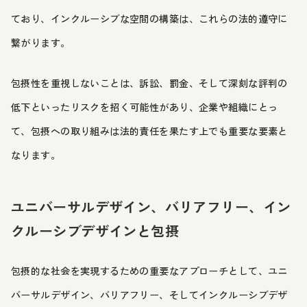
ており、インクルーシブな空間の構築は、これらの法的遵守に
繋がります。
包摂性を重視しないことは、訴訟、罰金、そして深刻な評判の
低下といったリスクを招く可能性があり、企業や組織にとっ
て、包摂への取り組みは法的責任を果たす上でも重要な要素と
なります。
ユニバーサルデザイン、バリアフリー、イン
クルーシブデザインと包摂
包摂的な社会を実現するための重要なアプローチとして、ユニ
バーサルデザイン、バリアフリー、そしてインクルーシブデザ