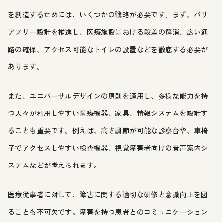
を創造するためには、いくつかの戦略が必要です。まず、バリ
アフリー設計を推進し、医療施設における段差の解消、広い通
路の確保、アクセス可能なトイレの設置などを徹底する必要が
あります。
また、ユニバーサルデザインの原則を適用し、多様な能力を持
つ人々が利用しやすい医療機器、家具、情報システムを設計す
ることも重要です。例えば、高さ調節が可能な診察台や、車椅
子でアクセスしやすい検査機器、視覚障害者向けの音声案内シ
ステムなどが考えられます。
医療従事者に対して、障害に関する適切な研修と意識向上を図
ることも不可欠です。障害を持つ患者とのコミュニケーション