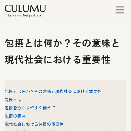
包摂とは何か？その意味と
現代社会における重要性
包摂とは何か？その意味と現代社会における重要性
包摂とは
包摂を分かりやすく簡単に
包摂の意味
現代社会における包摂の重要性