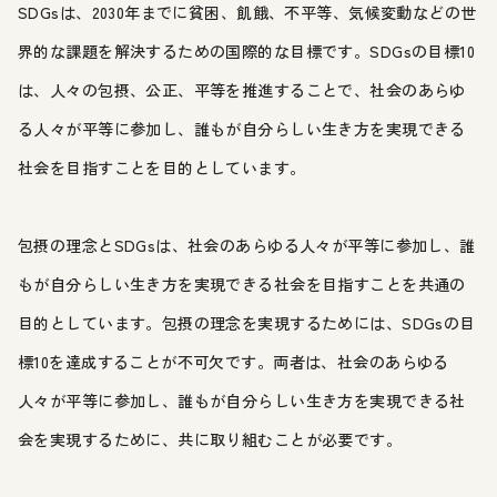
SDGsは、2030年までに貧困、飢餓、不平等、気候変動などの世
界的な課題を解決するための国際的な目標です。SDGsの目標10
は、人々の包摂、公正、平等を推進することで、社会のあらゆ
る人々が平等に参加し、誰もが自分らしい生き方を実現できる
社会を目指すことを目的としています。
包摂の理念とSDGsは、社会のあらゆる人々が平等に参加し、誰
もが自分らしい生き方を実現できる社会を目指すことを共通の
目的としています。包摂の理念を実現するためには、SDGsの目
標10を達成することが不可欠です。両者は、社会のあらゆる
人々が平等に参加し、誰もが自分らしい生き方を実現できる社
会を実現するために、共に取り組むことが必要です。