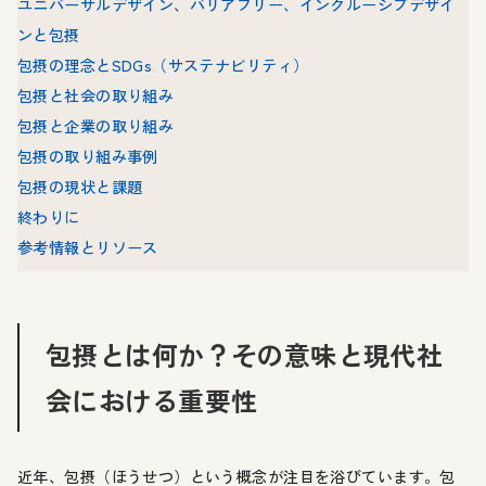
ユニバーサルデザイン、バリアフリー、インクルーシブデザイ
ンと包摂
包摂の理念とSDGs（サステナビリティ）
包摂と社会の取り組み
包摂と企業の取り組み
包摂の取り組み事例
包摂の現状と課題
終わりに
参考情報とリソース
包摂とは何か？その意味と現代社
会における重要性
近年、包摂（ほうせつ）という概念が注目を浴びています。包