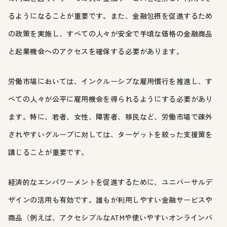
るようになることが重要です。また、金融包摂を促進するため
の政策を実施し、すべての人々が安全で手頃な価格の金融商品
と起業機会へのアクセスを確保する必要があります。
労働市場においては、インクルーシブな雇用慣行を推進し、す
べての人々が公平に雇用機会を得られるようにする必要があり
ます。特に、若者、女性、障害者、移民など、労働市場で疎外
されやすいグループに対しては、ターゲットを絞った支援策を
講じることが重要です。
経済的なエンパワーメントを促進するために、ユニバーサルデ
ザインの活用も有効です。誰もが利用しやすい金融サービスや
商品（例えば、アクセシブルなATMや使いやすいオンラインバ