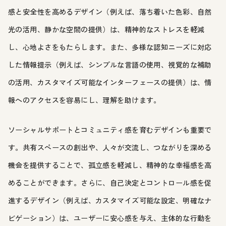
感と安全性を高めるデザイン（例えば、落ち着いた色彩、自然
光の活用、静かな空間の提供）は、精神的なストレスを軽減
し、心地よさをもたらします。また、多様な認知ニーズに対応
した情報提示（例えば、シンプルな言語の使用、視覚的な補助
の活用、カスタマイズ可能なインターフェースの提供）は、情
報へのアクセスを容易にし、理解を助けます。
ソーシャルサポートとコミュニティ感を育むデザインも重要で
す。共有スペースの創出や、人々が交流し、つながりを深める
機会を提供することで、孤立感を軽減し、精神的な幸福感を高
めることができます。さらに、自己決定とコントロール感を促
進するデザイン（例えば、カスタマイズ可能な設定、明確なナ
ビゲーション）は、ユーザーに安心感を与え、主体的な行動を