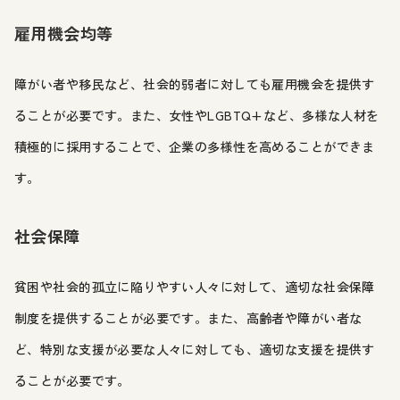
雇用機会均等
障がい者や移民など、社会的弱者に対しても雇用機会を提供す
ることが必要です。また、女性やLGBTQ+など、多様な人材を
積極的に採用することで、企業の多様性を高めることができま
す。
社会保障
貧困や社会的孤立に陥りやすい人々に対して、適切な社会保障
制度を提供することが必要です。また、高齢者や障がい者な
ど、特別な支援が必要な人々に対しても、適切な支援を提供す
ることが必要です。