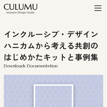
インクルーシブ・デザイン
ハニカムから考える共創の
はじめかたキットと事例集
Downloads Documentetion