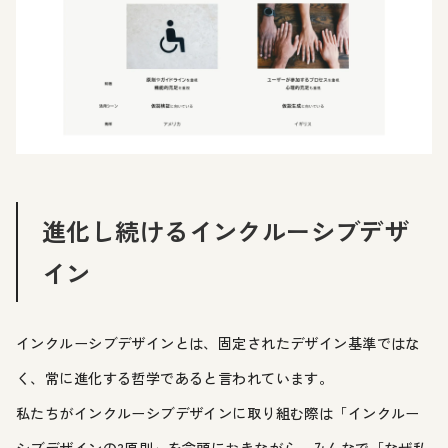
進化し続けるインクルーシブデザ
イン
インクルーシブデザインとは、固定されたデザイン基準ではな
く、常に進化する哲学であると言われています。
私たちがインクルーシブデザインに取り組む際は「インクルー
シブデザインの3原則」を念頭におきながら、みんなで「なぜ私