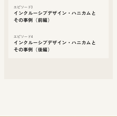
エピソード3
インクルーシブデザイン・ハニカムと
その事例（前編）
エピソード4
インクルーシブデザイン・ハニカムと
その事例（後編）