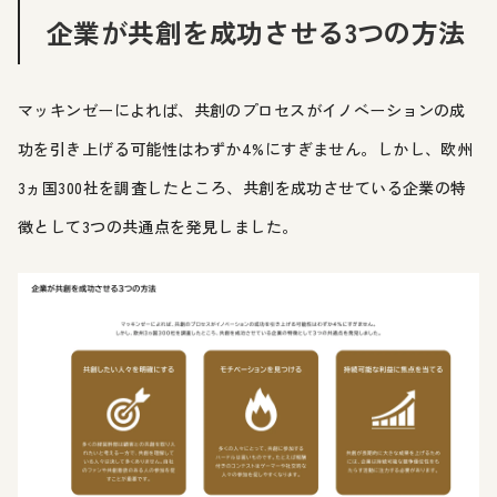
企業が共創を成功させる3つの方法
マッキンゼーによれば、共創のプロセスがイノベーションの成
功を引き上げる可能性はわずか4%にすぎません。しかし、欧州
3ヵ国300社を調査したところ、共創を成功させている企業の特
徴として3つの共通点を発見しました。