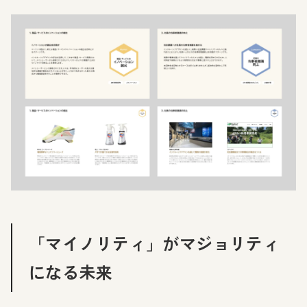
「マイノリティ」がマジョリティ
になる未来