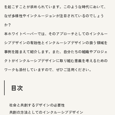
を起こすことが求められています。このような時代において、
なぜ多様性やインクルージョンが注目されているのでしょう
か？
本ホワイトペーパーでは、そのアプローチとしてのインクルー
シブデザインの有効性とインクルーシブデザインの扱う領域を
事例を踏まえて紹介します。また、自分たちの組織やプロジェ
クトがインクルーシブデザインに取り組む意義を考えるための
ワークも添付していますので、ぜひご活用ください。
目次
社会と共創するデザインの必要性
共創の方法としてのインクルーシブデザイン