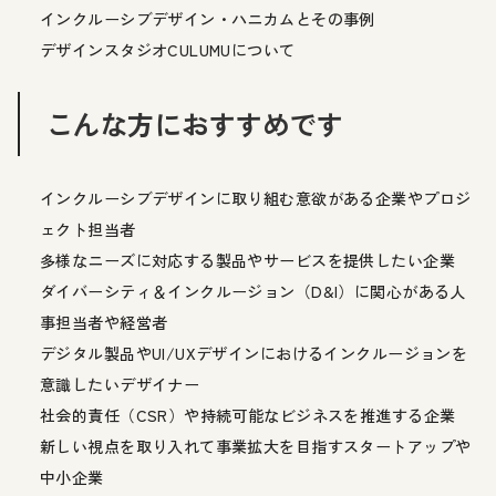
インクルーシブデザイン・ハニカムとその事例
デザインスタジオCULUMUについて
こんな方におすすめです
インクルーシブデザインに取り組む意欲がある企業やプロジ
ェクト担当者
多様なニーズに対応する製品やサービスを提供したい企業
ダイバーシティ＆インクルージョン（D&I）に関心がある人
事担当者や経営者
デジタル製品やUI/UXデザインにおけるインクルージョンを
意識したいデザイナー
社会的責任（CSR）や持続可能なビジネスを推進する企業
新しい視点を取り入れて事業拡大を目指すスタートアップや
中小企業