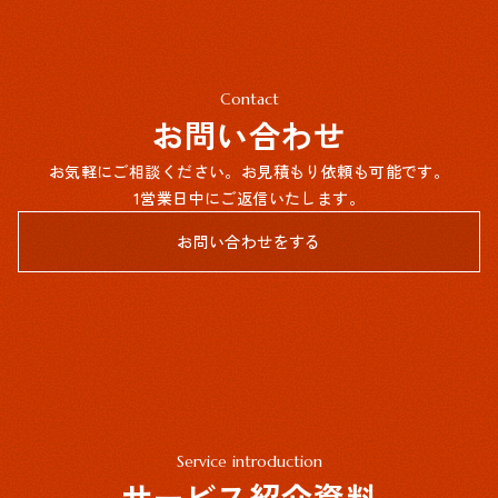
Contact
お問い合わせ
お気軽にご相談ください。お見積もり依頼も可能です。
1営業日中にご返信いたします。
お問い合わせをする
Service introduction
サービス紹介資料