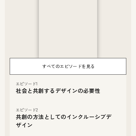
すべてのエピソードを見る
エピソード1
社会と共創するデザインの必要性
エピソード2
共創の方法としてのインクルーシブデ
ザイン