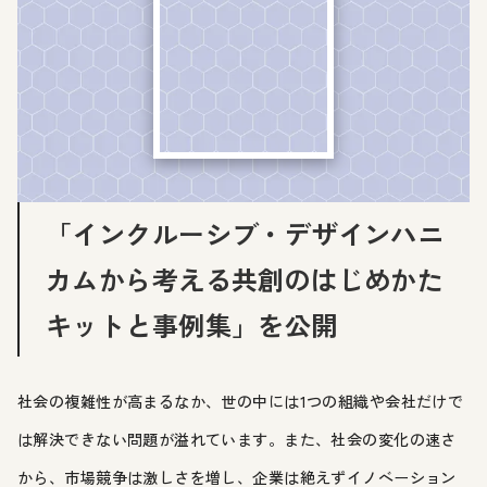
「インクルーシブ・デザインハニ
カムから考える共創のはじめかた
キットと事例集」を公開
社会の複雑性が高まるなか、世の中には1つの組織や会社だけで
は解決できない問題が溢れています。また、社会の変化の速さ
から、市場競争は激しさを増し、企業は絶えずイノベーション