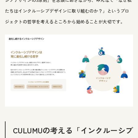
たちはインクルーシブデザインに取り組むのか？」というプロ
ジェクトの哲学を考えるところから始めることが大切です。
CULUMUの考える「インクルーシブ