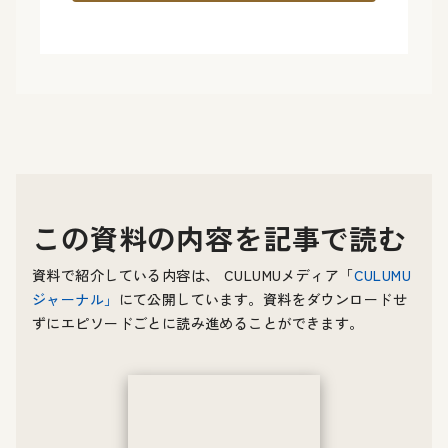
この資料の内容を記事で読む
資料で紹介している内容は、 CULUMUメディア「
CULUMU
ジャーナル
」
にて公開しています。資料をダウンロードせ
ずにエピソードごとに読み進めることができます。