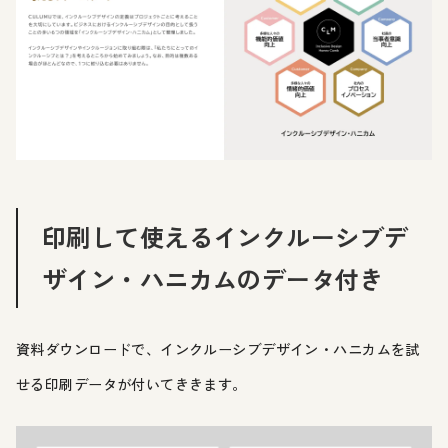
印刷して使えるインクルーシブデ
ザイン・ハニカムのデータ付き
資料ダウンロードで、インクルーシブデザイン・ハニカムを試
せる印刷データが付いてききます。