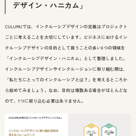
デザイン・ハニカム」
CULUMUでは、インクルーシブデザインの定義はプロジェクト
ごとに考えることを大切にしています。ビジネスにおけるイン
クルーシブデザインの目的として扱うことの多い6つの領域を
「インクルーシブデザイン・ハニカム」として整理しました。
インクルーシブデザインやインクルージョンに取り組む際は、
「私たちにとってのインクルーシブとは？」を考えるところか
ら始めてみましょう。なお、目的は複数ある場合がほとんどな
ので、1つに絞り込む必要はありません。