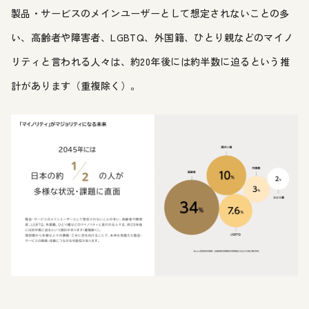
製品・サービスのメインユーザーとして想定されないことの多
い、高齢者や障害者、LGBTQ、外国籍、ひとり親などのマイノ
リティと言われる人々は、約20年後には約半数に迫るという推
計があります（重複除く）。