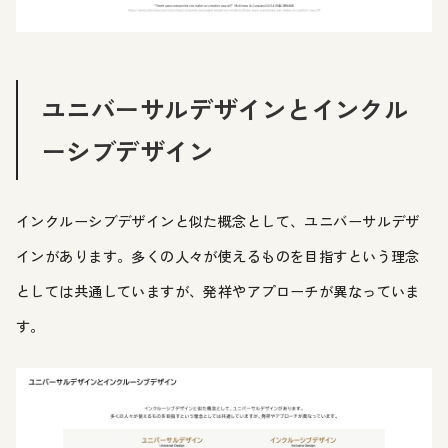
ユニバーサルデザインとインクル
ーシブデザイン
インクルーシブデザインと似た概念として、ユニバーサルデザ
インがあります。多くの人々が使えるものを目指すという理念
としては共通していますが、発祥やアプローチが異なっていま
す。