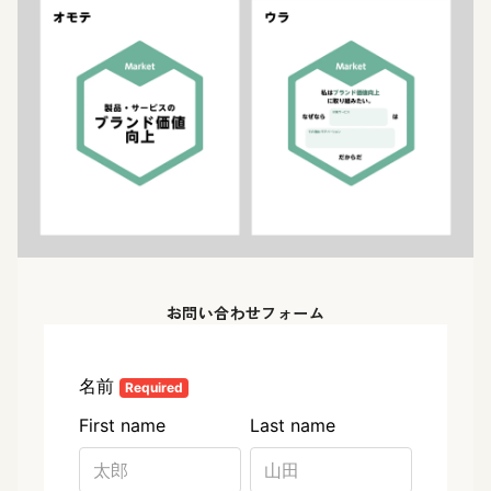
お問い合わせフォーム