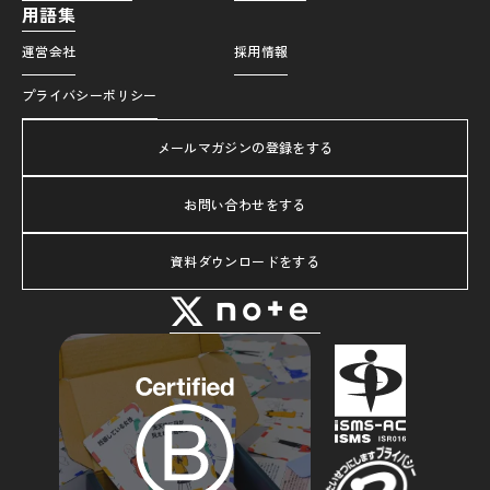
用語集
運営会社
採用情報
プライバシーポリシー
メールマガジンの登録をする
お問い合わせをする
資料ダウンロードをする