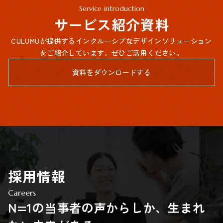
Service introduction
サービス紹介資料
CULUMUが提供するインクルーシブなデザインソリューション
をご紹介しています。ぜひご活用ください。
資料をダウンロードする
採用情報
Careers
N=1の当事者の声からしか、生まれ