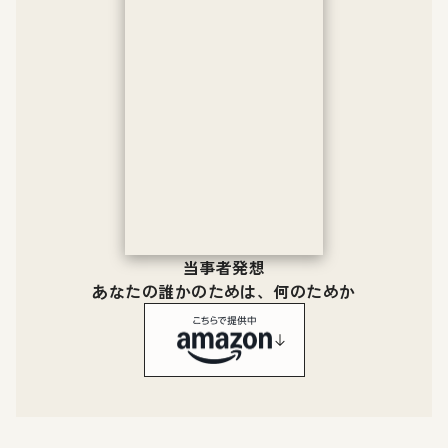
当事者発想
あなたの誰かのためは、何のためか