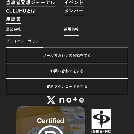
当事者発想ジャーナル
イベント
CULUMUとは
メンバー
用語集
運営会社
採用情報
プライバシーポリシー
メールマガジンの登録をする
お問い合わせをする
資料ダウンロードをする