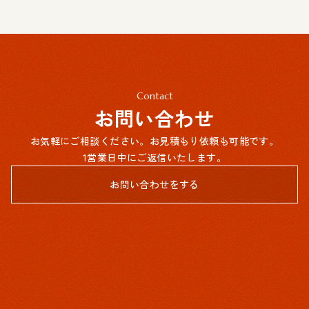
Contact
お問い合わせ
お気軽にご相談ください。お見積もり依頼も可能です。
1営業日中にご返信いたします。
お問い合わせをする