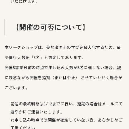
いただけます。
【開催の可否について】
本ワークショップは、参加者同士の学びを最大化するため、最
少催行人数を「5名」と設定しております。
開催5営業日前の時点で申し込み人数が5名に達しない場合、誠
に残念ながら開催を延期（または中止） させていただく場合が
ございます。
開催の最終判断は3/12までに行い、延期の場合はメールにて
速やかにご連絡いたします。
お申し込み時点では開催が確定していない旨、あらかじめご
了承ください。