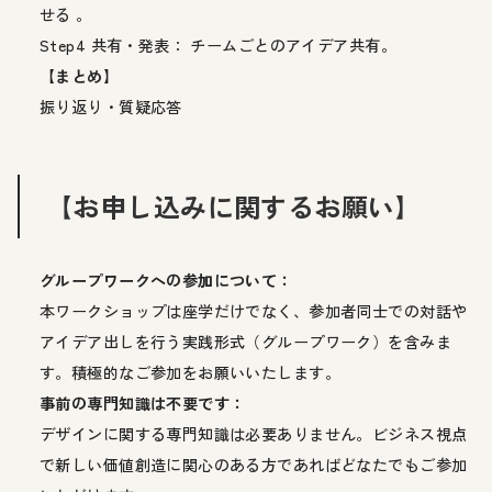
せる 。
Step4 共有・発表： チームごとのアイデア共有。
【まとめ】
振り返り・質疑応答
【お申し込みに関するお願い】
グループワークへの参加について：
本ワークショップは座学だけでなく、参加者同士での対話や
アイデア出しを行う実践形式（グループワーク）を含みま
す。積極的なご参加をお願いいたします。
事前の専門知識は不要です：
デザインに関する専門知識は必要ありません。ビジネス視点
で新しい価値創造に関心のある方であればどなたでもご参加