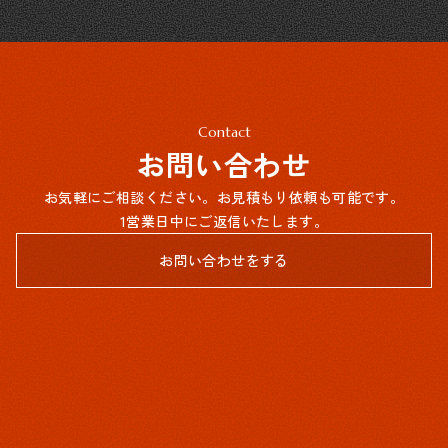
Contact
お問い合わせ
お気軽にご相談ください。お見積もり依頼も可能です。
1営業日中にご返信いたします。
お問い合わせをする