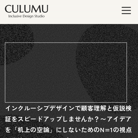
インクルーシブデザインで顧客理解と仮説検
証をスピードアップしませんか？〜アイデア
を「机上の空論」にしないためのN=1の視点