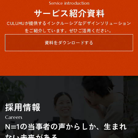
Service introduction
サービス紹介資料
CULUMUが提供するインクルーシブなデザインソリューション
をご紹介しています。ぜひご活用ください。
資料をダウンロードする
採用情報
Careers
N=1の当事者の声からしか、生まれ
ない未来がある