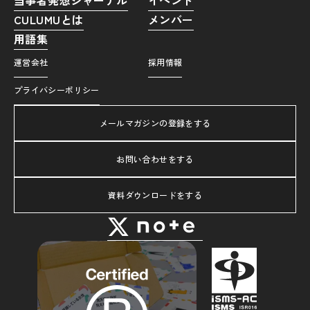
CULUMUとは
メンバー
用語集
運営会社
採用情報
プライバシーポリシー
メールマガジンの登録をする
お問い合わせをする
資料ダウンロードをする