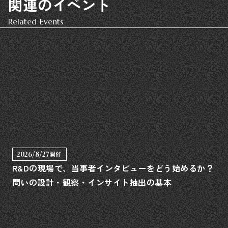
関連のイベント
Related Events
2026/8/27
開催
R&Dの現場で、当事者インタビューをどう始めるか？
問いの設計・観察・インサイト抽出の基本