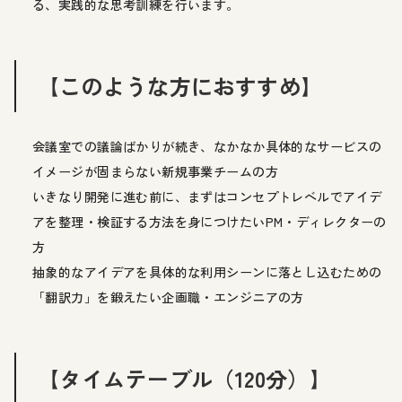
る、実践的な思考訓練を行います。
【このような方におすすめ】
会議室での議論ばかりが続き、なかなか具体的なサービスの
イメージが固まらない新規事業チームの方
いきなり開発に進む前に、まずはコンセプトレベルでアイデ
アを整理・検証する方法を身につけたいPM・ディレクターの
方
抽象的なアイデアを具体的な利用シーンに落とし込むための
「翻訳力」を鍛えたい企画職・エンジニアの方
【タイムテーブル（120分）】