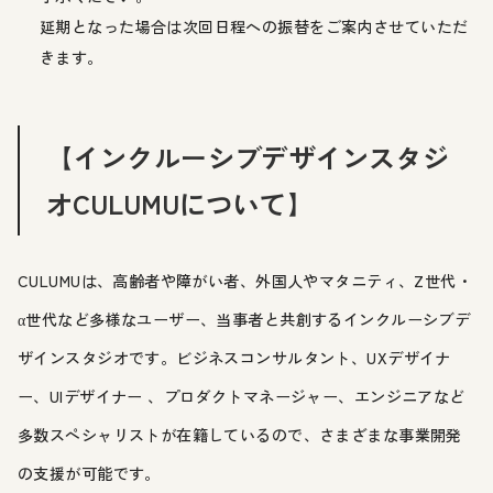
延期となった場合は次回日程への振替をご案内させていただ
きます。
【インクルーシブデザインスタジ
オCULUMUについて】
CULUMUは、高齢者や障がい者、外国人やマタニティ、Z世代・
α世代など多様なユーザー、当事者と共創するインクルーシブデ
ザインスタジオです。ビジネスコンサルタント、UXデザイナ
ー、UIデザイナー 、プロダクトマネージャー、エンジニアなど
多数スペシャリストが在籍しているので、さまざまな事業開発
の支援が可能です。