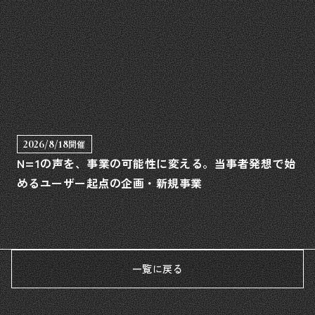
2026/8/18
開催
N=1の声を、事業の可能性に変える。当事者発想で始
めるユーザー起点の企画・新規事業
一覧に戻る