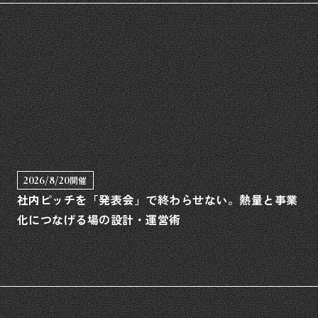
2026/8/20
開催
社内ピッチを「発表会」で終わらせない。熱量と事業
化につなげる場の設計・運営術