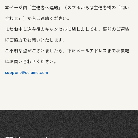
本ページ内「主催者へ連絡」（スマホからは主催者欄の「問い
合わせ」）からご連絡ください。
またお申し込み後のキャンセルに関しましても、事前のご連絡
にご協力をお願いいたします。
ご不明な点がございましたら、下記メールアドレスまでお気軽
にお問い合わせください。
support@culumu.com