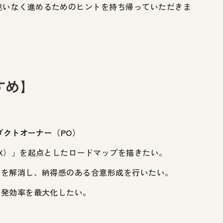
迷いなく進めるためのヒントを持ち帰っていただきま
すめ】
ダクトオーナー（PO）
X）」を起点としたロードマップを描きたい。
」を解消し、納得感のある合意形成を行いたい。
開発効率を最大化したい。