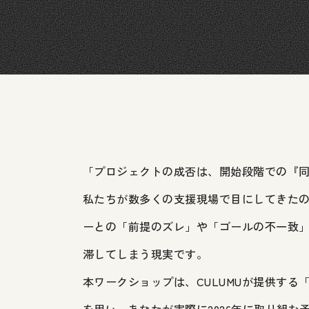
「プロジェクトの成否は、開始段階での『
私たちが数多くの支援現場で目にしてきた
ーとの「前提のズレ」や「ゴールの不一致
滞してしまう現実です。
本ワークショップは、CULUMUが提供す