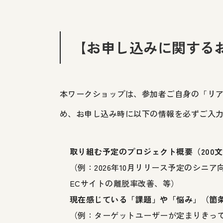
【お申し込みに関する
本ワークショップは、参加者ご自身の「リ
め、お申し込み時に以下の情報を必ずご入
取り組む予定のプロジェクト概要（200
（例：2026年10月リリース予定のシニ
ECサイトの離脱率改善、等）
現在感じている「課題」や「悩み」（箇
（例：ターゲットユーザーが定まりきっ