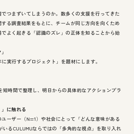
階でつまずいてしまうのか。数多くの支援を行ってきた
に関する調査結果をもとに、チームが同じ方向を向くため
場でよく起きる「認識のズレ」の正体を知ることから始
ク」
6年に実行するプロジェクト」を題材にします。
を短時間で整理し、明日からの具体的なアクションプラ
）」に触れる
ユーザー（N=1）や社会にとって「どんな意味がある
がいるCULUMUならではの「多角的な視点」を取り入れ