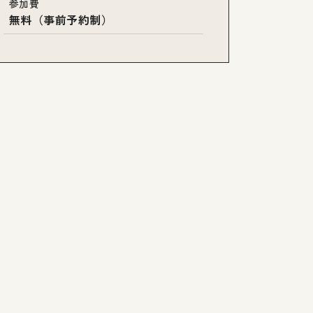
参加費
無料（事前予約制）