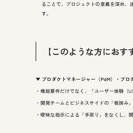
ることで、プロジェクトの意義を深め、
す。
【このような方におす
▼ プロダクトマネージャー（PdM）・プロ
・機能要件だけでなく、「ユーザー体験（U
・開発チームとビジネスサイドの「板挟み
・曖昧な指示による「手戻り」をなくし、