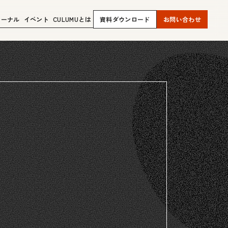
ャーナル
イベント
CULUMUとは
資料ダウンロード
お問い合わせ