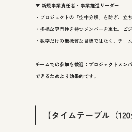
▼ 新規事業責任者・事業推進リーダー
・プロジェクトの「空中分解」を防ぎ、立
・多様な専門性を持つメンバーを束ね、ビ
・数字だけの無機質な目標ではなく、チー
チームでの参加も歓迎：プロジェクトメンバ
できるためより効果的です。
【タイムテーブル（12