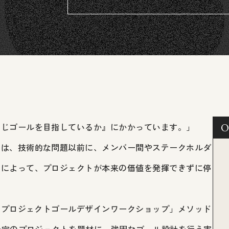
同じゴールを目指しているか』にかかっています。」
O
のは、技術的な問題以前に、メンバー間やステークホルダ
」によって、プロジェクトが本来の価値を発揮できずに停
る「プロジェクトゴールデザインワークショップ」メソッド