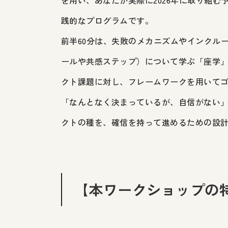
を用い、あなたが実際に2026年に取り組
践的なプログラムです。
前半60分は、失敗のメカニズムやインクルー
ールや共感ステップ）について学ぶ「座学」
クト課題に対し、フレームワークを用いて
「なんとなく決まっているが、自信がない
クトの種を、確信を持って進めるための設
【本ワークショップの