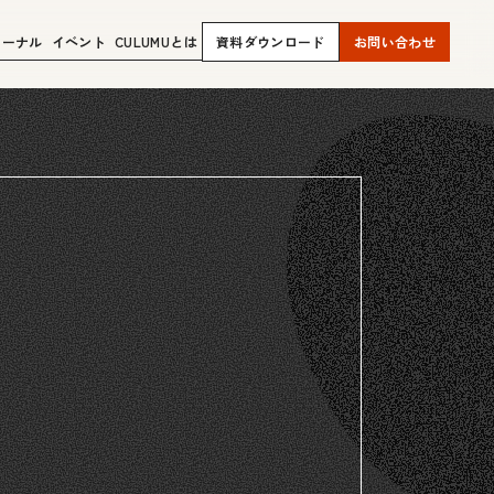
ャーナル
イベント
CULUMUとは
資料ダウンロード
お問い合わせ