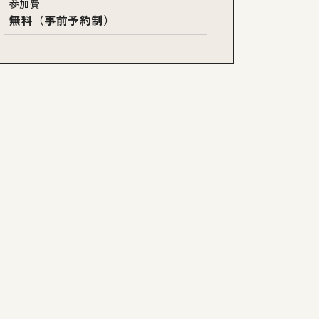
参加費
無料（事前予約制）