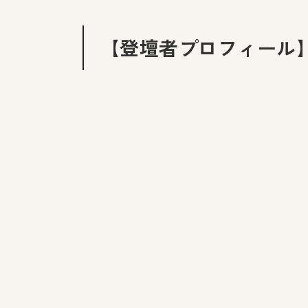
【登壇者プロフィール