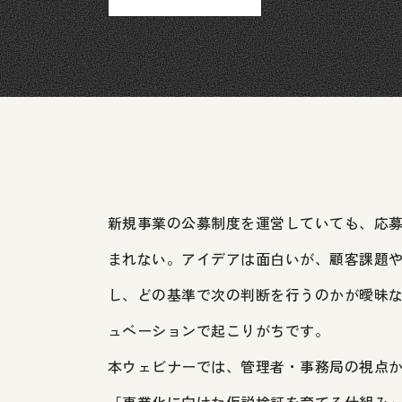
新規事業の公募制度を運営していても、応
まれない。アイデアは面白いが、顧客課題
し、どの基準で次の判断を行うのかが曖昧
ュベーションで起こりがちです。
本ウェビナーでは、管理者・事務局の視点