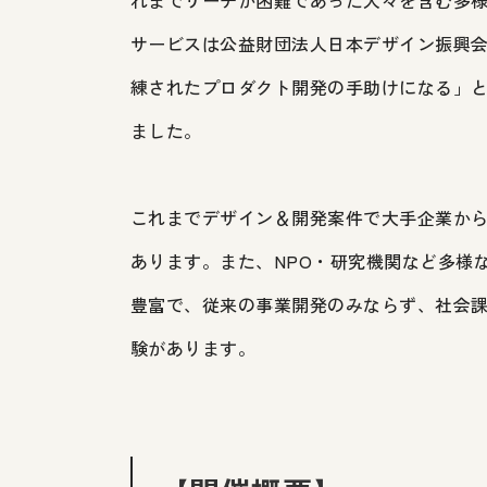
サービスは公益財団法人日本デザイン振興会
練されたプロダクト開発の手助けになる」と
ました。
これまでデザイン＆開発案件で大手企業から
あります。また、NPO・研究機関など多様
豊富で、従来の事業開発のみならず、社会課
験があります。