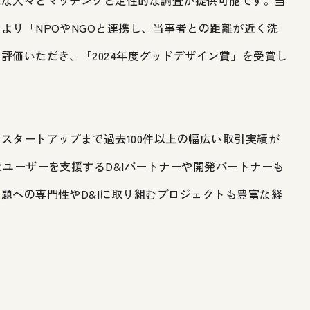
より「NPOやNGOと連携し、当事者との距離が近く洗
評価いただき、「2024年度グッドデザイン賞」を受賞し
スタートアップまで過去100件以上の幅広い取引実績が
なユーザーを支援するD&Iパートナーや開発パートナーも
題への専門性やD&Iに取り組むプロジェクトも豊富な経