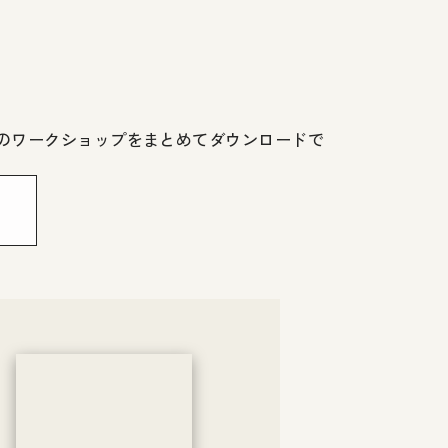
気のワークショップをまとめてダウンロードで