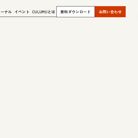
ャーナル
イベント
CULUMUとは
資料ダウンロード
お問い合わせ