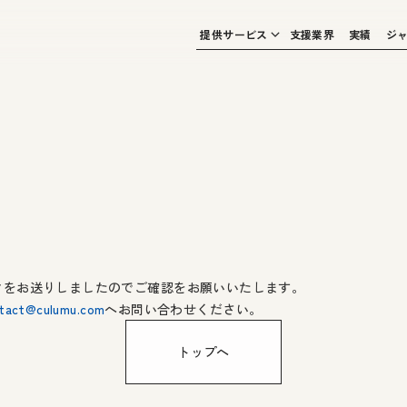
提供サービス
支援業界
実績
ジ
クをお送りしましたのでご確認をお願いいたします。
tact@culumu.com
へお問い合わせください。
トップへ