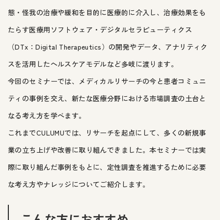
態・怪我の治療や緩和を目的に医療的に介入し、治療効果をも
たらす医療用ソフトウェア・デジタルセラピューティクス
（DTx：Digital Therapeutics）の開発やデータ、アナリティク
スを活用したヘルスケアモデルなど多岐に渡ります。
今回のセミナーでは、メディカルリサーチの今と患者コミュニ
ティの事例を交え、新たな医療分野における市場調査の土台と
なる考え方を学べます。
これまでCULUMUでは、リサーチを起点にして、多くの新規事
業の立ち上げや改善に取り組んできました。本セミナーでは実
際に取り組んだ事例をもとに、定性調査を推進するために必要
な考え方やナレッジについてご紹介します。
こんな方におすすめ