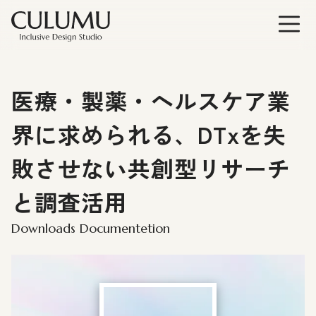
医療・製薬・ヘルスケア業
界に求められる、DTxを失
敗させない共創型リサーチ
と調査活用
Downloads Documentetion