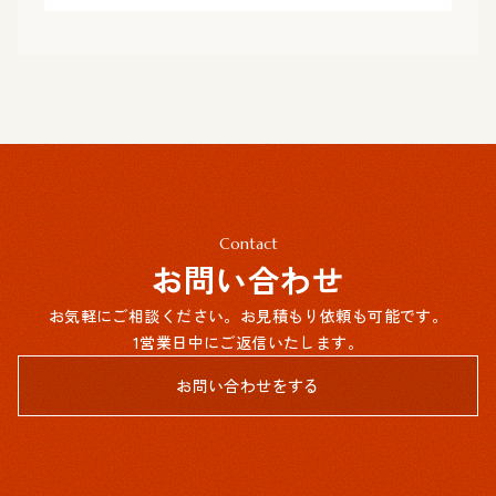
Contact
お問い合わせ
お気軽にご相談ください。お見積もり依頼も可能です。
1営業日中にご返信いたします。
お問い合わせをする