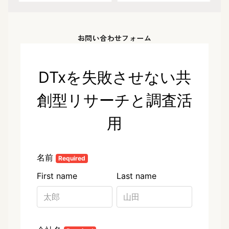
お問い合わせフォーム