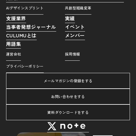
AIデザインスプリント
共創型組織変革
支援業界
実績
当事者発想ジャーナル
イベント
CULUMUとは
メンバー
用語集
運営会社
採用情報
プライバシーポリシー
メールマガジンの登録をする
お問い合わせをする
資料ダウンロードをする