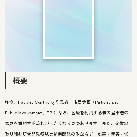
概要
昨今、Patient Centricityや患者・市民参画（Patient and
Public Involvement、PPI）など、医療を利用する側の当事者の
意見を重視する流れが大きくなりつつあります。また、企業の
取り組む研究開発領域は新薬開発のみならず、疾患・障害・状