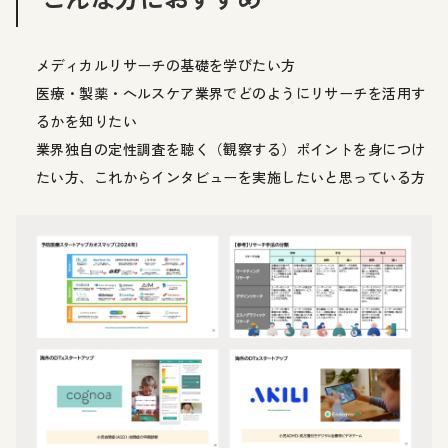
メディカルリサーチの基礎を学びたい方
医療・製薬・ヘルスケア業界でどのようにリサーチを活用す
るかを知りたい
業界独自の定性調査を聴く（観察する）ポイントを身につけ
たい方、これからインタビューを実施したいと思っている方