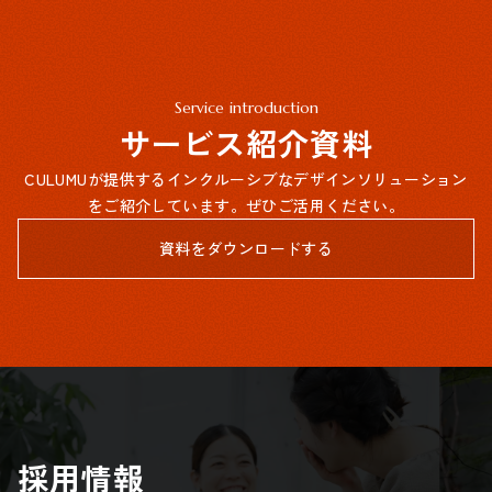
Service introduction
サービス紹介資料
CULUMUが提供するインクルーシブなデザインソリューション
をご紹介しています。ぜひご活用ください。
資料をダウンロードする
採用情報