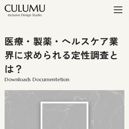
医療・製薬・ヘルスケア業
界に求められる定性調査と
は？
Downloads Documentetion