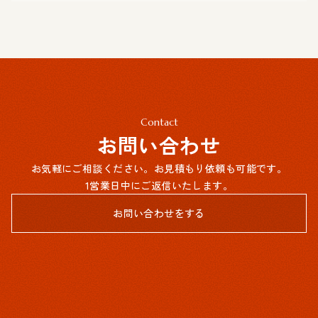
Contact
お問い合わせ
お気軽にご相談ください。お見積もり依頼も可能です。
1営業日中にご返信いたします。
お問い合わせをする