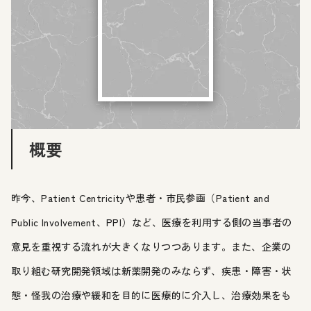
概要
昨今、Patient Centricityや患者・市民参画（Patient and
Public Involvement、PPI）など、医療を利用する側の当事者の
意見を重視する流れが大きくなりつつあります。また、企業の
取り組む研究開発領域は新薬開発のみならず、疾患・障害・状
態・怪我の治療や緩和を目的に医療的に介入し、治療効果をも