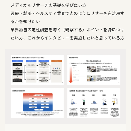
メディカルリサーチの基礎を学びたい方
医療・製薬・ヘルスケア業界でどのようにリサーチを活用す
るかを知りたい
業界独自の定性調査を聴く（観察する）ポイントを身につけ
たい方、これからインタビューを実施したいと思っている方