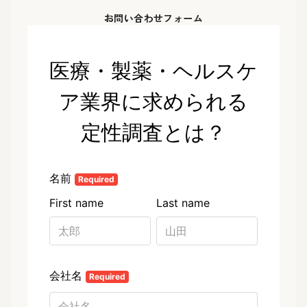
お問い合わせフォーム