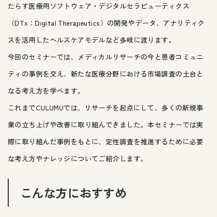
たらす医療用ソフトウェア・デジタルセラピューティクス
（DTx：Digital Therapeutics）の開発やデータ、アナリティク
スを活用したヘルスケアモデルなど多岐に渡ります。
今回のセミナーでは、メディカルリサーチの今と患者コミュニ
ティの事例を交え、新たな医療分野における市場調査の土台と
なる考え方を学べます。
これまでCULUMUでは、リサーチを起点にして、多くの新規事
業の立ち上げや改善に取り組んできました。本セミナーでは実
際に取り組んだ事例をもとに、定性調査を推進するために必要
な考え方やナレッジについてご紹介します。
こんな方におすすめ