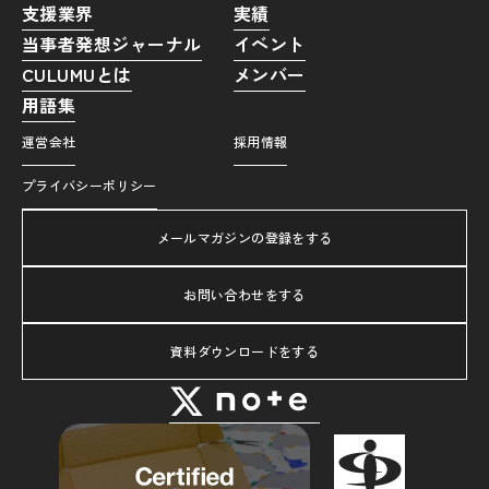
支援業界
実績
当事者発想ジャーナル
イベント
CULUMUとは
メンバー
用語集
運営会社
採用情報
プライバシーポリシー
メールマガジンの登録をする
お問い合わせをする
資料ダウンロードをする