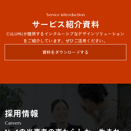
Service introduction
サービス紹介資料
CULUMUが提供するインクルーシブなデザインソリューション
をご紹介しています。ぜひご活用ください。
資料をダウンロードする
採用情報
Careers