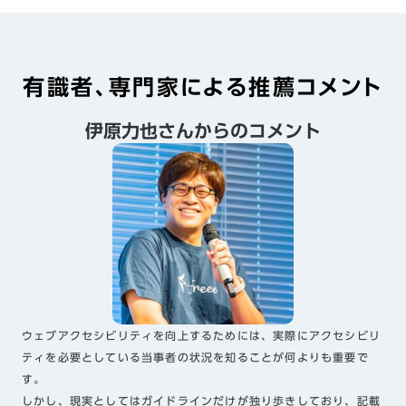
有識者、専門家による推薦コメント
伊原力也さんからのコメント
ウェブアクセシビリティを向上するためには、実際にアクセシビリ
ティを必要としている当事者の状況を知ることが何よりも重要で
す。
しかし、現実としてはガイドラインだけが独り歩きしており、記載