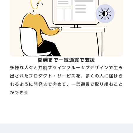
開発まで一気通貫で支援
多様な人々と共創するインクルーシブデザインで生み
出されたプロダクト・サービスを、多くの人に届けら
れるように開発まで含めて、一気通貫で取り組むこと
ができる