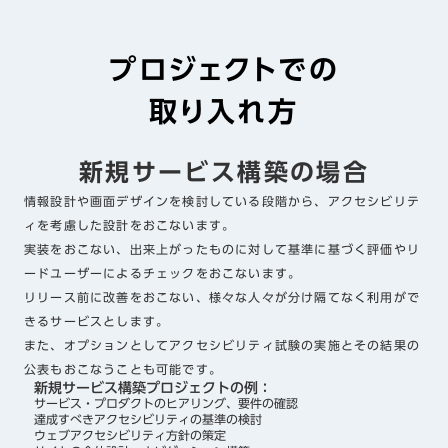
プロジェクトでの
取り入れ方
新規サービス構築の場合
情報設計や画面デザインを検討している段階から、アクセシビリテ
ィを考慮した設計をおこないます。
実装をおこない、出来上がったものに対して基準に基づく評価やリ
ードユーザーによるチェックをおこないます。
リリース前に改善をおこない、様々な人々が分け隔てなく利用がで
きるサービスとします。
また、オプションとしてアクセシビリティ試験の実施とその結果の
公表もおこなうことも可能です。
新規サービス構築プロジェクトの例：
サービス・プロダクトのヒアリング、要件の確認
達成すべきアクセシビリティの基準の検討
ウェブアクセシビリティ方針の策定