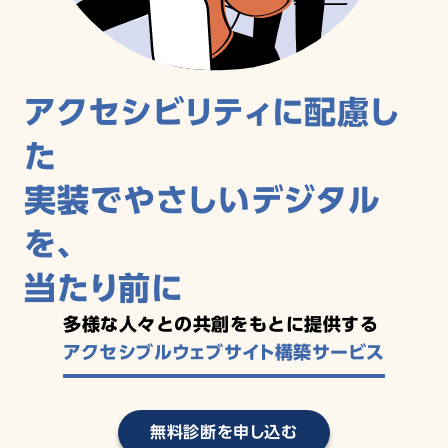
アクセシビリティに配慮し
た
実装でやさしいデジタル
を、
当たり前に
多様な人々との共創をもとに提供する
アクセシブルウェブサイト構築サービス
無料診断を申し込む