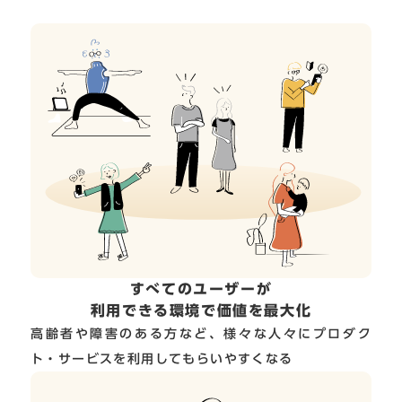
すべてのユーザーが
利用できる環境で価値を最大化
高齢者や障害のある方など、様々な人々にプロダク
ト・サービスを利用してもらいやすくなる