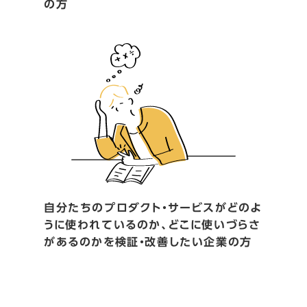
の方
自分たちのプロダクト・サービスがどのよ
うに使われているのか、どこに使いづらさ
があるのかを検証・改善したい企業の方