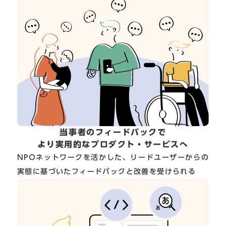
当事者のフィードバックで
より実用的なプロダクト・サービスへ
NPOネットワークを活かした、リードユーザーからの
実態に基づいたフィードバックと改善を受けられる