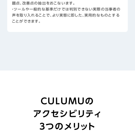
題点、改善点の抽出をおこないます。
・ツールや一般的な基準だけでは判別できない実際の当事者の
声を取り入れることで、より実態に即した、実用的なものとする
ことができます。
CULUMUの
アクセシビリティ
３つのメリット