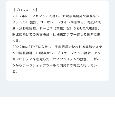
【プロフィール】
2017年にコンセントに入社し、新規事業開発や業務系シ
ステムのUI設計、コーポレートサイト構築など、幅広い領
域・分野を経験。サービス（業務）設計からUX/UI設計、
開発に向けての画面設計・仕様策定まで一貫して業務に携
わる。
2022年にSTYZに入社し、生産現場で使われる業務システ
ムの情報設計、UI構築からアプリケーションの設計、アク
セシビリティを考慮したデザインシステムの設計、デザイ
ンからワークショップツールの開発まで幅広く行ってい
る。