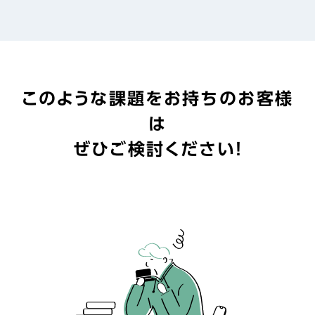
このような課題をお持ちのお客様
は
ぜひご検討ください！