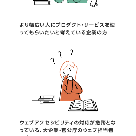
より幅広い人にプロダクト・サービスを使
ってもらいたいと考えている企業の方
ウェブアクセシビリティの対応が急務とな
っている、大企業・官公庁のウェブ担当者