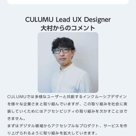
CULUMU Lead UX Designer
大村からのコメント
CULUMUでは多様なユーザーと共創するインクルーシブデザイン
を様々な企業さまと取り組んでいますが、この取り組みを社会に実
装していくためにはアクセシビリティの取り組みを欠かすことはで
きません。
まずはデジタル領域からアクセシブルなプロダクト、サービスを作
り上げられるように取り組みを拡大していきます。