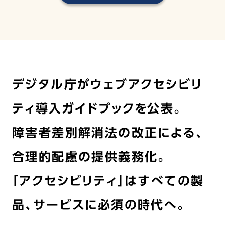
デジタル庁がウェブアクセシビリ
ティ導入ガイドブックを公表。
障害者差別解消法の改正による、
合理的配慮の提供義務化。
「アクセシビリティ」はすべての製
品、サービスに必須の時代へ。