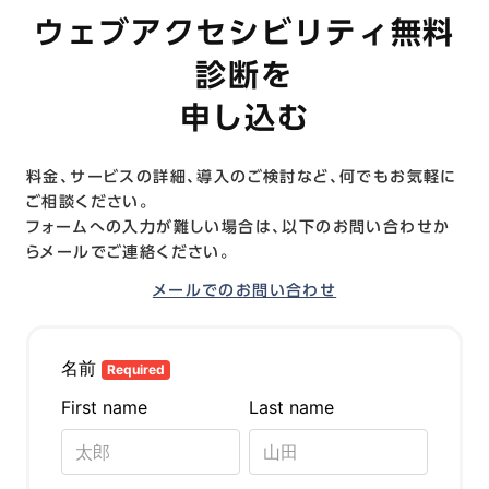
ウェブアクセシビリティ無料
診断を
申し込む
料金、サービスの詳細、導入のご検討など、何でもお気軽に
ご相談ください。
フォームへの入力が難しい場合は、以下のお問い合わせか
らメールでご連絡ください。
メールでのお問い合わせ