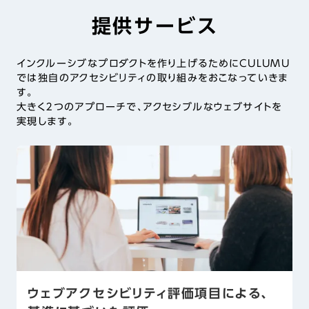
提供サービス
インクルーシブなプロダクトを作り上げるためにCULUMU
では独自のアクセシビリティの取り組みをおこなっていきま
す。
大きく２つのアプローチで、アクセシブルなウェブサイトを
実現します。
ウェブアクセシビリティ評価項目による、